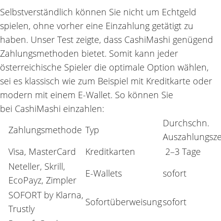
Selbstverständlich können Sie nicht um Echtgeld
spielen, ohne vorher eine Einzahlung getätigt zu
haben. Unser Test zeigte, dass CashiMashi genügend
Zahlungsmethoden bietet. Somit kann jeder
österreichische Spieler die optimale Option wählen,
sei es klassisch wie zum Beispiel mit Kreditkarte oder
modern mit einem E-Wallet. So können Sie
bei CashiMashi einzahlen:
Durchschn.
Zahlungsmethode
Typ
Auszahlungsze
Visa, MasterCard
Kreditkarten
2–3 Tage
Neteller, Skrill,
E-Wallets
sofort
EcoPayz, Zimpler
SOFORT by Klarna,
Sofortüberweisung
sofort
Trustly