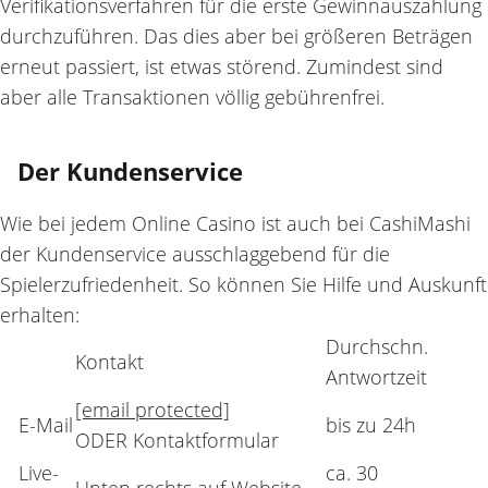
Verifikationsverfahren für die erste Gewinnauszahlung
durchzuführen. Das dies aber bei größeren Beträgen
erneut passiert, ist etwas störend. Zumindest sind
aber alle Transaktionen völlig gebührenfrei.
Der Kundenservice
Wie bei jedem Online Casino ist auch bei CashiMashi
der Kundenservice ausschlaggebend für die
Spielerzufriedenheit. So können Sie Hilfe und Auskunft
erhalten:
Durchschn.
Kontakt
Antwortzeit
[email protected]
E-Mail
bis zu 24h
ODER Kontaktformular
Live-
ca. 30