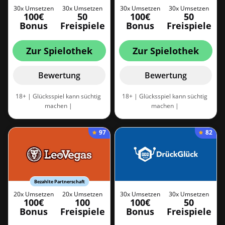
30x Umsetzen
30x Umsetzen
30x Umsetzen
30x Umsetzen
100€
50
100€
50
Bonus
Freispiele
Bonus
Freispiele
Zur Spielothek
Zur Spielothek
Bewertung
Bewertung
18+ | Glücksspiel kann süchtig
18+ | Glücksspiel kann süchtig
machen |
machen |
Bzga.de/service/infotelefone/gluecksspielsucht
Bzga.de/service/infotelefone/glueckss
| Nur neue Spieler. 100 %
| 100 % Match-Einzahlung | 30
97
82
Willkommensbonus bis zu 100 €
Tage, um die
belohnt + 50 Freispiele. 30x
Verdienstvoraussetzung zu
Umsatzbedingung. |
Es gelten
erfüllen |
Es gelten die
die Teilnahmebedingungen des
Teilnahmebedingungen des
Spielothek
Spielothek
Bezahlte Partnerschaft
20x Umsetzen
20x Umsetzen
30x Umsetzen
30x Umsetzen
100€
100
100€
50
Bonus
Freispiele
Bonus
Freispiele