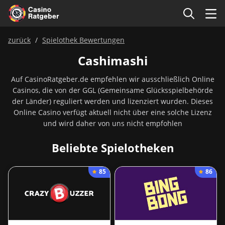
zurück
Spielothek Bewertungen
Cashimashi
Auf CasinoRatgeber.de empfehlen wir ausschließlich Online
Casinos, die von der GGL (Gemeinsame Glücksspielbehörde
der Länder) reguliert werden und lizenziert wurden. Dieses
Online Casino verfügt aktuell nicht über eine solche Lizenz
und wird daher von uns nicht empfohlen
Beliebte Spielotheken
85
86