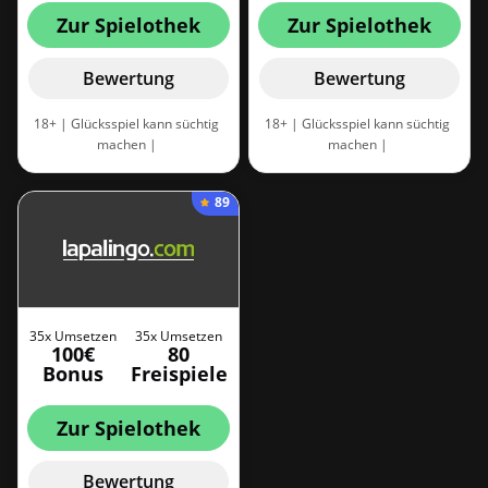
Zur Spielothek
Zur Spielothek
Bewertung
Bewertung
18+ | Glücksspiel kann süchtig
18+ | Glücksspiel kann süchtig
machen |
machen |
Bzga.de/service/infotelefone/gluecksspielsucht
Bzga.de/service/infotelefone/glueckss
| Glücksspiel kann süchtig
| Umsatzbedingungen: 30x,
89
machen! Hilfe unter
Frist: 30 Tage |
Es gelten die
www.buwei.de. AGBs gelten.
Teilnahmebedingungen des
LVSports Limited FN: C94854.
Spielothek
Amtliche Whitelist der GGL mit
Lizenz vom 27.02.2023: 208.1.1-
12254-2021/48. LeoVegas zahlt
uns eine anteilige Vergütung aus
35x Umsetzen
35x Umsetzen
100€
80
eventuellen Gewinnen, die
Bonus
Freispiele
LeoVegas aus dieser Bewertung
erzielen kann |
Es gelten die
Teilnahmebedingungen des
Zur Spielothek
Spielothek
Bewertung