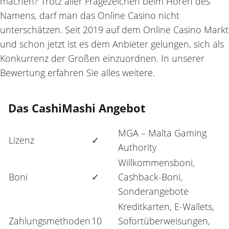
machen? Trotz aller Fragezeichen beim Hören des
Namens, darf man das Online Casino nicht
unterschätzen. Seit 2019 auf dem Online Casino Markt
und schon jetzt ist es dem Anbieter gelungen, sich als
Konkurrenz der Großen einzuordnen. In unserer
Bewertung erfahren Sie alles weitere.
Das CashiMashi Angebot
MGA – Malta Gaming
Lizenz
✓
Authority
Willkommensboni,
Boni
✓
Cashback-Boni,
Sonderangebote
Kreditkarten, E-Wallets,
Zahlungsmethoden
10
Sofortüberweisungen,