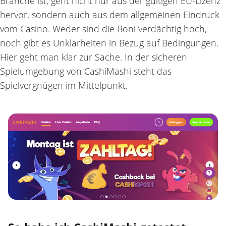
Branche ist, geht nicht nur aus der gültigen EU-Lizenz
hervor, sondern auch aus dem allgemeinen Eindruck
vom Casino. Weder sind die Boni verdächtig hoch,
noch gibt es Unklarheiten in Bezug auf Bedingungen.
Hier geht man klar zur Sache. In der sicheren
Spielumgebung von CashiMashi steht das
Spielvergnügen im Mittelpunkt.