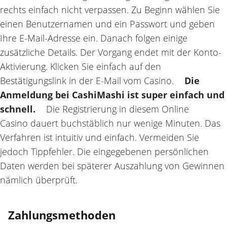
rechts einfach nicht verpassen. Zu Beginn wählen Sie
einen Benutzernamen und ein Passwort und geben
Ihre E-Mail-Adresse ein. Danach folgen einige
zusätzliche Details. Der Vorgang endet mit der Konto-
Aktivierung. Klicken Sie einfach auf den
Bestätigungslink in der E-Mail vom Casino.
Die
Anmeldung bei CashiMashi ist super einfach und
schnell.
Die Registrierung in diesem Online
Casino dauert buchstäblich nur wenige Minuten. Das
Verfahren ist intuitiv und einfach. Vermeiden Sie
jedoch Tippfehler. Die eingegebenen persönlichen
Daten werden bei späterer Auszahlung von Gewinnen
nämlich überprüft.
Zahlungsmethoden