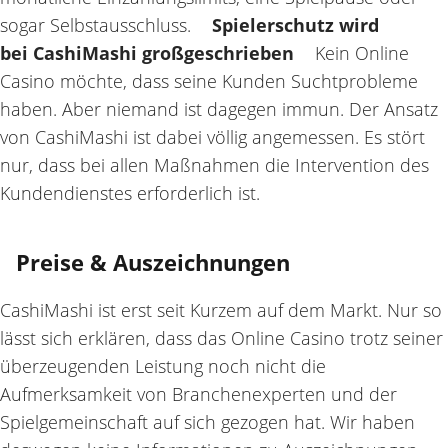
sogar Selbstausschluss.
Spielerschutz wird
bei CashiMashi großgeschrieben
Kein Online
Casino möchte, dass seine Kunden Suchtprobleme
haben. Aber niemand ist dagegen immun. Der Ansatz
von CashiMashi ist dabei völlig angemessen. Es stört
nur, dass bei allen Maßnahmen die Intervention des
Kundendienstes erforderlich ist.
Preise & Auszeichnungen
CashiMashi ist erst seit Kurzem auf dem Markt. Nur so
lässt sich erklären, dass das Online Casino trotz seiner
überzeugenden Leistung noch nicht die
Aufmerksamkeit von Branchenexperten und der
Spielgemeinschaft auf sich gezogen hat. Wir haben