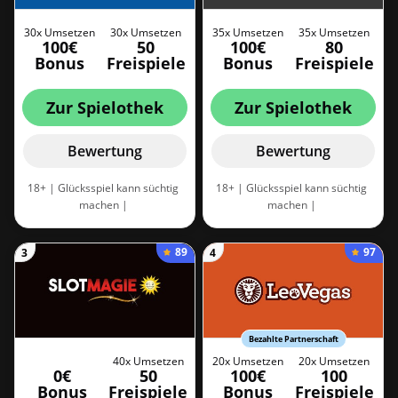
30x Umsetzen
30x Umsetzen
35x Umsetzen
35x Umsetzen
100€
50
100€
80
Bonus
Freispiele
Bonus
Freispiele
Zur Spielothek
Zur Spielothek
Bewertung
Bewertung
18+ | Glücksspiel kann süchtig
18+ | Glücksspiel kann süchtig
machen |
machen |
Bzga.de/service/infotelefone/gluecksspielsucht
Bzga.de/service/infotelefone/glueckss
| Umsatzbedingungen: 30x,
| Umsatzbedingungen: 35x,
89
97
3
4
Frist: 30 Tage |
Es gelten die
Frist: 30 Tage
Teilnahmebedingungen des
(Einzahlungsbonus), 7 Tage
Spielothek
(Freispiele) |
Es gelten die
Teilnahmebedingungen des
Spielothek
Bezahlte Partnerschaft
40x Umsetzen
20x Umsetzen
20x Umsetzen
0€
50
100€
100
Bonus
Freispiele
Bonus
Freispiele