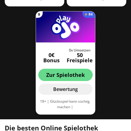
Bzga.de/service/infotelefone/gluecksspielsucht
Bzga.de/service/infotelefone/glueckss
| Umsatzbedingungen: 35x,
| Umsatzbedingungen: 30x
84
9
Frist: 30 Tage |
Es gelten die
(Einzahlung + Bonus), 1x
Teilnahmebedingungen des
(Freispiele), Frist: 14 Tage
Spielothek
(Einzahlungsbonus), 24 Stunden
(Freispiele) |
Es gelten die
Teilnahmebedingungen des
Spielothek
0x Umsetzen
0€
50
Bonus
Freispiele
Zur Spielothek
Bewertung
18+ | Glücksspiel kann süchtig
machen |
Bzga.de/service/infotelefone/gluecksspielsucht
| Mindesteinzahlung: 10€, keine
Umsatzbedingungen |
Es gelten
Die besten Online Spielothek
die Teilnahmebedingungen des