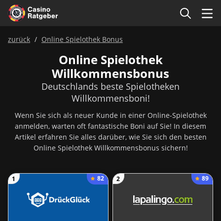
zurück
Online Spielothek Bonus
Online Spielothek
Willkommensbonus
Deutschlands beste Spielotheken
Willkommensboni!
Wenn Sie sich als neuer Kunde in einer Online-Spielothek
anmelden, warten oft fantastische Boni auf Sie! In diesem
Artikel erfahren Sie alles darüber, wie Sie sich den besten
Online Spielothek Willkommensbonus sichern!
82
89
1
2