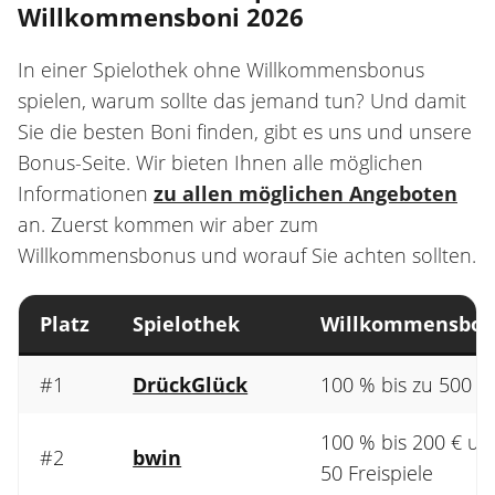
Willkommensboni 2026
Spielothek
In einer Spielothek ohne Willkommensbonus
spielen, warum sollte das jemand tun? Und damit
Sie die besten Boni finden, gibt es uns und unsere
Bonus-Seite. Wir bieten Ihnen alle möglichen
Informationen
zu allen möglichen Angeboten
an. Zuerst kommen wir aber zum
Willkommensbonus und worauf Sie achten sollten.
Platz
Spielothek
Willkommensbon
#1
DrückGlück
100 % bis zu 500 €
100 % bis 200 € un
#2
bwin
50 Freispiele