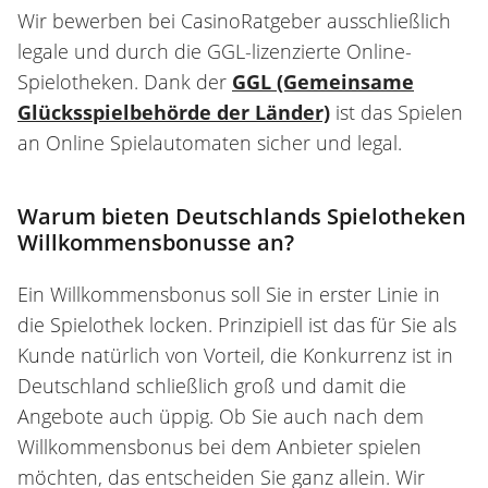
Wir bewerben bei CasinoRatgeber ausschließlich
legale und durch die GGL-lizenzierte Online-
Spielotheken. Dank der
GGL (Gemeinsame
Glücksspielbehörde der Länder)
ist das Spielen
an Online Spielautomaten sicher und legal.
Warum bieten Deutschlands Spielotheken
Willkommensbonusse an?
Ein Willkommensbonus soll Sie in erster Linie in
die Spielothek locken. Prinzipiell ist das für Sie als
Kunde natürlich von Vorteil, die Konkurrenz ist in
Deutschland schließlich groß und damit die
Angebote auch üppig. Ob Sie auch nach dem
Willkommensbonus bei dem Anbieter spielen
möchten, das entscheiden Sie ganz allein. Wir