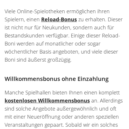
Viele Online-Spielotheken ermöglichen ihren
Spielern, einen
Reload-Bonus
zu erhalten. Dieser
ist nicht nur für Neukunden, sondern auch für
Bestandskunden verfügbar. Einige dieser Reload-
Boni werden auf monatlicher oder sogar
wöchentlicher Basis angeboten, und viele dieser
Boni sind äußerst großzügig.
Willkommensbonus ohne Einzahlung
Manche Spielhallen bieten Ihnen einen komplett
kostenlosen Willkommensbonus
an. Allerdings
sind solche Angebote außergewöhnlich und oft
mit einer Neueröffnung oder anderen speziellen
Veranstaltungen gepaart. Sobald wir ein solches