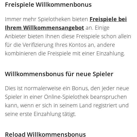
Freispiele Willkommenbonus
Immer mehr Spielotheken bieten
Freispiele bei
Ihrem Willkommensangebot
an. Einige
Anbieter bieten Ihnen diese Freispiele schon allein
für die Verifizierung Ihres Kontos an, andere
kombinieren die Freispiele mit einer Einzahlung.
Willkommensbonus für neue Spieler
Dies ist normalerweise ein Bonus, den jeder neue
Spieler in einer Online-Spielothek beanspruchen
kann, wenn er sich in seinem Land registriert und
seine erste Einzahlung tätigt.
Reload Willkommensbonus