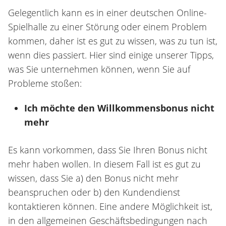
Gelegentlich kann es in einer deutschen Online-
Spielhalle zu einer Störung oder einem Problem
kommen, daher ist es gut zu wissen, was zu tun ist,
wenn dies passiert. Hier sind einige unserer Tipps,
was Sie unternehmen können, wenn Sie auf
Probleme stoßen:
Ich möchte den Willkommensbonus nicht
mehr
Es kann vorkommen, dass Sie Ihren Bonus nicht
mehr haben wollen. In diesem Fall ist es gut zu
wissen, dass Sie a) den Bonus nicht mehr
beanspruchen oder b) den Kundendienst
kontaktieren können. Eine andere Möglichkeit ist,
in den allgemeinen Geschäftsbedingungen nach