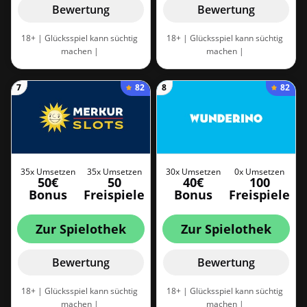
Bewertung
Bewertung
18+ | Glücksspiel kann süchtig
18+ | Glücksspiel kann süchtig
machen |
machen |
Bzga.de/service/infotelefone/gluecksspielsucht
Bzga.de/service/infotelefone/glueckss
| Umsatzbedingungen: 45x,
| Umsatzebedingungen: 30x
82
82
7
8
Frist: 30 Tage
(Bonus + Einzahlung), 60x
(Einzahlungsbonus), 7 Tage
(Freispiele), Frist: 30 Tage
(Freispiele) |
Es gelten die
(Einzahlungsbonus) |
Es gelten
Teilnahmebedingungen des
die Teilnahmebedingungen des
Spielothek
Spielothek
35x Umsetzen
35x Umsetzen
30x Umsetzen
0x Umsetzen
50€
50
40€
100
Bonus
Freispiele
Bonus
Freispiele
Zur Spielothek
Zur Spielothek
Bewertung
Bewertung
18+ | Glücksspiel kann süchtig
18+ | Glücksspiel kann süchtig
machen |
machen |