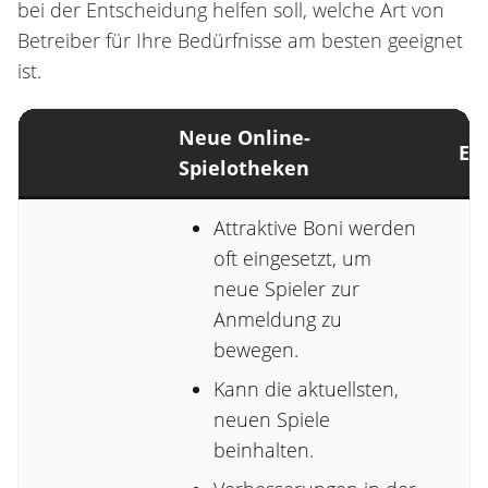
bei der Entscheidung helfen soll, welche Art von
Betreiber für Ihre Bedürfnisse am besten geeignet
ist.
Neue Online-
Et
Spielotheken
Attraktive Boni werden
oft eingesetzt, um
neue Spieler zur
Anmeldung zu
bewegen.
Kann die aktuellsten,
neuen Spiele
beinhalten.