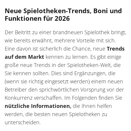
Neue Spielotheken-Trends, Boni und
Funktionen für 2026
Der Beitritt zu einer brandneuen Spielothek bringt,
wie bereits erwähnt, mehrere Vorteile mit sich.
Eine davon ist sicherlich die Chance, neue
Trends
auf dem Markt
kennen zu lernen. Es gibt einige
große neue Trends in der Spielotheken-Welt, die
Sie kennen sollten. Dies sind Ergänzungen, die
(wenn sie richtig eingesetzt werden) einem neuen
Betreiber den sprichwörtlichen Vorsprung vor der
Konkurrenz verschaffen. Im Folgenden finden Sie
nützliche Informationen,
die Ihnen helfen
werden, die besten neuen Spielotheken zu
unterscheiden.