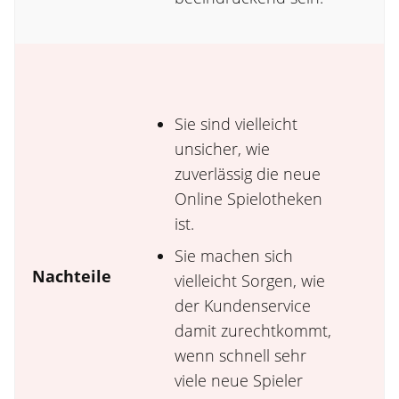
Sie sind vielleicht
unsicher, wie
zuverlässig die neue
Online Spielotheken
ist.
Sie machen sich
Nachteile
vielleicht Sorgen, wie
der Kundenservice
damit zurechtkommt,
wenn schnell sehr
viele neue Spieler