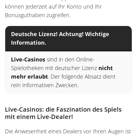
können jederzeit auf Ihr Konto und Ihr
Bonusguthaben zugreifen.
Deutsche Lizenz! Achtung! Wichtige
Information.
Live-Casinos
sind in den Online-
Spielotheken mit deutscher Lizenz
nicht
mehr erlaubt
. Der folgende Absatz dient
rein informativen Zwecken.
Live-Casinos: die Faszination des Spiels
mit einem Live-Dealer!
Die Anwesenheit eines Dealers vor Ihren Augen ist