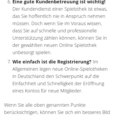
Eine gute Kundenbetreuung ist wichtig!
Der Kundendienst einer Spielothek ist etwas,
das Sie hoffentlich nie in Anspruch nehmen
müssen. Doch wenn Sie im Voraus wissen,
dass Sie auf schnelle und professionelle
Unterstützung zählen können, können Sie in
der gewählten neuen Online Spielothek
unbesorgt spielen.
Wie einfach ist die Registrierung?
Im
Allgemeinen legen neue Online-Spielotheken
in Deutschland den Schwerpunkt auf die
Einfachheit und Schnelligkeit der Eröffnung
eines Kontos für neue Mitglieder.
Wenn Sie alle oben genannten Punkte
berücksichtigen, können Sie sich ein besseres Bild