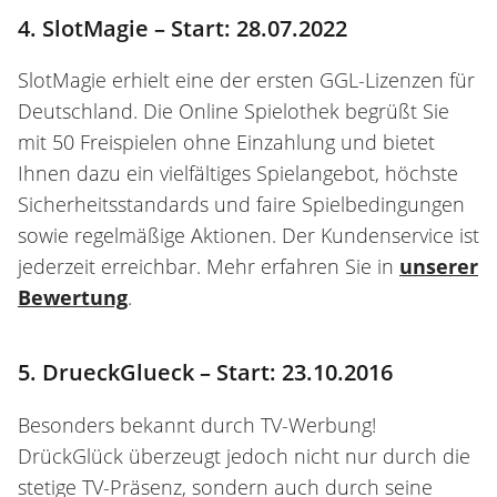
4. SlotMagie – Start: 28.07.2022
SlotMagie erhielt eine der ersten GGL-Lizenzen für
Deutschland. Die Online Spielothek begrüßt Sie
mit 50 Freispielen ohne Einzahlung und bietet
Ihnen dazu ein vielfältiges Spielangebot, höchste
Sicherheitsstandards und faire Spielbedingungen
sowie regelmäßige Aktionen. Der Kundenservice ist
jederzeit erreichbar. Mehr erfahren Sie in
unserer
Bewertung
.
5. DrueckGlueck – Start: 23.10.2016
Besonders bekannt durch TV-Werbung!
DrückGlück überzeugt jedoch nicht nur durch die
stetige TV-Präsenz, sondern auch durch seine