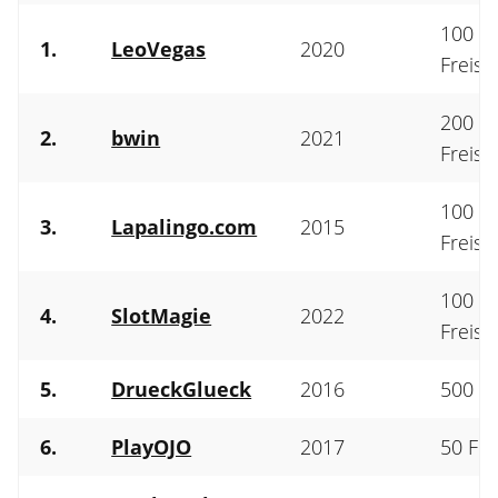
100 € 
1.
LeoVegas
2020
Freisp
200 € 
2.
bwin
2021
Freisp
100 € 
3.
Lapalingo.com
2015
Freisp
100 € 
4.
SlotMagie
2022
Freisp
5.
DrueckGlueck
2016
500 €
6.
PlayOJO
2017
50 Fre