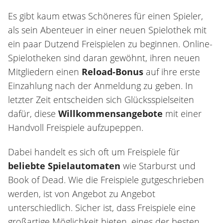
Es gibt kaum etwas Schöneres für einen Spieler,
als sein Abenteuer in einer neuen Spielothek mit
ein paar Dutzend Freispielen zu beginnen. Online-
Spielotheken sind daran gewöhnt, ihren neuen
Mitgliedern einen
Reload-Bonus
auf ihre erste
Einzahlung nach der Anmeldung zu geben. In
letzter Zeit entscheiden sich Glücksspielseiten
dafür, diese
Willkommensangebote
mit einer
Handvoll Freispiele aufzupeppen.
Dabei handelt es sich oft um Freispiele für
beliebte Spielautomaten
wie Starburst und
Book of Dead. Wie die Freispiele gutgeschrieben
werden, ist von Angebot zu Angebot
unterschiedlich. Sicher ist, dass Freispiele eine
großartige Möglichkeit bieten, eines der besten