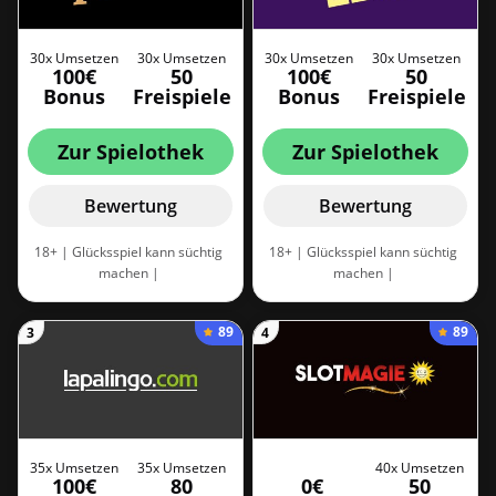
30x Umsetzen
30x Umsetzen
30x Umsetzen
30x Umsetzen
100€
50
100€
50
Bonus
Freispiele
Bonus
Freispiele
Zur Spielothek
Zur Spielothek
Bewertung
Bewertung
18+ | Glücksspiel kann süchtig
18+ | Glücksspiel kann süchtig
machen |
machen |
Bzga.de/service/infotelefone/gluecksspielsucht
Bzga.de/service/infotelefone/glueckss
| Nur für neue Spieler /
| 100 % Match-Einzahlung | 30
89
89
3
4
Mindestens 1 Euro einzahlen
Tage, um die
und 50 Freispiele erhalten / 30-
Verdienstvoraussetzung zu
fache Umsatzanforderung |
Es
erfüllen |
Es gelten die
gelten die
Teilnahmebedingungen des
Teilnahmebedingungen des
Spielothek
Spielothek
35x Umsetzen
35x Umsetzen
40x Umsetzen
100€
80
0€
50