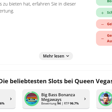
Bo
zu bieten hat, erfahren Sie in dieser
ertung.
Sc
Ge
Ge
Au
Mehr lesen
Die beliebtesten Slots bei Queen Vega
Big Bass Bonanza
Megaways
.6%
Bewertung
94
| RTP
96.7%