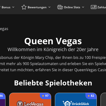
Bonus
Bewertungen
Online Slots
Zahlu
egas
Queen Vegas
Willkommen im Königreich der 20er Jahre
onus der Königin Mary Chip, der Ihnen bis zu 100 Freispiel
h mit mehr als 900 Spielautomaten und erleben Sie ein Spie
eitet tun möchten, erfahren Sie in dieser QueenVegas Casi
Beliebte Spielotheken
86
97
82