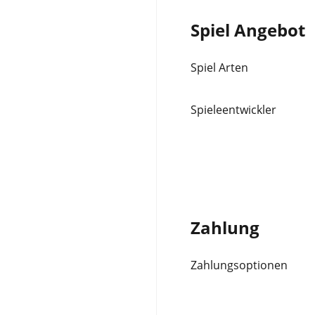
Spiel Angebot
Spiel Arten
Spieleentwickler
Zahlung
Zahlungsoptionen