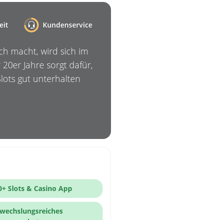
Spielothek
eit
Kundenservice
ch macht, wird sich im
 20er Jahre sorgt dafür,
lots gut unterhalten
0+ Slots & Casino App
wechslungsreiches