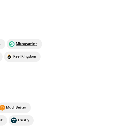
s
Microgaming
Reel Kingdom
MuchBetter
rt
Trustly