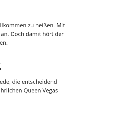
illkommen zu heißen. Mit
e an. Doch damit hört der
en.
g
iede, die entscheidend
führlichen Queen Vegas