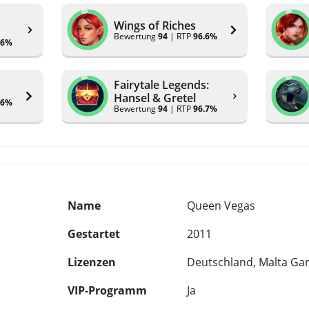
Wings of Riches
Bewertung
94
| RTP
96.6%
.6%
Fairytale Legends:
Hansel & Gretel
.6%
Bewertung
94
| RTP
96.7%
Name
Queen Vegas
Gestartet
2011
Lizenzen
Deutschland, Malta Ga
VIP-Programm
Ja