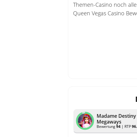
Themen-Casino noch alles 
Queen Vegas Casino Bew
Madame Destiny
Megaways
Bewertung
94
| RTP
96