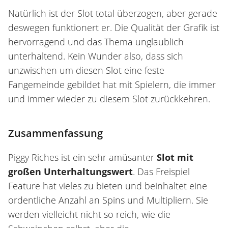
Natürlich ist der Slot total überzogen, aber gerade
deswegen funktionert er. Die Qualität der Grafik ist
hervorragend und das Thema unglaublich
unterhaltend. Kein Wunder also, dass sich
unzwischen um diesen Slot eine feste
Fangemeinde gebildet hat mit Spielern, die immer
und immer wieder zu diesem Slot zurückkehren.
Zusammenfassung
Piggy Riches ist ein sehr amüsanter
Slot mit
großen Unterhaltungswert
. Das Freispiel
Feature hat vieles zu bieten und beinhaltet eine
ordentliche Anzahl an Spins und Multipliern. Sie
werden vielleicht nicht so reich, wie die