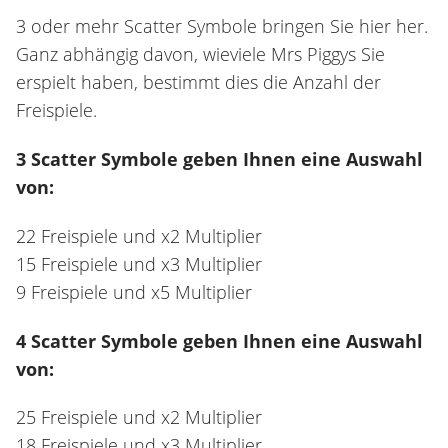
3 oder mehr Scatter Symbole bringen Sie hier her.
Ganz abhängig davon, wieviele Mrs Piggys Sie
erspielt haben, bestimmt dies die Anzahl der
Freispiele.
3 Scatter Symbole geben Ihnen eine Auswahl
von:
22 Freispiele und x2 Multiplier
15 Freispiele und x3 Multiplier
9 Freispiele und x5 Multiplier
4 Scatter Symbole geben Ihnen eine Auswahl
von:
25 Freispiele und x2 Multiplier
18 Freispiele und x3 Multiplier