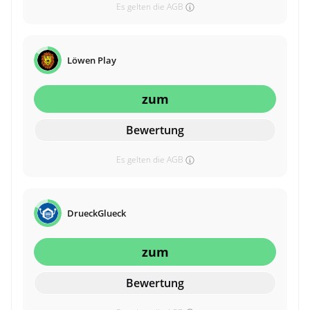
Es gelten die AGB
Löwen Play
zum
Bewertung
Es gelten die AGB
DrueckGlueck
zum
Bewertung