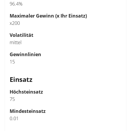
96.4%
Maximaler Gewinn (x Ihr Einsatz)
x200
Volatilität
mittel
Gewinnlinien
15
Einsatz
Höchsteinsatz
75
Mindesteinsatz
0.01