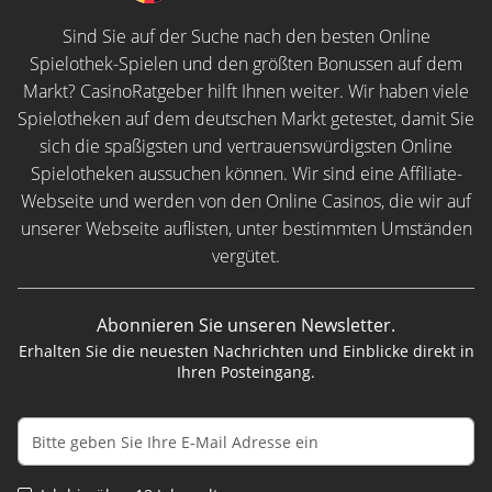
Sind Sie auf der Suche nach den besten Online
Spielothek-Spielen und den größten Bonussen auf dem
Markt? CasinoRatgeber hilft Ihnen weiter. Wir haben viele
Spielotheken auf dem deutschen Markt getestet, damit Sie
sich die spaßigsten und vertrauenswürdigsten Online
Spielotheken aussuchen können. Wir sind eine Affiliate-
Webseite und werden von den Online Casinos, die wir auf
unserer Webseite auflisten, unter bestimmten Umständen
vergütet.
Abonnieren Sie unseren Newsletter.
Erhalten Sie die neuesten Nachrichten und Einblicke direkt in
Ihren Posteingang.