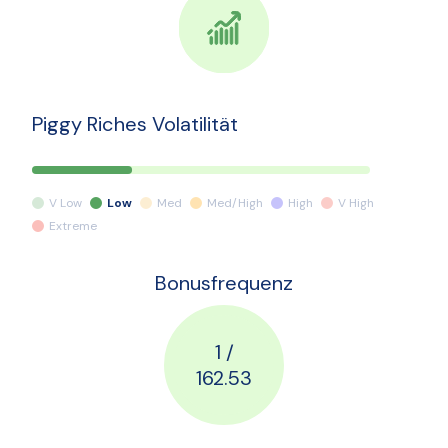
Piggy Riches Volatilität
V Low
Low
Med
Med/High
High
V High
Extreme
Bonusfrequenz
1 /
162.53