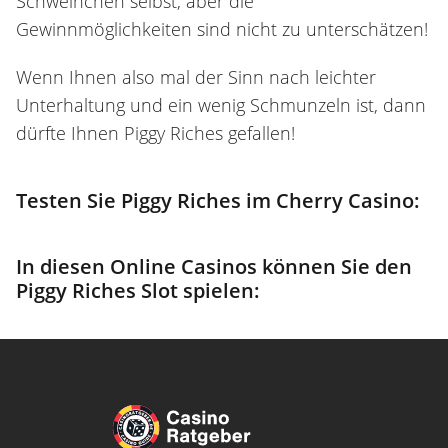
Schweinchen selbst, aber die
Gewinnmöglichkeiten sind nicht zu unterschätzen!
Wenn Ihnen also mal der Sinn nach leichter
Unterhaltung und ein wenig Schmunzeln ist, dann
dürfte Ihnen Piggy Riches gefallen!
Testen Sie Piggy Riches im Cherry Casino:
In diesen Online Casinos können Sie den
Piggy Riches Slot spielen: