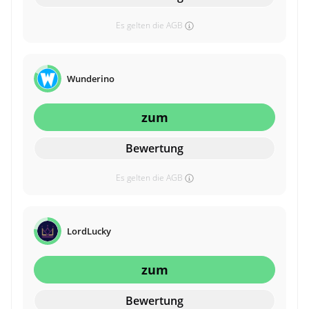
Es gelten die AGB
Wunderino
zum
Bewertung
Es gelten die AGB
LordLucky
zum
Bewertung