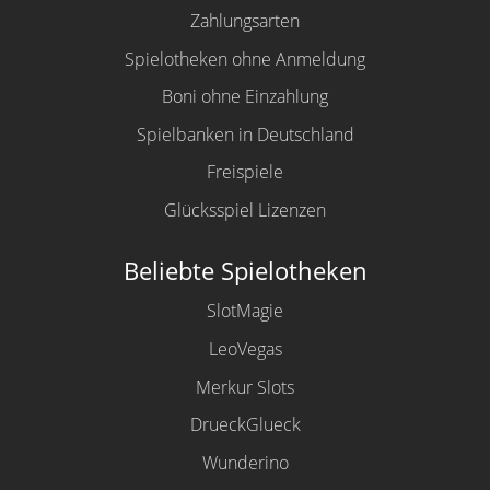
Zahlungsarten
Spielotheken ohne Anmeldung
Boni ohne Einzahlung
Spielbanken in Deutschland
Freispiele
Glücksspiel Lizenzen
Beliebte Spielotheken
SlotMagie
LeoVegas
Merkur Slots
DrueckGlueck
Wunderino