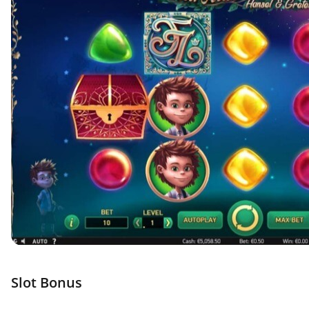
Slot Bonus