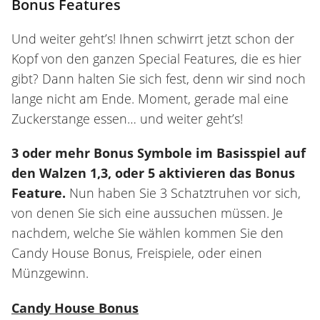
Bonus Features
Und weiter geht’s! Ihnen schwirrt jetzt schon der
Kopf von den ganzen Special Features, die es hier
gibt? Dann halten Sie sich fest, denn wir sind noch
lange nicht am Ende. Moment, gerade mal eine
Zuckerstange essen… und weiter geht’s!
3 oder mehr Bonus Symbole im Basisspiel auf
den Walzen 1,3, oder 5 aktivieren das Bonus
Feature.
Nun haben Sie 3 Schatztruhen vor sich,
von denen Sie sich eine aussuchen müssen. Je
nachdem, welche Sie wählen kommen Sie den
Candy House Bonus, Freispiele, oder einen
Münzgewinn.
Candy House Bonus