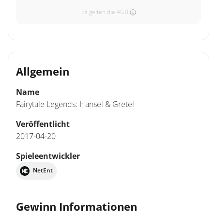
Es gelten die AGB
Allgemein
Name
Fairytale Legends: Hansel & Gretel
Veröffentlicht
2017-04-20
Spieleentwickler
NetEnt
Gewinn Informationen