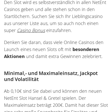
Den Slot wird es selbstverständlich in allen NetEnt
Casinos geben und alle stehen schon in den
Startlöchern. Suchen Sie sich Ihr Lieblingscasino
aus unserer Liste aus, um so auch noch einen
super
Casino Bonus
einzufahren.
Denken Sie daran, dass viele Online Casinos den
Launch eines neuen Slots oft mit
besonderen
Aktionen
und damit extra Gewinnen zelebriert.
Minimal,- und Maximaleinsatz, Jackpot
und Volatilität
Ab 0,10€ sind Sie dabei und können den neuen
NetEnt Slot Hansel & Gretel spielen. Der
Maximaleinsatz beträgt 200€. Damit hat dieser Slot
eine sehr große Spannbreite für Einsätze und