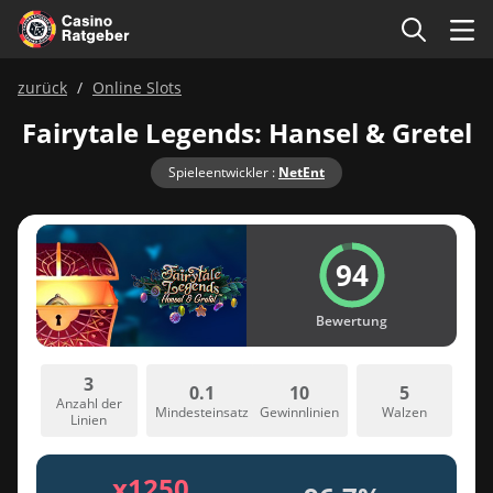
zurück
Online Slots
Fairytale Legends: Hansel & Gretel
Spieleentwickler :
NetEnt
94
Bewertung
3
0.1
10
5
Anzahl der
Mindesteinsatz
Gewinnlinien
Walzen
Linien
x1250