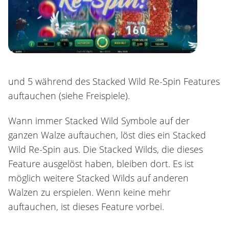
und 5 während des Stacked Wild Re-Spin Features
auftauchen (siehe Freispiele).
Wann immer Stacked Wild Symbole auf der
ganzen Walze auftauchen, löst dies ein Stacked
Wild Re-Spin aus. Die Stacked Wilds, die dieses
Feature ausgelöst haben, bleiben dort. Es ist
möglich weitere Stacked Wilds auf anderen
Walzen zu erspielen. Wenn keine mehr
auftauchen, ist dieses Feature vorbei.