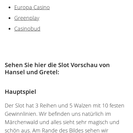
Europa Casino
Greenplay
Casinobud
Sehen Sie hier die Slot Vorschau von
Hansel und Gretel:
Hauptspiel
Der Slot hat 3 Reihen und 5 Walzen mit 10 festen
Gewinnlinien. Wir befinden uns natürlich im
Märchenwald und alles sieht sehr magisch und
schön aus. Am Rande des Bildes sehen wir