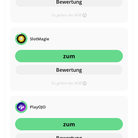
Bewertung
Es gelten die AGB
SlotMagie
zum
Bewertung
Es gelten die AGB
PlayOJO
zum