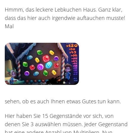
Hmmm, das leckere Lebkuchen Haus. Ganz klar,
dass das hier auch irgendwie auftauchen musste!
Mal
sehen, ob es auch Ihnen etwas Gutes tun kann.
Hier haben Sie 15 Gegenstände vor sich, von
denen Sie 3 auswählen müssen. Jeder Gegenstand
hat eine andere Anzahl von Multipliern. Nun