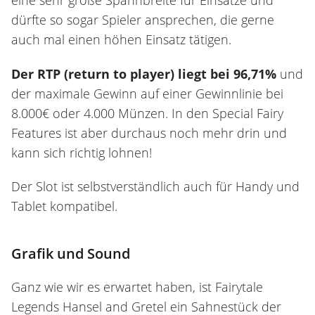
dürfte so sogar Spieler ansprechen, die gerne
auch mal einen höhen Einsatz tätigen.
Der RTP (return to player) liegt bei 96,71%
und
der maximale Gewinn auf einer Gewinnlinie bei
8.000€ oder 4.000 Münzen. In den Special Fairy
Features ist aber durchaus noch mehr drin und
kann sich richtig lohnen!
Der Slot ist selbstverständlich auch für Handy und
Tablet kompatibel.
Grafik und Sound
Ganz wie wir es erwartet haben, ist Fairytale
Legends Hansel and Gretel ein Sahnestück der