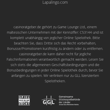
Lapalingo.com
casinoratgeber.de gehört zu Game Lounge Ltd., einem
maltesischen Unternehmen mit der Kennziffer: C53144 und ist
komplett unabhängig von jeglicher Online Spielothek. Bitte
beachten Sie, dass Dritte sich das Recht vorbehalten,
Bonusse/Promotionen kurzfristig zu ändern oder zu entfernen.
casinoratgeber.de kann daher nicht für jegliche
Falschinformationen verantwortlich gemacht werden. Lesen Sie
sich stets die allgemeinen Geschäftsbedingungen und die
Bonusbedingungen in jeder Online Spielothek durch, bevor Sie
anfangen zu spielen. Wir verlinken nur zu GLL lizenzierten
Spielotheken.