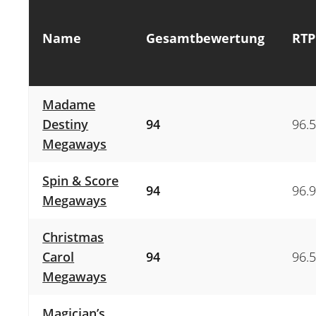
Name
Gesamtbewertung
RTP
Madame
Destiny
94
96.
Megaways
Spin & Score
94
96.
Megaways
Christmas
Carol
94
96.
Megaways
Magician’s