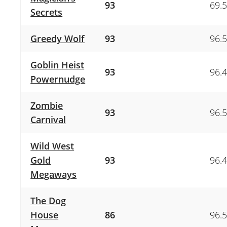
93
69.
Secrets
Greedy Wolf
93
96.
Goblin Heist
93
96.
Powernudge
Zombie
93
96.
Carnival
Wild West
Gold
93
96.
Megaways
The Dog
House
86
96.