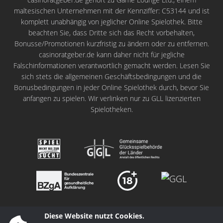
maltesischen Unternehmen mit der Kennziffer: C53144 und ist
komplett unabhängig von jeglicher Online Spielothek. Bitte
beachten Sie, dass Dritte sich das Recht vorbehalten,
Bonusse/Promotionen kurzfristig zu ändern oder zu entfernen.
casinoratgeber.de kann daher nicht für jegliche
Falschinformationen verantwortlich gemacht werden. Lesen Sie
sich stets die allgemeinen Geschäftsbedingungen und die
Bonusbedingungen in jeder Online Spielothek durch, bevor Sie
anfangen zu spielen. Wir verlinken nur zu GLL lizenzierten
Spielotheken.
Diese Website nutzt Cookies.
© 2026 casinoratgeber.de