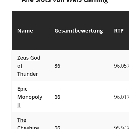
Name
Gesamtbewertung
RTP
Zeus God
of
86
96.05
Thunder
Epic
Monopoly
66
96.01
II
The
Cheshire
66
95.94