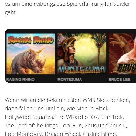
es um eine reibungslose Spielerfahrung für Spieler
geht.
Wenn wir an die bekanntesten WMS Slots denken,
dann fallen uns Titel ein, wie Men in Black,
Hollywood Squares, The Wizard of Oz, Star Trek,
The Lord oft he Rings, Top Gun, Zeus und Zeus II,
Epic Monopoly, Dragon Wheel, Casino Island,