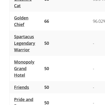
Cat
Golden
66
96.02
Chief
Spartacus
Legendary
50
-
Warrior
Monopoly
Grand
50
-
Hotel
Friends
50
-
Pride and
50
-