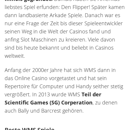
liebstes Spiel erfunden: Den Flipper! Später kamen
dann landbasierte Arkade Spiele. Danach war es
nur eine Frage der Zeit bis dieser Spieleentwickler
seinen Weg in die Welt der Casinos fand und
anfing Slot Maschinen zu kreieren. Viele davon
sind bis heute bekannt und beliebt in Casinos
weltweit.
Anfang der 2000er Jahre hat sich WMS dann in
das Online Casino vorgetastet und hat sein
Repertoire für Computer und Handy seither stetig
vergrößert. In 2013 wurde WMS
Teil der
Scientific Games (SG) Corperation
, zu denen
auch Bally und Barcrest gehören.
Beste WMS Spiele