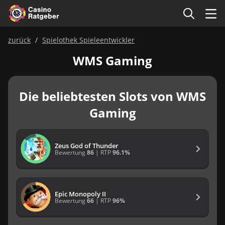
zurück
Spielothek Spieleentwickler
WMS Gaming
Die beliebtesten Slots von WMS
Gaming
Zeus God of Thunder
Bewertung
86
| RTP
96.1%
Epic Monopoly II
Bewertung
66
| RTP
96%