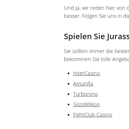
Und ja, wir reden hier von
besser. Folgen Sie uns in 
Spielen Sie Jura
Sie sollten immer die bes
bekommen Sie tolle Angebo
InterCasino
AmunRa
Turbonino
SlotsMillion
FightClub Casino