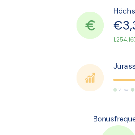
Höchs
€3,
1,254.16
Jurass
V Low
Bonusfrequ