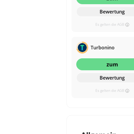
Bewertung
Es gelten die AGB
Turbonino
zum
Bewertung
Es gelten die AGB