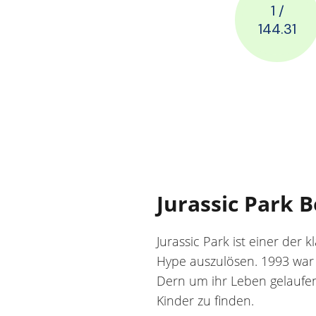
1 /
144.31
Jurassic Park 
Jurassic Park ist einer der
Hype auszulösen. 1993 war d
Dern um ihr Leben gelaufe
Kinder zu finden.