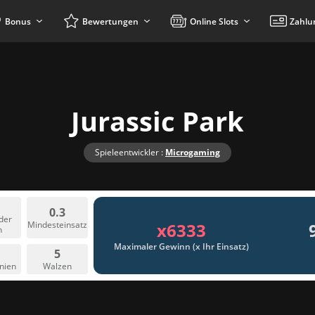
Bonus
Bewertungen
Online Slots
Zahlu
Jurassic Park
Spieleentwickler :
Microgaming
0.3
der
x6333
Mindesteinsatz
n
Maximaler Gewinn (x Ihr Einsatz)
3
5
nien
Walzen