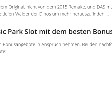
 dem Original, nicht von dem 2015 Remake, und DAS ma
die tiefen Wälder der Dinos um mehr herauszufinden….
ssic Park Slot mit dem besten Bonu
ten Bonusangebote in Anspruch nehmen. Bei den nachf
te: