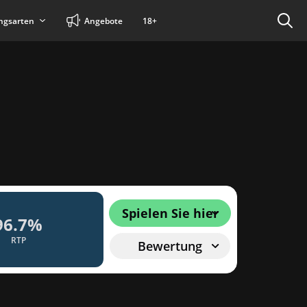
ngsarten
Angebote
18+
Spielen Sie hier
96.7%
RTP
Bewertung