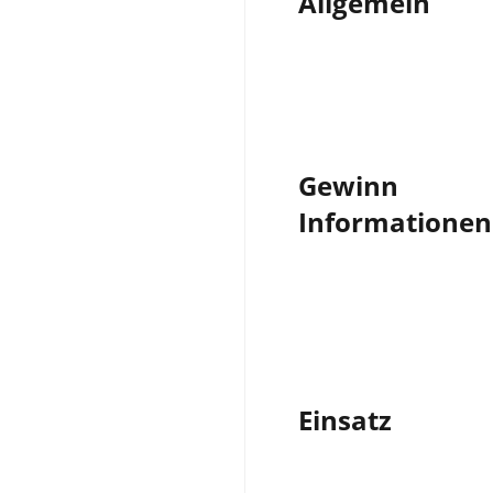
Allgemein
Gewinn
Informationen
Einsatz