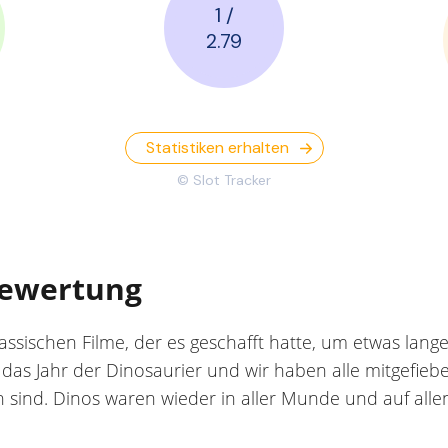
1 /
2.79
Statistiken erhalten
© Slot Tracker
Bewertung
 klassischen Filme, der es geschafft hatte, um etwas la
as Jahr der Dinosaurier und wir haben alle mitgefiebe
n sind. Dinos waren wieder in aller Munde und auf al