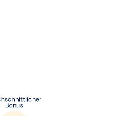
hschnittlicher
Bonus