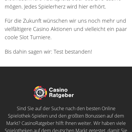
mögen. Jedes Spielerherz wird hier erhört.
Für die Zukunft wünschen wir uns noch mehr und
vielfältigere Casino Aktionen und vielleicht ein paar
coole Slot Turniere.
Bis dahin sagen wir: Test bestanden!
Sind Sie auf der Suche nach den besten Online
Spielothek-Spielen und den größten Bonussen auf dem
Markt? CasinoRatgeber hilft Ihnen weiter. Wir haben viele
Spielotheken auf dem deutschen Markt getestet, damit Sie