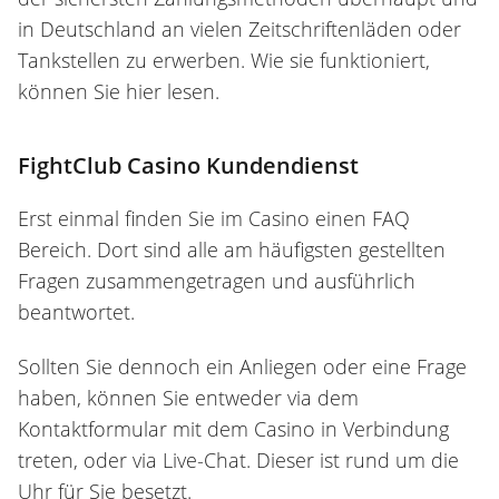
in Deutschland an vielen Zeitschriftenläden oder
Tankstellen zu erwerben. Wie sie funktioniert,
können Sie hier lesen.
FightClub Casino Kundendienst
Erst einmal finden Sie im Casino einen FAQ
Bereich. Dort sind alle am häufigsten gestellten
Fragen zusammengetragen und ausführlich
beantwortet.
Sollten Sie dennoch ein Anliegen oder eine Frage
haben, können Sie entweder via dem
Kontaktformular mit dem Casino in Verbindung
treten, oder via Live-Chat. Dieser ist rund um die
Uhr für Sie besetzt.