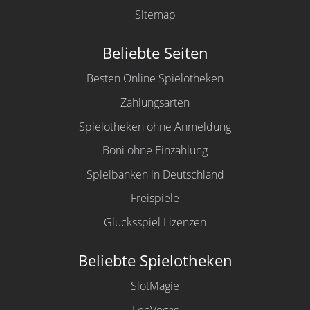
Sitemap
Beliebte Seiten
Besten Online Spielotheken
Zahlungsarten
Spielotheken ohne Anmeldung
Boni ohne Einzahlung
Spielbanken in Deutschland
Freispiele
Glücksspiel Lizenzen
Beliebte Spielotheken
SlotMagie