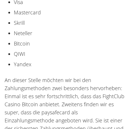
Visa
Mastercard
Skrill
Neteller
Bitcoin
QIWI
Yandex
An dieser Stelle möchten wir bei den
Zahlungsmethoden zwei besonders hervorheben:
Einmal ist es sehr fortschrittlich, dass das FightClub
Casino Bitcoin anbietet. Zweitens finden wir es
super, dass die paysafecard als
Einzahlungsmethode angeboten wird. Sie ist einer
der sichersten Zahlungsmethoden überhaupt und