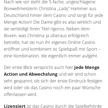
Nach wie vor steht die 5-fache, ungeschlagene
Boxweltmeisterin Christina „Lady“ Hammer aus
Deutschland hinter dem Casino und sorgt für jede
Menge Action! Die Dame gibt es also wirklich und
sie verteidigt ihren Titel rigoros. Neben dem
Boxen, was Christina ja überaus erfolgreich
betreibt, hat sie nun ihr eigenes Online Casino
eröffnet und kombiniert so Spielspaß mit Sport –
eine Kombination, die eigentlich immer aufgeht.
Der erste Blick verspricht auch hier
jede Menge
Action und Abwechslung
und wir sind schon
sehr gespannt, ob sich der erste Eindruck festigen
wird oder ob das Casino noch ein paar Wünsche
offenlassen wird.
Lizensiert
ist das Casino durch die Spielbehörde