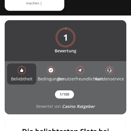
machen |
Bzga.de/service/infotelefone/gluecksspielsucht
| Umsatzbedingungen: 35x,
Frist: 30 Tage
(Einzahlungsbonus), 7 Tage
(Freispiele) |
Es gelten die
1
Teilnahmebedingungen des
Spielothek
Bewertung
Beliebtheit
Bedingungen
Benutzerfreundlichkeit
Kundenservice
1/100
Bewertet von
Casino Ratgeber