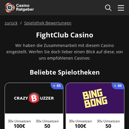
zurück
Spielothek Bewertungen
FightClub Casino
Wir haben die Zusammenarbeit mit diesem Casino
eingestellt. Werfen Sie doch lieber einen Blick auf diese, von
uns empfohlenen Casinos:
Beliebte Spielotheken
85
86
30x Umsetzen
30x Umsetzen
30x Umsetzen
30x Umsetzen
100€
50
100€
50