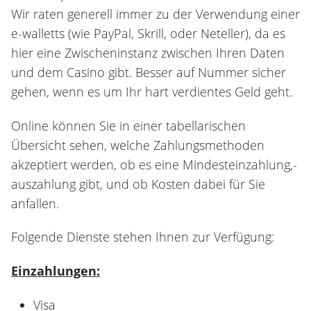
Wir raten generell immer zu der Verwendung einer
e-walletts (wie PayPal, Skrill, oder Neteller), da es
hier eine Zwischeninstanz zwischen Ihren Daten
und dem Casino gibt. Besser auf Nummer sicher
gehen, wenn es um Ihr hart verdientes Geld geht.
Online können Sie in einer tabellarischen
Übersicht sehen, welche Zahlungsmethoden
akzeptiert werden, ob es eine Mindesteinzahlung,-
auszahlung gibt, und ob Kosten dabei für Sie
anfallen.
Folgende Dienste stehen Ihnen zur Verfügung:
Einzahlungen:
Visa