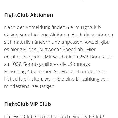
FightClub Aktionen
Nach der Anmeldung finden Sie im FightClub
Casino verschiedene Aktionen. Auch diese können
sich natürlich ändern und anpassen. Aktuell gibt
es hier z.B. das „Mittwochs Speedjab“. Hier
erhalten Sie jeden Mittwoch einen 25% Bonus bis
zu 100€. Sonntags gibt es die „Sonntags
Freischläge“ bei denen Sie Freispiel für den Slot
Fisticuffs erhalten, wenn Sie eine Einzahlung von
mindestens 20€ tätigen.
FightClub VIP Club
Das FightClub Casino hat auch einen VIP Club!