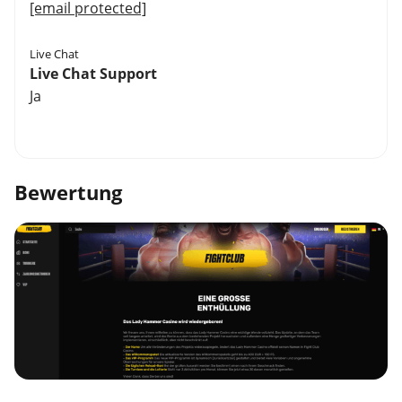
[email protected]
Live Chat
Live Chat Support
Ja
Bewertung