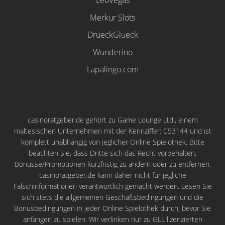
LeoVegas
Merkur Slots
DrueckGlueck
Wunderino
Lapalingo.com
casinoratgeber.de gehört zu Game Lounge Ltd., einem
maltesischen Unternehmen mit der Kennziffer: C53144 und ist
komplett unabhängig von jeglicher Online Spielothek. Bitte
beachten Sie, dass Dritte sich das Recht vorbehalten,
Bonusse/Promotionen kurzfristig zu ändern oder zu entfernen.
casinoratgeber.de kann daher nicht für jegliche
Falschinformationen verantwortlich gemacht werden. Lesen Sie
sich stets die allgemeinen Geschäftsbedingungen und die
Bonusbedingungen in jeder Online Spielothek durch, bevor Sie
anfangen zu spielen. Wir verlinken nur zu GLL lizenzierten