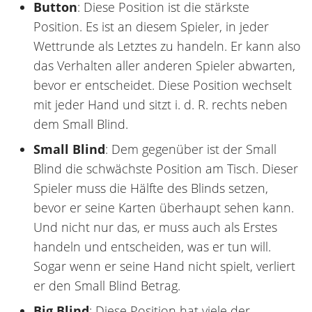
Button
: Diese Position ist die stärkste
Position. Es ist an diesem Spieler, in jeder
Wettrunde als Letztes zu handeln. Er kann also
das Verhalten aller anderen Spieler abwarten,
bevor er entscheidet. Diese Position wechselt
mit jeder Hand und sitzt i. d. R. rechts neben
dem Small Blind.
Small Blind
: Dem gegenüber ist der Small
Blind die schwächste Position am Tisch. Dieser
Spieler muss die Hälfte des Blinds setzen,
bevor er seine Karten überhaupt sehen kann.
Und nicht nur das, er muss auch als Erstes
handeln und entscheiden, was er tun will.
Sogar wenn er seine Hand nicht spielt, verliert
er den Small Blind Betrag.
Big Blind
: Diese Position hat viele der