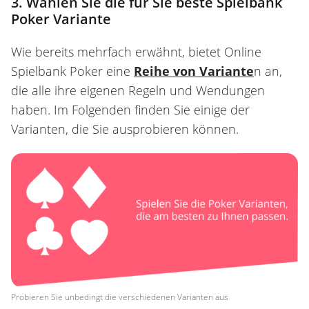
3. Wahlen Sie die für Sie beste Spielbank
Poker Variante
Wie bereits mehrfach erwähnt, bietet Online
Spielbank Poker eine
Reihe von Variante
n an,
die alle ihre eigenen Regeln und Wendungen
haben. Im Folgenden finden Sie einige der
Varianten, die Sie ausprobieren können.
Probieren Sie unbedingt die verschiedenen Varianten aus