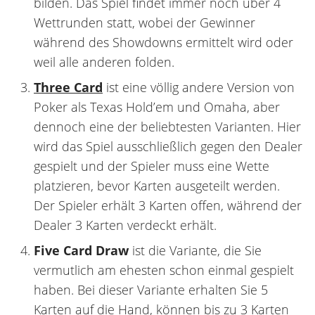
bilden. Das Spiel findet immer noch über 4
Wettrunden statt, wobei der Gewinner
während des Showdowns ermittelt wird oder
weil alle anderen folden.
Three Card
ist eine völlig andere Version von
Poker als Texas Hold’em und Omaha, aber
dennoch eine der beliebtesten Varianten. Hier
wird das Spiel ausschließlich gegen den Dealer
gespielt und der Spieler muss eine Wette
platzieren, bevor Karten ausgeteilt werden.
Der Spieler erhält 3 Karten offen, während der
Dealer 3 Karten verdeckt erhält.
Five Card Draw
ist die Variante, die Sie
vermutlich am ehesten schon einmal gespielt
haben. Bei dieser Variante erhalten Sie 5
Karten auf die Hand, können bis zu 3 Karten