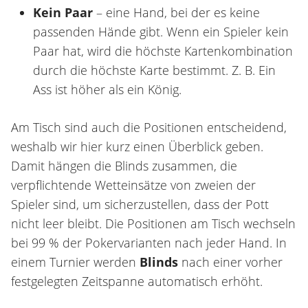
Kein Paar
– eine Hand, bei der es keine
passenden Hände gibt. Wenn ein Spieler kein
Paar hat, wird die höchste Kartenkombination
durch die höchste Karte bestimmt. Z. B. Ein
Ass ist höher als ein König.
Am Tisch sind auch die Positionen entscheidend,
weshalb wir hier kurz einen Überblick geben.
Damit hängen die Blinds zusammen, die
verpflichtende Wetteinsätze von zweien der
Spieler sind, um sicherzustellen, dass der Pott
nicht leer bleibt. Die Positionen am Tisch wechseln
bei 99 % der Pokervarianten nach jeder Hand. In
einem Turnier werden
Blinds
nach einer vorher
festgelegten Zeitspanne automatisch erhöht.