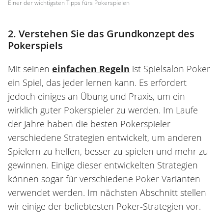
Einer der wichtigsten Tipps fürs Pokerspielen
2. Verstehen Sie das Grundkonzept des
Pokerspiels
Mit seinen
einfachen Regeln
ist Spielsalon Poker
ein Spiel, das jeder lernen kann. Es erfordert
jedoch einiges an Übung und Praxis, um ein
wirklich guter Pokerspieler zu werden. Im Laufe
der Jahre haben die besten Pokerspieler
verschiedene Strategien entwickelt, um anderen
Spielern zu helfen, besser zu spielen und mehr zu
gewinnen. Einige dieser entwickelten Strategien
können sogar für verschiedene Poker Varianten
verwendet werden. Im nächsten Abschnitt stellen
wir einige der beliebtesten Poker-Strategien vor.