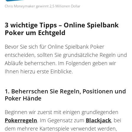
Chris Moneymaker gewinnt 2,5 Millionen Dollar
3 wichtige Tipps – Online Spielbank
Poker um Echtgeld
Bevor Sie sich für Online Spielbank Poker
entscheiden, sollten Sie grundsätzliche Regeln und
Abläufe beherrschen. Im Folgenden geben wir
Ihnen hierzu erste Einblicke.
1. Beherrschen Sie Regeln, Positionen und
Poker Hände
Beginnen wir zuerst mit einigen grundlegenden
Pokerregeln
. Im Gegensatz zum
Blackjack
, bei
dem mehrere Kartenspiele verwendet werden,