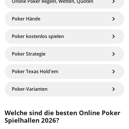
Online Poker Regeln, Wetten, Quoten
Poker Hände
Poker kostenlos spielen
Poker Strategie
Poker Texas Hold'em
Poker-Varianten
Welche sind die besten Online Poker
Spielhallen 2026?