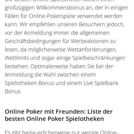
großzügigen Willkommensbonus an, der in einigen
Fällen für Online-Pokerspiele verwendet werden
kann. Wir empfehlen unseren Besuchern jedoch,
vor der Anmeldung immer die allgemeinen
Geschäftsbedingungen für Werbeaktionen zu
lesen, da möglicherweise Wettanforderungen,
Wettlimits und sogar einige Spielbeschränkungen
bestehen. Optimalerweise haben Sie bei der
Anmeldung die Wahl zwischen einem
Spielotheken-Bonus und einem Live Spielbank
Bonus.
Online Poker mit Freunden: Liste der
besten Online Poker Spielotheken
Es gibt bedauerlicherweise nur wenige Online-