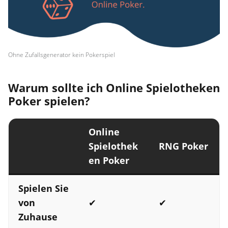
Ohne Zufallsgenerator kein Pokerspiel
Warum sollte ich Online Spielotheken
Poker spielen?
Online
Spielothek
RNG Poker
en
Poker
Spielen Sie
von
✔
✔
Zuhause