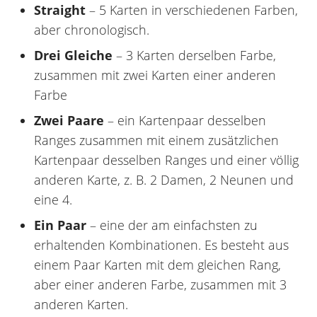
Straight
– 5 Karten in verschiedenen Farben,
aber chronologisch.
Drei Gleiche
– 3 Karten derselben Farbe,
zusammen mit zwei Karten einer anderen
Farbe
Zwei Paare
– ein Kartenpaar desselben
Ranges zusammen mit einem zusätzlichen
Kartenpaar desselben Ranges und einer völlig
anderen Karte, z. B. 2 Damen, 2 Neunen und
eine 4.
Ein Paar
– eine der am einfachsten zu
erhaltenden Kombinationen. Es besteht aus
einem Paar Karten mit dem gleichen Rang,
aber einer anderen Farbe, zusammen mit 3
anderen Karten.