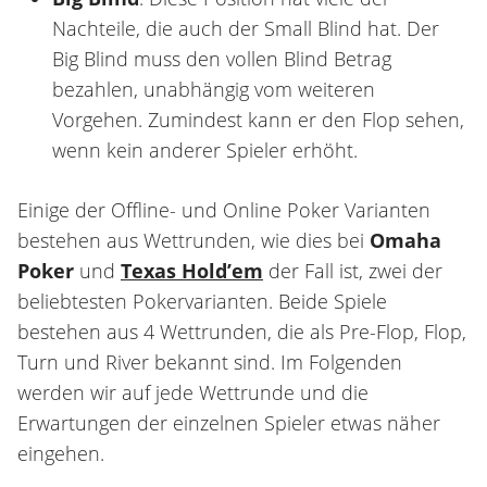
Nachteile, die auch der Small Blind hat. Der
Big Blind muss den vollen Blind Betrag
bezahlen, unabhängig vom weiteren
Vorgehen. Zumindest kann er den Flop sehen,
wenn kein anderer Spieler erhöht.
Einige der Offline- und Online Poker Varianten
bestehen aus Wettrunden, wie dies bei
Omaha
Poker
und
Texas Hold’em
der Fall ist, zwei der
beliebtesten Pokervarianten. Beide Spiele
bestehen aus 4 Wettrunden, die als Pre-Flop, Flop,
Turn und River bekannt sind. Im Folgenden
werden wir auf jede Wettrunde und die
Erwartungen der einzelnen Spieler etwas näher
eingehen.