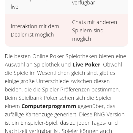
verfügbar
live
Chats mit anderen
Interaktion mit dem
Spielern sind
Dealer ist möglich
möglich
Die besten Online Poker Spielotheken bieten eine
Auswahl an Spielothek und
Live Poker
. Obwohl
die Spiele im Wesentlichen gleich sind, gibt es
einige große Unterschiede zwischen diesen
beiden, die die Spieler Präferenzen bestimmen.
Beim Spielbank Poker sehen sich die Spieler
einem
Computerprogramm
gegenüber, das
zufällige Kartenzüge generiert. Diese RNG-Version
ist ein Einspieler-Spiel, das zu jeder Tages- und
Nachtzeit verfügbar ist. Spieler können auch