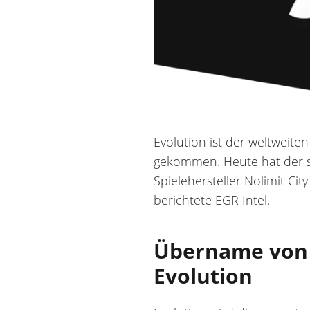
Evolution ist der weltweit
gekommen. Heute hat der 
Spielehersteller Nolimit Ci
berichtete EGR Intel.
Übername von N
Evolution