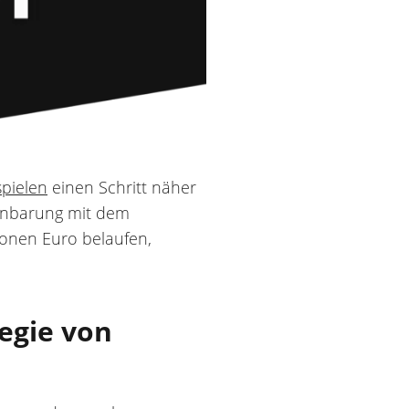
spielen
einen Schritt näher
inbarung mit dem
lionen Euro belaufen,
tegie von