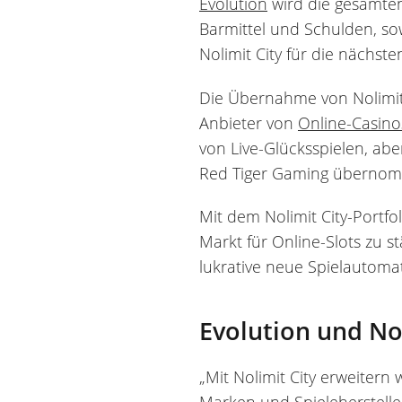
Evolution
wird die gesamten
Barmittel und Schulden, s
Nolimit City für die nächst
Die Übernahme von Nolimit Ci
Anbieter von
Online-Casino
von Live-Glücksspielen, ab
Red Tiger Gaming überno
Mit dem Nolimit City-Portfo
Markt für Online-Slots zu st
lukrative neue Spielautomat
Evolution und No
„Mit Nolimit City erweiter
Marken und Spielehersteller