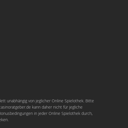
t unabhängig von jeglicher Online Spielothek. Bitte
asinoratgeber.de kann daher nicht für jegliche
Bonusbedingungen in jeder Online Spielothek durch,
eken.