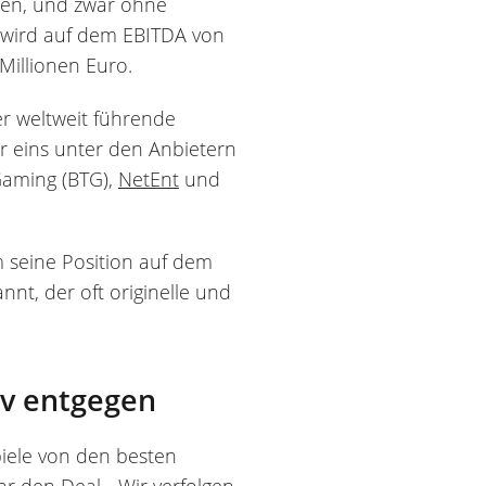
rben, und zwar ohne
 wird auf dem EBITDA von
Millionen Euro.
der weltweit führende
r eins unter den Anbietern
Gaming (BTG),
NetEnt
und
m seine Position auf dem
nnt, der oft originelle und
iv entgegen
piele von den besten
hr den Deal. „Wir verfolgen