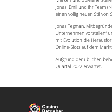
Jonas, Emil und ihr Team (N
einen völlig neuen Stil von
Jonas Tegman, Mitbegründ
Unternehmen vorstellen“ un
mit Evolution die Herausfo
Online-Slots auf dem Markt 
Aufgrund der üblichen behö
Quartal 2022 erwartet.