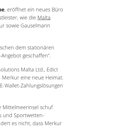
pe
, eröffnet ein neues Büro
tleister, wie die
Malta
rkur sowie Gauselmann
ischen dem stationären
-Angebot geschaffen“.
lutions Malta Ltd., Edict
on Merkur eine neue Heimat.
 E-Wallet-Zahlungslösungen
ne Mittelmeerinsel schuf
os und Sportwetten-
dert es nicht, dass Merkur