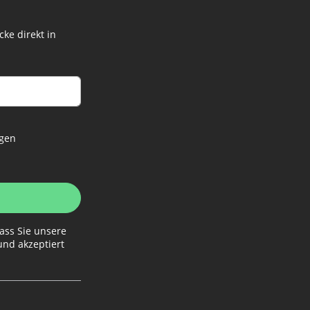
ke direkt in
ngen
ass Sie unsere
und akzeptiert