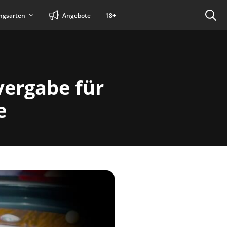
ngsarten
Angebote
18+
vergabe für
e