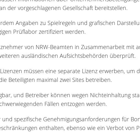
 an der vorgeschlagenen Gesellschaft bereitstellen.
dem Angaben zu Spielregeln und grafischen Darstell
en Prüflabor zertifiziert werden.
enznehmer von NRW-Beamten in Zusammenarbeit mit 
eiteren ausländischen Aufsichtsbehörden überprüft.
Lizenzen müssen eine separate Lizenz erwerben, um di
die Beteiligten maximal zwei Sites betreiben.
gbar, und Betreiber können wegen Nichteinhaltung staa
schwerwiegenden Fällen entzogen werden.
ler und spezifische Genehmigungsanforderungen für Bo
schränkungen enthalten, ebenso wie ein Verbot von Pa