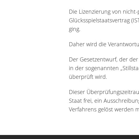
Die Lizenzierung von nicht-
Glücksspielstaatsvertrag (IS
ging.
Daher wird die Verantwortu
Der Gesetzentwurf, der der 
in der sogenannten „Stillst
überprüft wird.
Dieser Überprüfungszeitraum
Staat frei, ein Ausschreibun
Verfahrens gelöst werden 