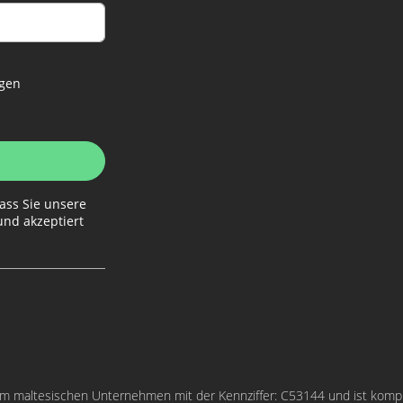
ngen
ass Sie unsere
und akzeptiert
m maltesischen Unternehmen mit der Kennziffer: C53144 und ist komplet