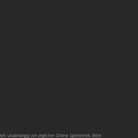
t unabhängig von jeglicher Online Spielothek. Bitte