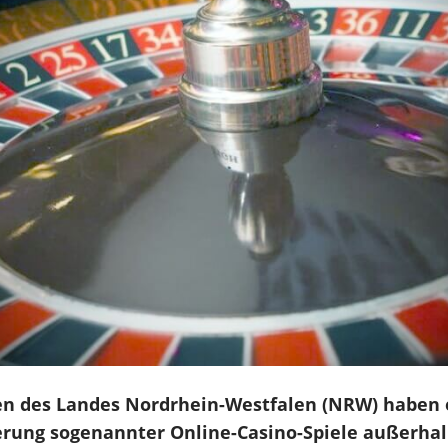
en des Landes Nordrhein-Westfalen (NRW) haben 
rung sogenannter Online-Casino-Spiele außerhalb