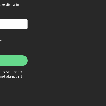
ke direkt in
ngen
ass Sie unsere
und akzeptiert