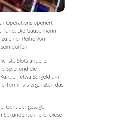
ar Operations operiert
schland. Die Gauselmann
 zu einer Reihe von
 sein dürfen.
lichste Slots
anderer
ne-Spiel und die
n Kunden etwa Bargeld am
ne-Terminals ergänzten das
le. Genauer gesagt:
in Sekundenschnelle. Diese