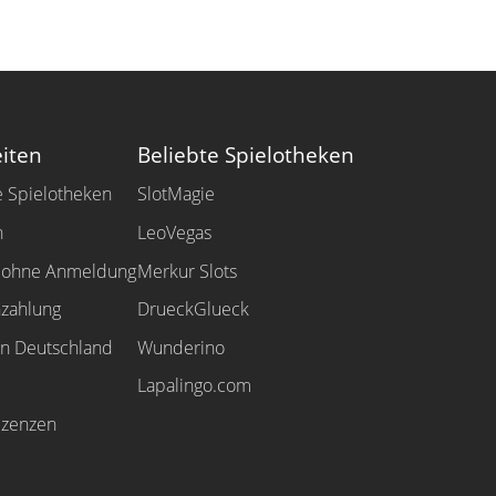
eiten
Beliebte Spielotheken
e Spielotheken
SlotMagie
n
LeoVegas
n ohne Anmeldung
Merkur Slots
nzahlung
DrueckGlueck
in Deutschland
Wunderino
Lapalingo.com
izenzen