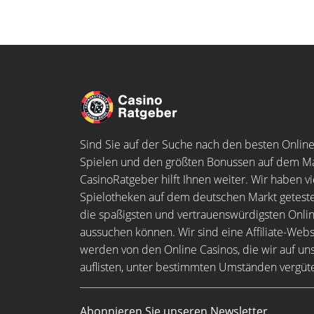
Sind Sie auf der Suche nach den besten Online
Spielen und den größten Bonussen auf dem Ma
CasinoRatgeber hilft Ihnen weiter. Wir haben vi
Spielotheken auf dem deutschen Markt getestet
die spaßigsten und vertrauenswürdigsten Onli
aussuchen können. Wir sind eine Affiliate-Web
werden von den Online Casinos, die wir auf un
auflisten, unter bestimmten Umständen vergüte
Abonnieren Sie unseren Newsletter.