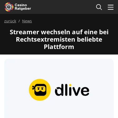
zurück
News
Streamer wechseln auf eine bei
Rechtsextremisten beliebte
Plattform