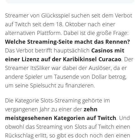
Streamer von Glücksspiel suchen seit dem Verbot
auf Twitch seit dem 18. Oktober nach einer
alternativen Plattform. Dabei ist die große Frage:
Welche Streaming-Seite macht das Rennen?
Das Verbot betrifft hauptsächlich
Casinos mit
einer Lizenz auf der Karibikinsel Curacao
. Der
Streamer ItsSliker war dabei der Auslöser, da er
andere Spieler um Tausende von Dollar betrog,
um seine Spielsucht zu finanzieren.
Die Kategorie Slots-Streaming gehörte im
vergangenen Jahr zu einer der
zehn
meistgesehenen Kategorien auf Twitch
. Und
obwohl das Streaming von Slots auf Twitch einen
Rückschlag erlitt, so gibt es doch noch den einen