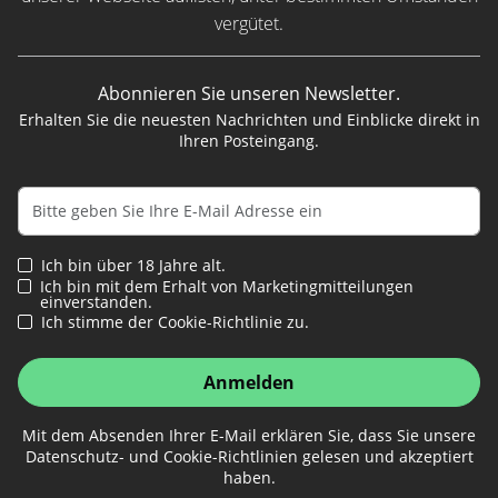
vergütet.
Abonnieren Sie unseren Newsletter.
Erhalten Sie die neuesten Nachrichten und Einblicke direkt in
Ihren Posteingang.
Ich bin über 18 Jahre alt.
Ich bin mit dem Erhalt von Marketingmitteilungen
einverstanden.
Ich stimme der Cookie-Richtlinie zu.
Anmelden
Mit dem Absenden Ihrer E-Mail erklären Sie, dass Sie unsere
Datenschutz- und Cookie-Richtlinien gelesen und akzeptiert
haben.