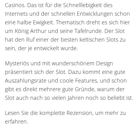
Casinos. Das ist für die Schnelllebigkeit des
Internets und der schnellen Entwicklungen schon
eine halbe Ewigkeit. Thematisch dreht es sich hier
um König Arthur und seine Tafelrunde. Der Slot
hat den Ruf einer der besten keltischen Slots zu
sein, der je entwickelt wurde.
Mysteriös und mit wunderschönem Design
präsentiert sich der Slot. Dazu kommt eine gute
Auszahlungsrate und coole Features, und schon
gibt es direkt mehrere gute Gründe, warum der
Slot auch nach so vielen Jahren noch so beliebt ist.
Lesen Sie die komplette Rezension, um mehr zu
erfahren.