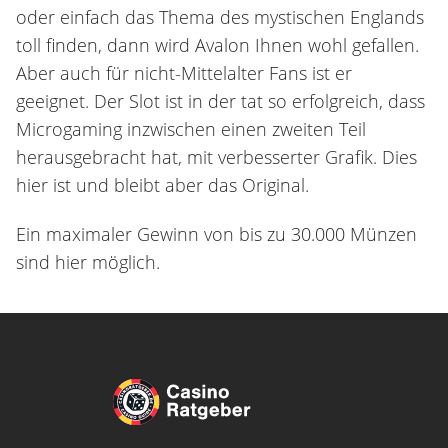
oder einfach das Thema des mystischen Englands
toll finden, dann wird Avalon Ihnen wohl gefallen.
Aber auch für nicht-Mittelalter Fans ist er
geeignet. Der Slot ist in der tat so erfolgreich, dass
Microgaming inzwischen einen zweiten Teil
herausgebracht hat, mit verbesserter Grafik. Dies
hier ist und bleibt aber das Original.
Ein maximaler Gewinn von bis zu 30.000 Münzen
sind hier möglich.