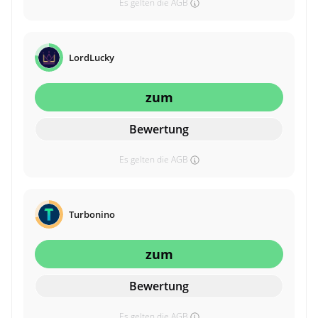
Es gelten die AGB
LordLucky
zum
Bewertung
Es gelten die AGB
Turbonino
zum
Bewertung
Es gelten die AGB