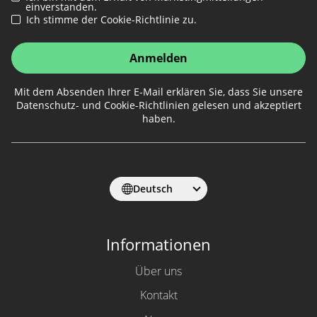
einverstanden.
Ich stimme der Cookie-Richtlinie zu.
Anmelden
Mit dem Absenden Ihrer E-Mail erklären Sie, dass Sie unsere
Datenschutz- und Cookie-Richtlinien gelesen und akzeptiert
haben.
Deutsch
Informationen
Über uns
Kontakt