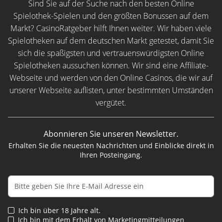
Sind Sie auf der Suche nach den besten Online
Spielothek-Spielen und den größten Bonussen auf dem
Markt? CasinoRatgeber hilft Ihnen weiter. Wir haben viele
Spielotheken auf dem deutschen Markt getestet, damit Sie
sich die spaßigsten und vertrauenswürdigsten Online
Spielotheken aussuchen können. Wir sind eine Affiliate-
Webseite und werden von den Online Casinos, die wir auf
unserer Webseite auflisten, unter bestimmten Umständen
vergütet.
Abonnieren Sie unseren Newsletter.
Erhalten Sie die neuesten Nachrichten und Einblicke direkt in
Ihren Posteingang.
Ich bin über 18 Jahre alt.
Ich bin mit dem Erhalt von Marketingmitteilungen