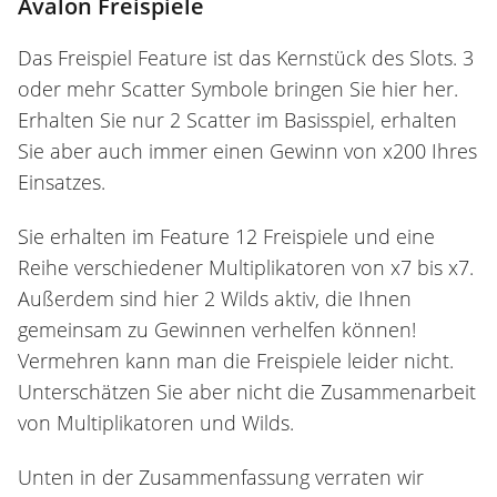
Avalon Freispiele
Das Freispiel Feature ist das Kernstück des Slots. 3
oder mehr Scatter Symbole bringen Sie hier her.
Erhalten Sie nur 2 Scatter im Basisspiel, erhalten
Sie aber auch immer einen Gewinn von x200 Ihres
Einsatzes.
Sie erhalten im Feature 12 Freispiele und eine
Reihe verschiedener Multiplikatoren von x7 bis x7.
Außerdem sind hier 2 Wilds aktiv, die Ihnen
gemeinsam zu Gewinnen verhelfen können!
Vermehren kann man die Freispiele leider nicht.
Unterschätzen Sie aber nicht die Zusammenarbeit
von Multiplikatoren und Wilds.
Unten in der Zusammenfassung verraten wir