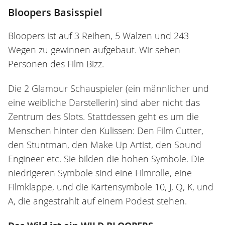
Bloopers Basisspiel
Bloopers ist auf 3 Reihen, 5 Walzen und 243
Wegen zu gewinnen aufgebaut. Wir sehen
Personen des Film Bizz.
Die 2 Glamour Schauspieler (ein männlicher und
eine weibliche Darstellerin) sind aber nicht das
Zentrum des Slots. Stattdessen geht es um die
Menschen hinter den Kulissen: Den Film Cutter,
den Stuntman, den Make Up Artist, den Sound
Engineer etc. Sie bilden die hohen Symbole. Die
niedrigeren Symbole sind eine Filmrolle, eine
Filmklappe, und die Kartensymbole 10, J, Q, K, und
A, die angestrahlt auf einem Podest stehen.