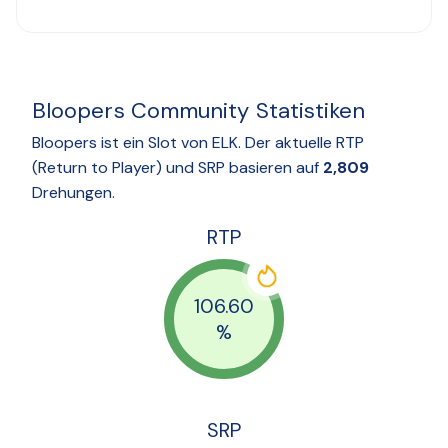
Bloopers Community Statistiken
Bloopers ist ein Slot von ELK. Der aktuelle RTP
(Return to Player) und SRP basieren auf
2,809
Drehungen.
RTP
106.60
%
SRP