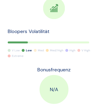
Bloopers Volatilität
V Low
Low
Med
Med/High
High
V High
Extreme
Bonusfrequenz
N/A