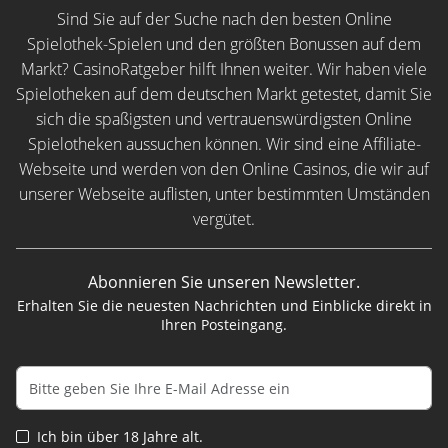
Sind Sie auf der Suche nach den besten Online
Spielothek-Spielen und den größten Bonussen auf dem
Markt? CasinoRatgeber hilft Ihnen weiter. Wir haben viele
Spielotheken auf dem deutschen Markt getestet, damit Sie
sich die spaßigsten und vertrauenswürdigsten Online
Spielotheken aussuchen können. Wir sind eine Affiliate-
Webseite und werden von den Online Casinos, die wir auf
unserer Webseite auflisten, unter bestimmten Umständen
vergütet.
Abonnieren Sie unseren Newsletter.
Erhalten Sie die neuesten Nachrichten und Einblicke direkt in
Ihren Posteingang.
Ich bin über 18 Jahre alt.