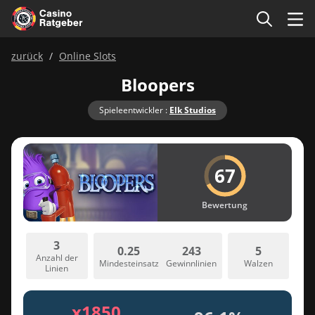
zurück
Online Slots
Bloopers
Spieleentwickler :
Elk Studios
67
Bewertung
3
0.25
243
5
Anzahl der
Mindesteinsatz
Gewinnlinien
Walzen
Linien
x1850