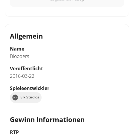
Allgemein
Name
Bloopers
Veröffentlicht
2016-03-22
Spieleentwickler
Elk Studios
Gewinn Informationen
RTP