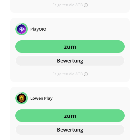
Es gelten die AGB
PlayOJO
zum
Bewertung
Es gelten die AGB
Löwen Play
zum
Bewertung