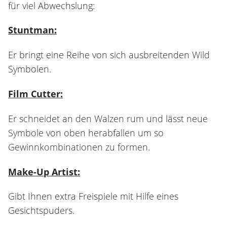
für viel Abwechslung:
Stuntman:
Er bringt eine Reihe von sich ausbreitenden Wild
Symbolen.
Film Cutter:
Er schneidet an den Walzen rum und lässt neue
Symbole von oben herabfallen um so
Gewinnkombinationen zu formen.
Make-Up Artist:
Gibt Ihnen extra Freispiele mit Hilfe eines
Gesichtspuders.