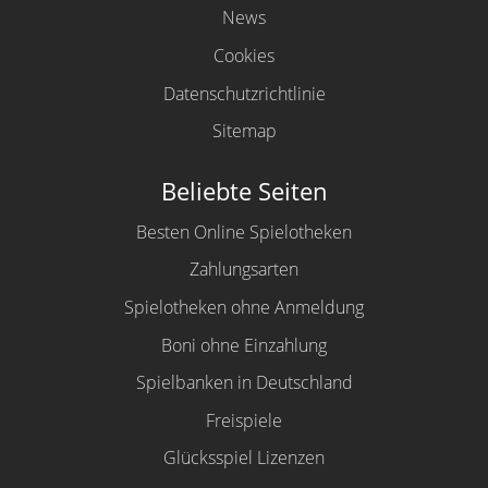
News
Cookies
Datenschutzrichtlinie
Sitemap
Beliebte Seiten
Besten Online Spielotheken
Zahlungsarten
Spielotheken ohne Anmeldung
Boni ohne Einzahlung
Spielbanken in Deutschland
Freispiele
Glücksspiel Lizenzen