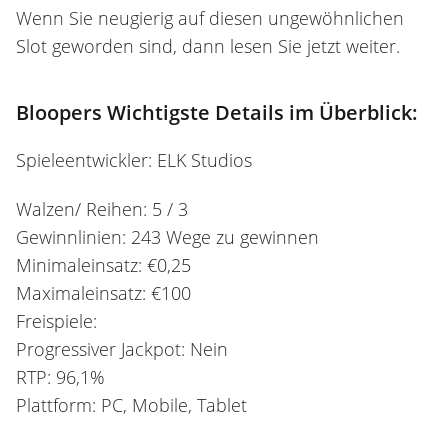
Wenn Sie neugierig auf diesen ungewöhnlichen
Slot geworden sind, dann lesen Sie jetzt weiter.
Bloopers Wichtigste Details im Überblick:
Spieleentwickler: ELK Studios
Walzen/ Reihen: 5 / 3
Gewinnlinien: 243 Wege zu gewinnen
Minimaleinsatz: €0,25
Maximaleinsatz: €100
Freispiele:
Progressiver Jackpot: Nein
RTP: 96,1%
Plattform: PC, Mobile, Tablet