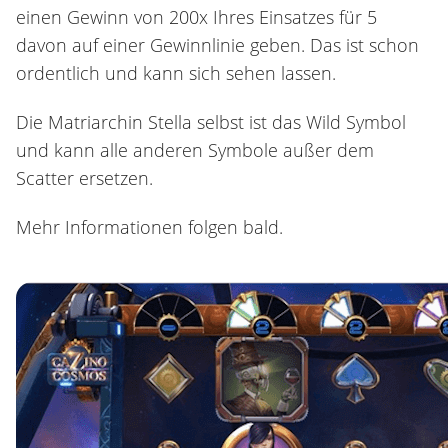
einen Gewinn von 200x Ihres Einsatzes für 5
davon auf einer Gewinnlinie geben. Das ist schon
ordentlich und kann sich sehen lassen.
Die Matriarchin Stella selbst ist das Wild Symbol
und kann alle anderen Symbole außer dem
Scatter ersetzen.
Mehr Informationen folgen bald.