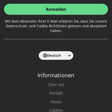
Anmelden
Mit dem Absenden Ihrer E-Mail erklären Sie, dass Sie unsere
Datenschutz- und Cookie-Richtlinien gelesen und akzeptiert
haben.
Deutsch
Informationen
Über uns
Kontakt
News
Cookies