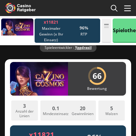
x11821
zurück
Online Slots
96%
Maximaler
Spieloth
Gewinn (x Ihr
Cazino Cosmos
RTP
Einsatz)
Spieleentwickler :
Yggdrasil
66
Bewertung
3
0.1
20
5
Anzahl der
Mindesteinsatz
Gewinnlinien
Walzen
Linien
x11821