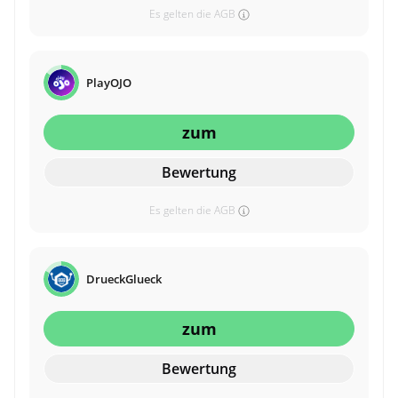
Es gelten die AGB
PlayOJO
zum
Bewertung
Es gelten die AGB
DrueckGlueck
zum
Bewertung