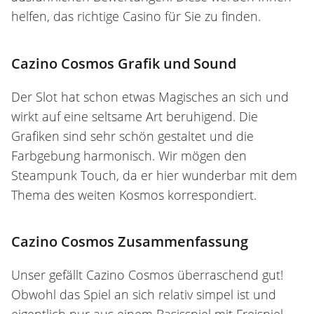
helfen, das richtige Casino für Sie zu finden.
Cazino Cosmos Grafik und Sound
Der Slot hat schon etwas Magisches an sich und
wirkt auf eine seltsame Art beruhigend. Die
Grafiken sind sehr schön gestaltet und die
Farbgebung harmonisch. Wir mögen den
Steampunk Touch, da er hier wunderbar mit dem
Thema des weiten Kosmos korrespondiert.
Cazino Cosmos Zusammenfassung
Unser gefällt Cazino Cosmos überraschend gut!
Obwohl das Spiel an sich relativ simpel ist und