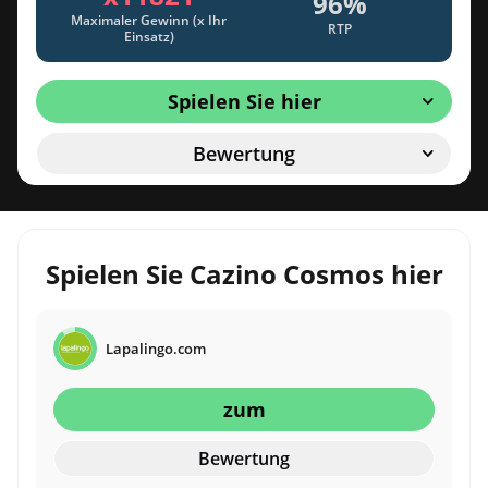
96%
Maximaler Gewinn (x Ihr
RTP
Einsatz)
Spielen Sie hier
Bewertung
Spielen Sie Cazino Cosmos hier
Lapalingo.com
zum
Bewertung