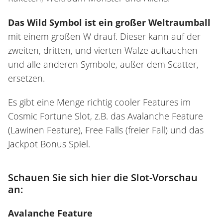
Das Wild Symbol ist ein großer Weltraumball
mit einem großen W drauf. Dieser kann auf der
zweiten, dritten, und vierten Walze auftauchen
und alle anderen Symbole, außer dem Scatter,
ersetzen.
Es gibt eine Menge richtig cooler Features im
Cosmic Fortune Slot, z.B. das Avalanche Feature
(Lawinen Feature), Free Falls (freier Fall) und das
Jackpot Bonus Spiel.
Schauen Sie sich hier die Slot-Vorschau
an:
Avalanche Feature