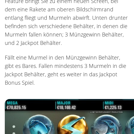
Feature bringt Sie zu einem neuen Screen, bei
dem eine Rakete am oberen Bildschirmrand
entlang fliegt und Murmeln abwirft. Unten drunter
befinden sich verschiedene Behälter, in denen die
Murmeln fallen können; 3 Münzgewinn Behälter,
und 2 Jackpot Behälter.
Fällt eine Murmel in den Münzgewinn Behälter,
gibt es Bares. Fallen mindestens 3 Murmeln in die
Jackpot Behälter, geht es weiter in das Jackpot
Bonus Spiel.