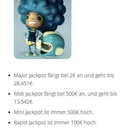
Major Jackpot fängt bei 2€ an und geht bis
28.451€.
Midi Jackpot fängt bei 500€ an, und geht bis
13.542€.
Mini Jackpot ist immer 500€ hoch.
Rapid Jackpot ist immer 100€ hoch.