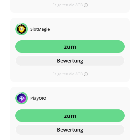
Es gelten die AGB
SlotMagie
zum
Bewertung
Es gelten die AGB
PlayOJO
zum
Bewertung