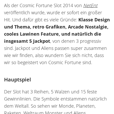
Als der Cosmic Fortune Slot 2014 von
NetEnt
veröffentlich wurde, wurde er sofort ein großer
Hit. Und dafür gibt es viele Gründe:
Klasse Design
und Thema, retro Grafiken, Arcade Nostalgie,
cooles Lawinen Feature, und natürlich die
insgesamt 5 Jackpot
, von denen 3 progressiv
sind. Jackpot und Aliens passen super zusammen
wie wir finden, also wundern Sie sich nicht, dass
wir so begeistert von Cosmic Fortune sind.
Hauptspiel
Der Slot hat 3 Reihen, 5 Walzen und 15 feste
Gewinnlinien. Die Symbole entstammen natürlich
dem Weltall. So sehen wir Monde, Planeten,
Raketen, Weltraum Monster und Aliens.