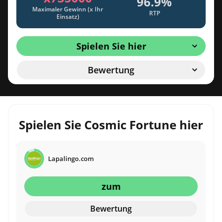
96.9%
Maximaler Gewinn (x Ihr
RTP
Einsatz)
Spielen Sie hier
Bewertung
Spielen Sie Cosmic Fortune hier
Lapalingo.com
zum
Bewertung