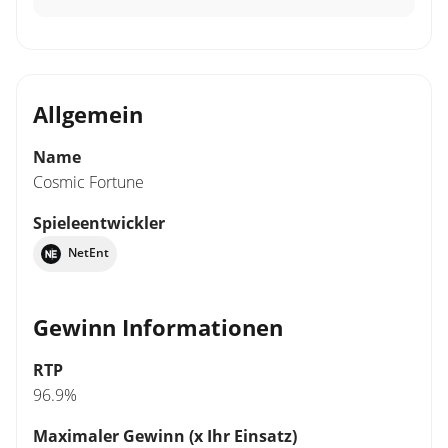
Allgemein
Name
Cosmic Fortune
Spieleentwickler
NetEnt
Gewinn Informationen
RTP
96.9%
Maximaler Gewinn (x Ihr Einsatz)