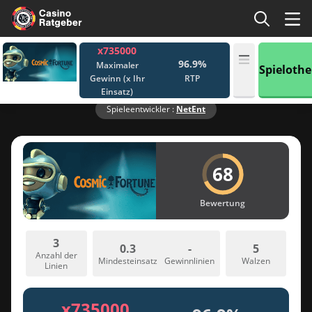
x735000
zurück
Online Slots
96.9%
Maximaler
Spieloth
Gewinn (x Ihr
Cosmic Fortune
RTP
Einsatz)
Spieleentwickler :
NetEnt
68
Bewertung
3
0.3
-
5
Anzahl der
Mindesteinsatz
Gewinnlinien
Walzen
Linien
x735000