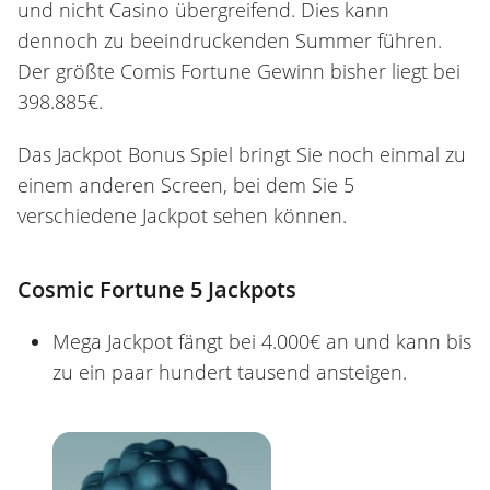
und nicht Casino übergreifend. Dies kann
dennoch zu beeindruckenden Summer führen.
Der größte Comis Fortune Gewinn bisher liegt bei
398.885€.
Das Jackpot Bonus Spiel bringt Sie noch einmal zu
einem anderen Screen, bei dem Sie 5
verschiedene Jackpot sehen können.
Cosmic Fortune 5 Jackpots
Mega Jackpot fängt bei 4.000€ an und kann bis
zu ein paar hundert tausend ansteigen.