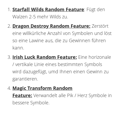
Starfall Wilds Random Feature
: Fügt den
Walzen 2-5 mehr Wilds zu.
Dragon Destroy Random Feature:
Zerstört
eine willkürliche Anzahl von Symbolen und löst
so eine Lawine aus, die zu Gewinnen führen
kann.
Irish Luck Random Feature:
Eine horizonale
/ vertikale Linie eines bestimmten Symbols
wird dazugefügt, umd Ihnen einen Gewinn zu
garantieren.
Magic Transform Random
Feature:
Verwandelt alle Pik / Herz Symbole in
bessere Symbole.