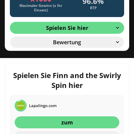
96.6%
Maximaler Gewinn (x Ihr
RTP
Einsatz)
Spielen Sie hier
Bewertung
Spielen Sie Finn and the Swirly
Spin hier
Lapalingo.com
zum