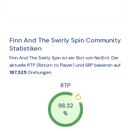
Finn And The Swirly Spin Community
Statistiken
Finn And The Swirly Spin ist ein Slot von NetEnt. Der
aktuelle RTP (Return to Player) und SRP basieren auf
187,525
Drehungen.
RTP
98.32
%