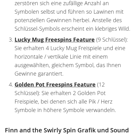
zerstören sich eine zufällige Anzahl an
Symbolen selbst und führen so Lawinen mit
potenziellen Gewinnen herbei. Anstelle des
Schlüssel-Symbols erscheint ein klebriges Wild.
Lucky Mug Freespins Feature
(9 Schlüssel):
Sie erhalten 4 Lucky Mug Freispiele und eine
horizontale / vertikale Linie mit einem
ausgewählten, gleichem Symbol, das Ihnen
Gewinne garantiert.
Golden Pot Freespins Feature
(12
Schlüssel): Sie erhalten 2 Golden Pot
Freispiele, bei denen sich alle Pik / Herz
Symbole in höhere Symbole verwandeln.
Finn and the Swirly Spin Grafik und Sound