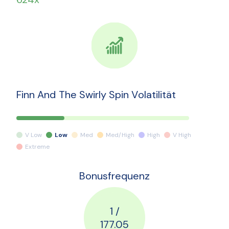
Finn And The Swirly Spin Volatilität
V Low
Low
Med
Med/High
High
V High
Extreme
Bonusfrequenz
1 /
177.05