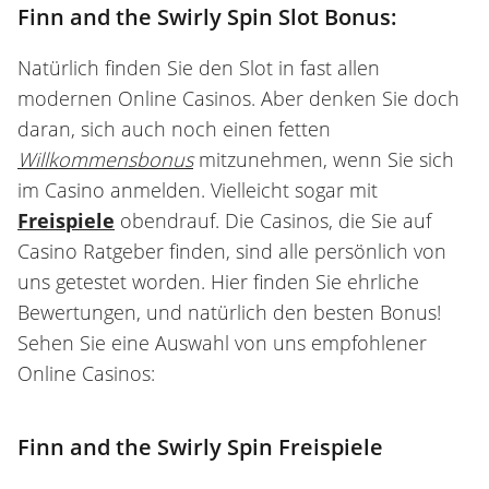
Finn and the Swirly Spin Slot Bonus:
Natürlich finden Sie den Slot in fast allen
modernen Online Casinos. Aber denken Sie doch
daran, sich auch noch einen fetten
Willkommensbonus
mitzunehmen, wenn Sie sich
im Casino anmelden. Vielleicht sogar mit
Freispiele
obendrauf. Die Casinos, die Sie auf
Casino Ratgeber finden, sind alle persönlich von
uns getestet worden. Hier finden Sie ehrliche
Bewertungen, und natürlich den besten Bonus!
Sehen Sie eine Auswahl von uns empfohlener
Online Casinos:
Finn and the Swirly Spin Freispiele