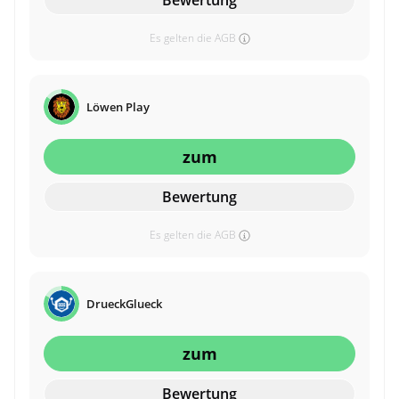
Bewertung
Es gelten die AGB
Löwen Play
zum
Bewertung
Es gelten die AGB
DrueckGlueck
zum
Bewertung