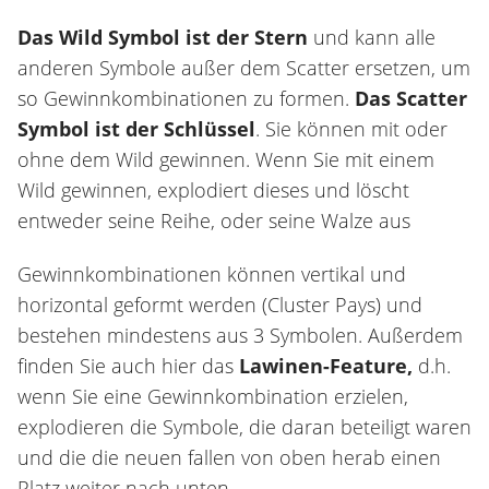
Das Wild Symbol ist der Stern
und kann alle
anderen Symbole außer dem Scatter ersetzen, um
so Gewinnkombinationen zu formen.
Das Scatter
Symbol ist der Schlüssel
. Sie können mit oder
ohne dem Wild gewinnen. Wenn Sie mit einem
Wild gewinnen, explodiert dieses und löscht
entweder seine Reihe, oder seine Walze aus
Gewinnkombinationen können vertikal und
horizontal geformt werden (Cluster Pays) und
bestehen mindestens aus 3 Symbolen. Außerdem
finden Sie auch hier das
Lawinen-Feature,
d.h.
wenn Sie eine Gewinnkombination erzielen,
explodieren die Symbole, die daran beteiligt waren
und die die neuen fallen von oben herab einen
Platz weiter nach unten.