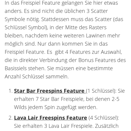
In das Freispiel Feature gelangen Sie hier etwas
anders. Es sind nicht die üblichen 3 Scatter
Symbole nötig. Stattdessen muss das Scatter (das
Schlüssel Symbol), in der Mitte des Rasters
bleiben, nachdem keine weiteren Lawinen mehr
möglich sind. Nur dann kommen Sie in das
Freispiel Feature. Es gibt 4 Features zur Auswahl,
die in direkter Verbindung der Bonus Features des
Basissiels stehen. Sie müssen eine bestimmte
Anzahl Schlüssel sammeln.
Star Bar Freespins Feature
(1 Schlüssel): Sie
erhalten 7 Star Bar Freispiele, bei denen 2-5
Wilds jedem Spin zugefügt werden.
Lava Lair Freespins Feature
(4 Schlüssel):
Sie erhalten 3 Lava Lair Frespiele. Zusätzlich