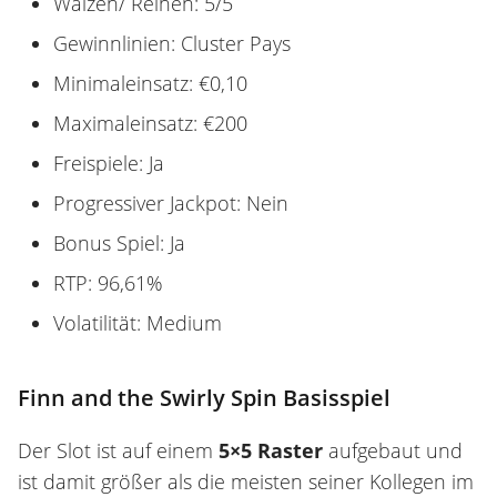
Walzen/ Reihen: 5/5
Gewinnlinien: Cluster Pays
Minimaleinsatz: €0,10
Maximaleinsatz: €200
Freispiele: Ja
Progressiver Jackpot: Nein
Bonus Spiel: Ja
RTP: 96,61%
Volatilität: Medium
Finn and the Swirly Spin Basisspiel
Der Slot ist auf einem
5×5 Raster
aufgebaut und
ist damit größer als die meisten seiner Kollegen im