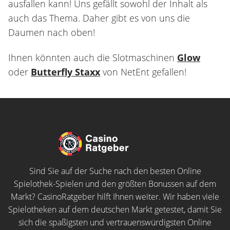
ausfallen kann! Uns gefällt sowohl der Inhalt als
auch das Thema. Daher gibt es von uns die
Daumen nach oben!
Ihnen könnten auch die Slotmaschinen
Glow
oder
Butterfly Staxx
von NetEnt gefallen!
Sind Sie auf der Suche nach den besten Online
Spielothek-Spielen und den größten Bonussen auf dem
Markt? CasinoRatgeber hilft Ihnen weiter. Wir haben viele
Spielotheken auf dem deutschen Markt getestet, damit Sie
sich die spaßigsten und vertrauenswürdigsten Online