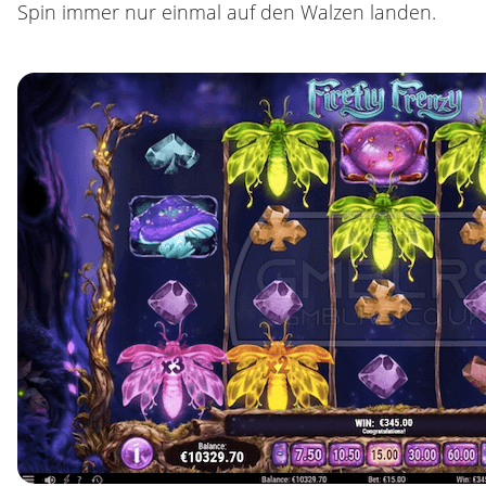
Spin immer nur einmal auf den Walzen landen.