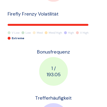
Firefly Frenzy Volatilität
V Low
Low
Med
Med/High
High
V High
Extreme
Bonusfrequenz
1 /
193.05
Trefferhäufigkeit