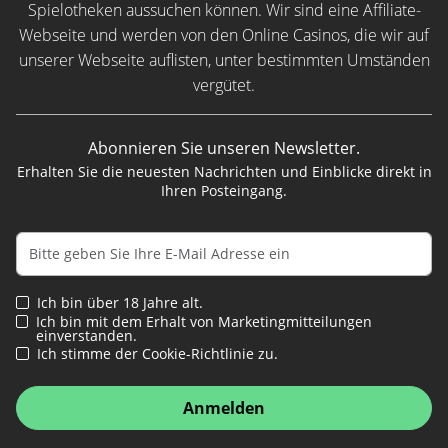
Spielotheken aussuchen können. Wir sind eine Affiliate-
Webseite und werden von den Online Casinos, die wir auf
unserer Webseite auflisten, unter bestimmten Umständen
vergütet.
Abonnieren Sie unseren Newsletter.
Erhalten Sie die neuesten Nachrichten und Einblicke direkt in
Ihren Posteingang.
Ich bin über 18 Jahre alt.
Ich bin mit dem Erhalt von Marketingmitteilungen
einverstanden.
Ich stimme der Cookie-Richtlinie zu.
Anmelden