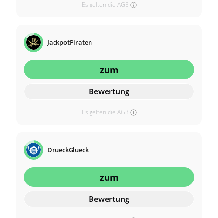
Es gelten die AGB
JackpotPiraten
zum
Bewertung
Es gelten die AGB
DrueckGlueck
zum
Bewertung