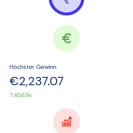
%
Höchster Gewinn
€2,237.07
7,456.9x