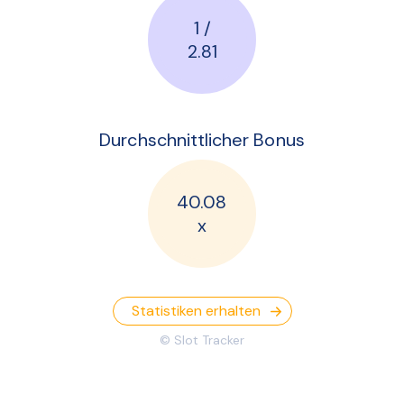
1 /
2.81
Durchschnittlicher Bonus
40.08
x
Statistiken erhalten
© Slot Tracker