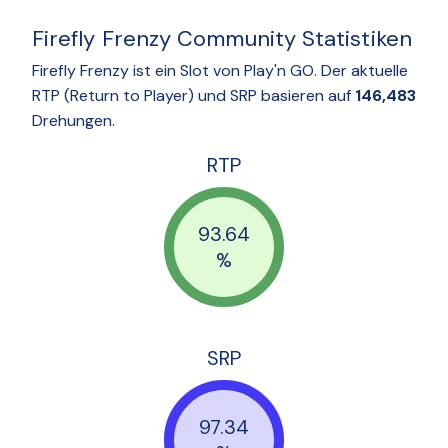
Firefly Frenzy Community Statistiken
Firefly Frenzy ist ein Slot von Play'n GO. Der aktuelle
RTP (Return to Player) und SRP basieren auf
146,483
Drehungen.
RTP
93.64
%
SRP
97.34