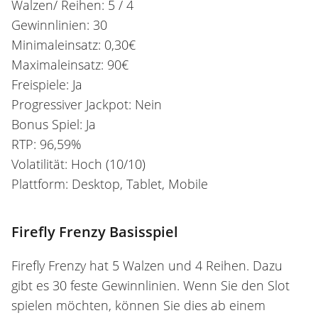
Walzen/ Reihen: 5 / 4
Gewinnlinien: 30
Minimaleinsatz: 0,30€
Maximaleinsatz: 90€
Freispiele: Ja
Progressiver Jackpot: Nein
Bonus Spiel: Ja
RTP: 96,59%
Volatilität: Hoch (10/10)
Plattform: Desktop, Tablet, Mobile
Firefly Frenzy Basisspiel
Firefly Frenzy hat 5 Walzen und 4 Reihen. Dazu
gibt es 30 feste Gewinnlinien. Wenn Sie den Slot
spielen möchten, können Sie dies ab einem