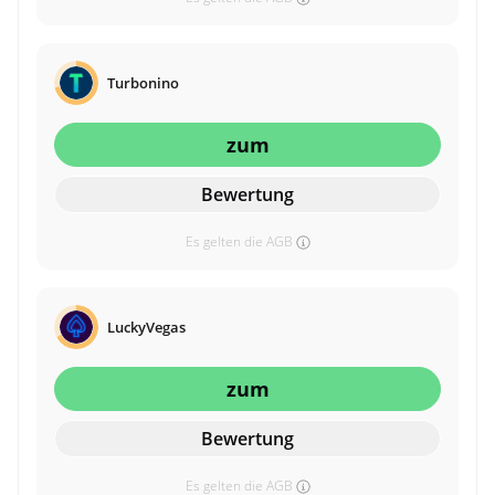
Turbonino
zum
Bewertung
Es gelten die AGB
LuckyVegas
zum
Bewertung
Es gelten die AGB