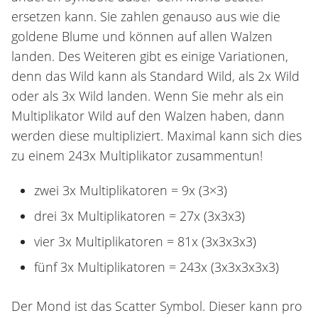
ersetzen kann. Sie zahlen genauso aus wie die
goldene Blume und können auf allen Walzen
landen. Des Weiteren gibt es einige Variationen,
denn das Wild kann als Standard Wild, als 2x Wild
oder als 3x Wild landen. Wenn Sie mehr als ein
Multiplikator Wild auf den Walzen haben, dann
werden diese multipliziert. Maximal kann sich dies
zu einem 243x Multiplikator zusammentun!
zwei 3x Multiplikatoren = 9x (3×3)
drei 3x Multiplikatoren = 27x (3x3x3)
vier 3x Multiplikatoren = 81x (3x3x3x3)
fünf 3x Multiplikatoren = 243x (3x3x3x3x3)
Der Mond ist das Scatter Symbol. Dieser kann pro