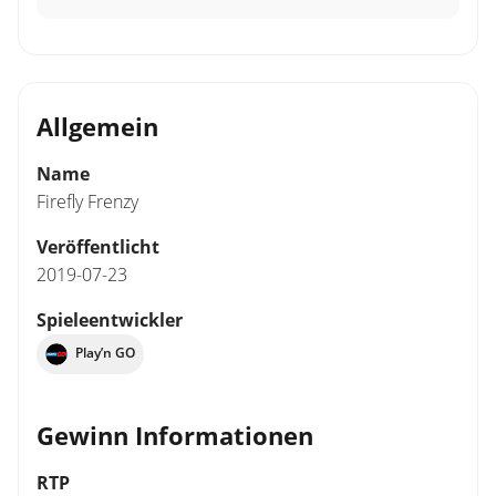
Allgemein
Name
Firefly Frenzy
Veröffentlicht
2019-07-23
Spieleentwickler
Play’n GO
Gewinn Informationen
RTP