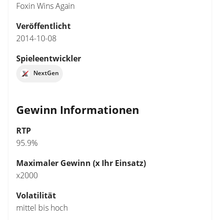
Foxin Wins Again
Veröffentlicht
2014-10-08
Spieleentwickler
NextGen
Gewinn Informationen
RTP
95.9%
Maximaler Gewinn (x Ihr Einsatz)
x2000
Volatilität
mittel bis hoch