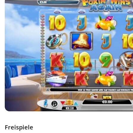
Freispiele