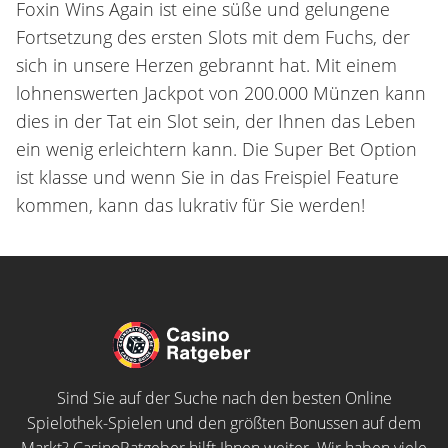
Foxin Wins Again ist eine süße und gelungene
Fortsetzung des ersten Slots mit dem Fuchs, der
sich in unsere Herzen gebrannt hat. Mit einem
lohnenswerten Jackpot von 200.000 Münzen kann
dies in der Tat ein Slot sein, der Ihnen das Leben
ein wenig erleichtern kann. Die Super Bet Option
ist klasse und wenn Sie in das Freispiel Feature
kommen, kann das lukrativ für Sie werden!
Sind Sie auf der Suche nach den besten Online
Spielothek-Spielen und den größten Bonussen auf dem