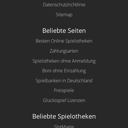
Datenschutzrichtlinie
Sitemap
Beliebte Seiten
Besten Online Spielotheken
Zahlungsarten
Spielotheken ohne Anmeldung
Boni ohne Einzahlung
Spielbanken in Deutschland
Freispiele
Glücksspiel Lizenzen
Beliebte Spielotheken
SlotMagie