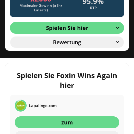
95.9%
Maximaler Gewinn (x Ihr
RTP
Einsatz)
Spielen Sie hier
Bewertung
Spielen Sie Foxin Wins Again
hier
Lapalingo.com
zum