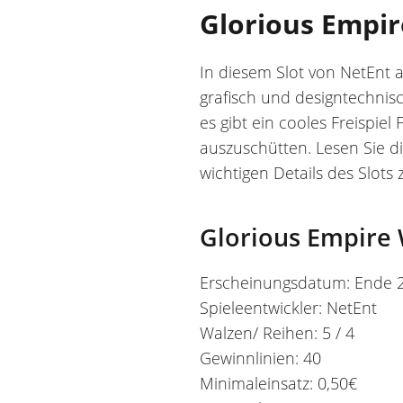
Glorious Empi
In diesem Slot von NetEnt 
grafisch und designtechnis
es gibt ein cooles Freispie
auszuschütten. Lesen Sie di
wichtigen Details des Slots 
Glorious Empire W
Erscheinungsdatum: Ende 
Spieleentwickler: NetEnt
Walzen/ Reihen: 5 / 4
Gewinnlinien: 40
Minimaleinsatz: 0,50€