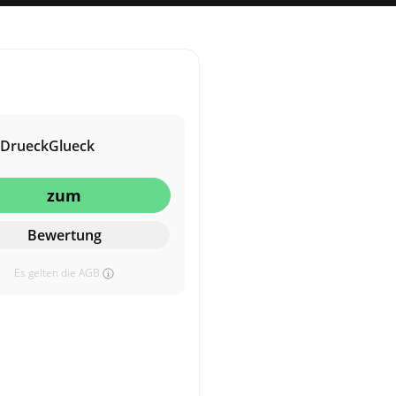
DrueckGlueck
zum
Bewertung
Es gelten die AGB