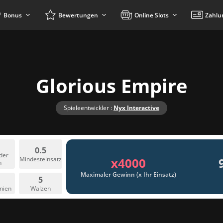
Bonus
Bewertungen
Online Slots
Zahlu
Glorious Empire
Spieleentwickler :
Nyx Interactive
0.5
der
x4000
Mindesteinsatz
n
Maximaler Gewinn (x Ihr Einsatz)
5
nien
Walzen