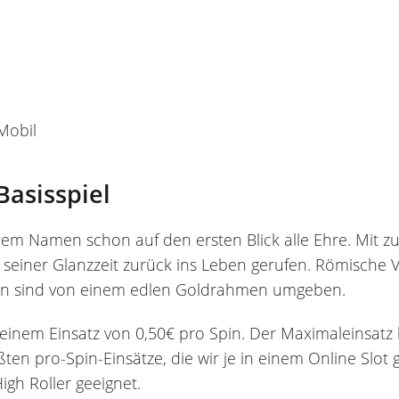
 Mobil
Basisspiel
em Namen schon auf den ersten Blick alle Ehre. Mit z
 seiner Glanzzeit zurück ins Leben gerufen. Römische 
en sind von einem edlen Goldrahmen umgeben.
einem Einsatz von 0,50€ pro Spin. Der Maximaleinsatz 
ößten pro-Spin-Einsätze, die wir je in einem Online Slot
igh Roller geeignet.