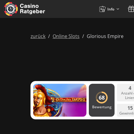
Info
zurück
Online Slots
Glorious Empire
4
Anzahl 
68
Linie
Bewertung
15
Gewinnli