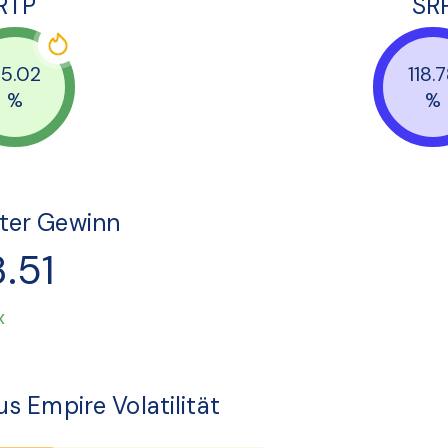
RTP
SR
15.02
118.
%
%
ter Gewinn
.51
x
us Empire Volatilität