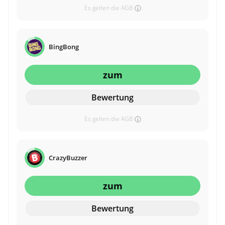
Es gelten die AGB
BingBong
zum
Bewertung
Es gelten die AGB
CrazyBuzzer
zum
Bewertung