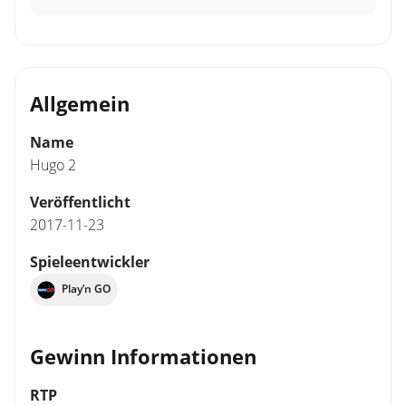
Allgemein
Name
Hugo 2
Veröffentlicht
2017-11-23
Spieleentwickler
Play’n GO
Gewinn Informationen
RTP