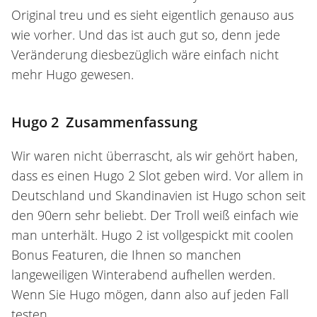
Original treu und es sieht eigentlich genauso aus
wie vorher. Und das ist auch gut so, denn jede
Veränderung diesbezüglich wäre einfach nicht
mehr Hugo gewesen.
Hugo 2 Zusammenfassung
Wir waren nicht überrascht, als wir gehört haben,
dass es einen Hugo 2 Slot geben wird. Vor allem in
Deutschland und Skandinavien ist Hugo schon seit
den 90ern sehr beliebt. Der Troll weiß einfach wie
man unterhält. Hugo 2 ist vollgespickt mit coolen
Bonus Featuren, die Ihnen so manchen
langeweiligen Winterabend aufhellen werden.
Wenn Sie Hugo mögen, dann also auf jeden Fall
testen.