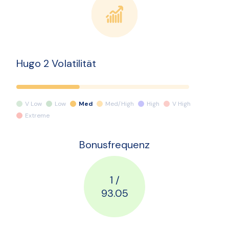
Hugo 2 Volatilität
V Low
Low
Med
Med/High
High
V High
Extreme
Bonusfrequenz
1 /
93.05