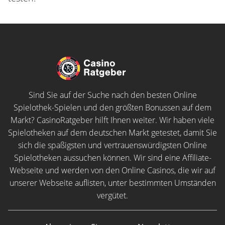
Sind Sie auf der Suche nach den besten Online
Spielothek-Spielen und den größten Bonussen auf dem
Markt? CasinoRatgeber hilft Ihnen weiter. Wir haben viele
Spielotheken auf dem deutschen Markt getestet, damit Sie
sich die spaßigsten und vertrauenswürdigsten Online
Spielotheken aussuchen können. Wir sind eine Affiliate-
Webseite und werden von den Online Casinos, die wir auf
unserer Webseite auflisten, unter bestimmten Umständen
vergütet.