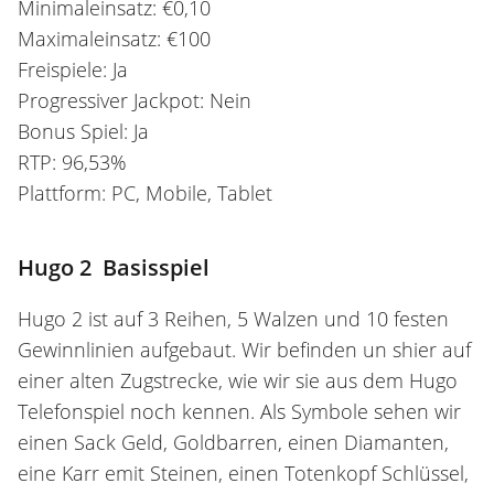
Minimaleinsatz: €0,10
Maximaleinsatz: €100
Freispiele: Ja
Progressiver Jackpot: Nein
Bonus Spiel: Ja
RTP: 96,53%
Plattform: PC, Mobile, Tablet
Hugo 2 Basisspiel
Hugo 2 ist auf 3 Reihen, 5 Walzen und 10 festen
Gewinnlinien aufgebaut. Wir befinden un shier auf
einer alten Zugstrecke, wie wir sie aus dem Hugo
Telefonspiel noch kennen. Als Symbole sehen wir
einen Sack Geld, Goldbarren, einen Diamanten,
eine Karr emit Steinen, einen Totenkopf Schlüssel,