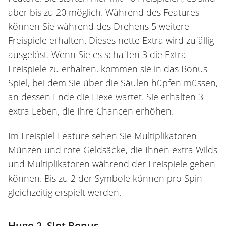
aber bis zu 20 möglich. Während des Features
können Sie während des Drehens 5 weitere
Freispiele erhalten. Dieses nette Extra wird zufällig
ausgelöst. Wenn Sie es schaffen 3 die Extra
Freispiele zu erhalten, kommen sie in das Bonus
Spiel, bei dem Sie über die Säulen hüpfen müssen,
an dessen Ende die Hexe wartet. Sie erhalten 3
extra Leben, die Ihre Chancen erhöhen.
Im Freispiel Feature sehen Sie Multiplikatoren
Münzen und rote Geldsäcke, die Ihnen extra Wilds
und Multiplikatoren während der Freispiele geben
können. Bis zu 2 der Symbole können pro Spin
gleichzeitig erspielt werden.
Hugo 2 Slot Bonus