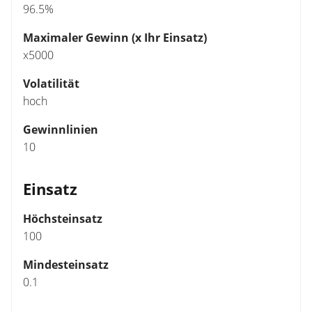
96.5%
Maximaler Gewinn (x Ihr Einsatz)
x5000
Volatilität
hoch
Gewinnlinien
10
Einsatz
Höchsteinsatz
100
Mindesteinsatz
0.1