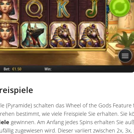
reispiele
 (Pyramide) schalten das Wheel of the Gods Feature fre
rehen bestimmt, wie viele Freispiele Sie erhalten. Sie
iele
gewinnen. Am Anfang jedes Spins erhalten Sie a
ufällig zugewiesen wird. Dieser variiert zwischen 2x, 3x,