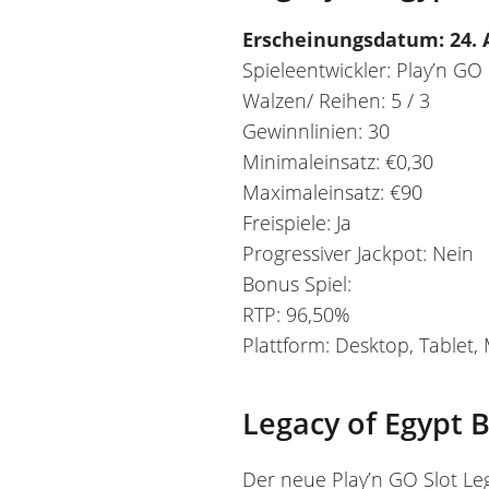
Erscheinungsdatum: 24. A
Spieleentwickler: Play’n GO
Walzen/ Reihen: 5 / 3
Gewinnlinien: 30
Minimaleinsatz: €0,30
Maximaleinsatz: €90
Freispiele: Ja
Progressiver Jackpot: Nein
Bonus Spiel:
RTP: 96,50%
Plattform: Desktop, Tablet,
Legacy of Egypt B
Der neue Play’n GO Slot Leg