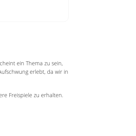
cheint ein Thema zu sein,
ufschwung erlebt, da wir in
re Freispiele zu erhalten.