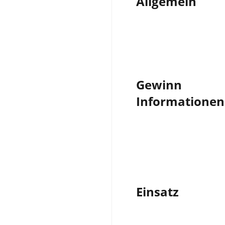
Allgemein
Gewinn
Informationen
Einsatz