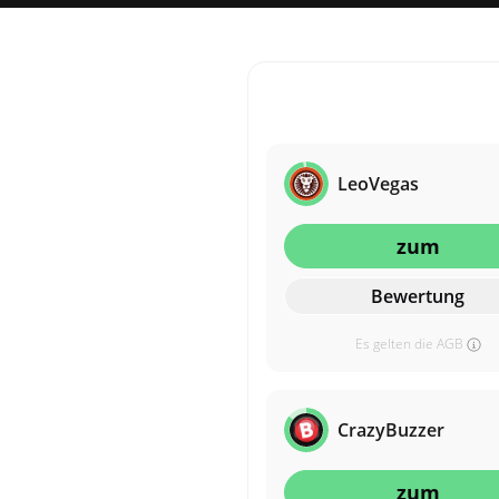
LeoVegas
zum
Bewertung
Es gelten die AGB
CrazyBuzzer
zum