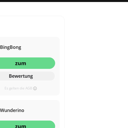
BingBong
zum
Bewertung
Es gelten die AGB
Wunderino
zum