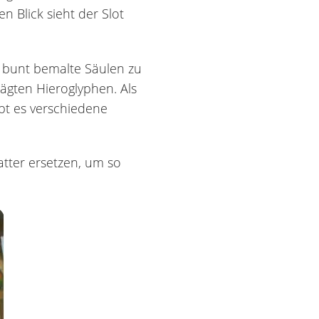
 Blick sieht der Slot
n bunt bemalte Säulen zu
ägten Hieroglyphen. Als
ibt es verschiedene
tter ersetzen, um so