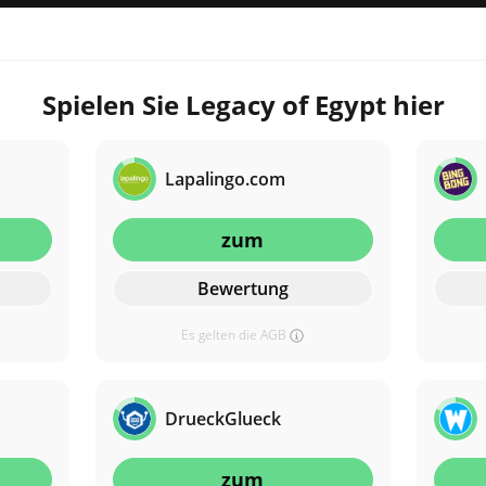
Spielen Sie Legacy of Egypt hier
Lapalingo.com
zum
Bewertung
Es gelten die AGB
DrueckGlueck
zum