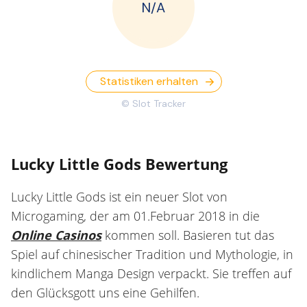
N/A
Statistiken erhalten
© Slot Tracker
Lucky Little Gods Bewertung
Lucky Little Gods ist ein neuer Slot von
Microgaming, der am 01.Februar 2018 in die
Online Casinos
kommen soll. Basieren tut das
Spiel auf chinesischer Tradition und Mythologie, in
kindlichem Manga Design verpackt. Sie treffen auf
den Glücksgott uns eine Gehilfen.