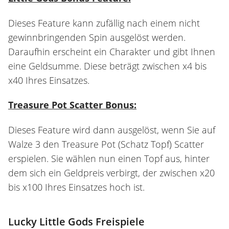
Dieses Feature kann zufällig nach einem nicht
gewinnbringenden Spin ausgelöst werden.
Daraufhin erscheint ein Charakter und gibt Ihnen
eine Geldsumme. Diese beträgt zwischen x4 bis
x40 Ihres Einsatzes.
Treasure Pot Scatter Bonus:
Dieses Feature wird dann ausgelöst, wenn Sie auf
Walze 3 den Treasure Pot (Schatz Topf) Scatter
erspielen. Sie wählen nun einen Topf aus, hinter
dem sich ein Geldpreis verbirgt, der zwischen x20
bis x100 Ihres Einsatzes hoch ist.
Lucky Little Gods Freispiele