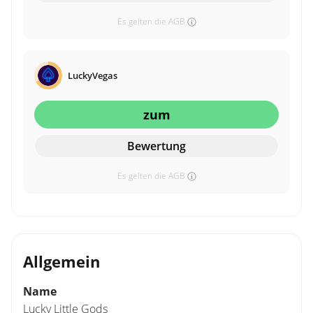
Es gelten die AGB
LuckyVegas
zum
Bewertung
Es gelten die AGB
Allgemein
Name
Lucky Little Gods