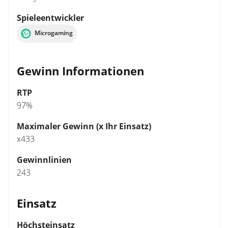
Spieleentwickler
Microgaming
Gewinn Informationen
RTP
97%
Maximaler Gewinn (x Ihr Einsatz)
x433
Gewinnlinien
243
Einsatz
Höchsteinsatz