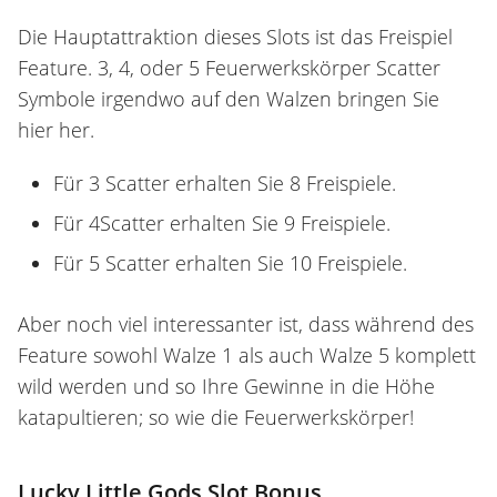
Die Hauptattraktion dieses Slots ist das Freispiel
Feature. 3, 4, oder 5 Feuerwerkskörper Scatter
Symbole irgendwo auf den Walzen bringen Sie
hier her.
Für 3 Scatter erhalten Sie 8 Freispiele.
Für 4Scatter erhalten Sie 9 Freispiele.
Für 5 Scatter erhalten Sie 10 Freispiele.
Aber noch viel interessanter ist, dass während des
Feature sowohl Walze 1 als auch Walze 5 komplett
wild werden und so Ihre Gewinne in die Höhe
katapultieren; so wie die Feuerwerkskörper!
Lucky Little Gods Slot Bonus