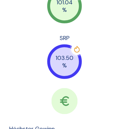
101.04
%
SRP
103.50
%
Höchster Gewinn