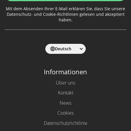
Mit dem Absenden Ihrer E-Mail erklären Sie, dass Sie unsere
Datenschutz- und Cookie-Richtlinien gelesen und akzeptiert
haben.
Deutsch
Informationen
Über uns
Kontakt
News
Cookies
Datenschutzrichtlinie