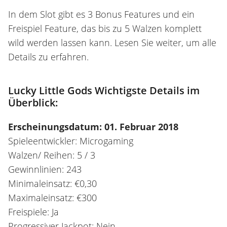
In dem Slot gibt es 3 Bonus Features und ein
Freispiel Feature, das bis zu 5 Walzen komplett
wild werden lassen kann. Lesen Sie weiter, um alle
Details zu erfahren.
Lucky Little Gods Wichtigste Details im
Überblick:
Erscheinungsdatum: 01. Februar 2018
Spieleentwickler: Microgaming
Walzen/ Reihen: 5 / 3
Gewinnlinien: 243
Minimaleinsatz: €0,30
Maximaleinsatz: €300
Freispiele: Ja
Progressiver Jackpot: Nein