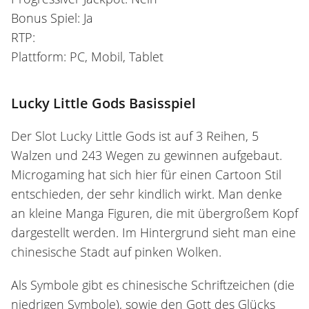
Bonus Spiel: Ja
RTP:
Plattform: PC, Mobil, Tablet
Lucky Little Gods Basisspiel
Der Slot Lucky Little Gods ist auf 3 Reihen, 5
Walzen und 243 Wegen zu gewinnen aufgebaut.
Microgaming hat sich hier für einen Cartoon Stil
entschieden, der sehr kindlich wirkt. Man denke
an kleine Manga Figuren, die mit übergroßem Kopf
dargestellt werden. Im Hintergrund sieht man eine
chinesische Stadt auf pinken Wolken.
Als Symbole gibt es chinesische Schriftzeichen (die
niedrigen Symbole), sowie den Gott des Glücks