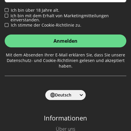
Ich bin über 18 Jahre alt.
Ich bin mit dem Erhalt von Marketingmitteilungen
einverstanden.
Ich stimme der Cookie-Richtlinie zu.
Anmelden
Mit dem Absenden Ihrer E-Mail erklären Sie, dass Sie unsere
Datenschutz- und Cookie-Richtlinien gelesen und akzeptiert
haben.
Deutsch
Informationen
Über uns