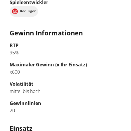
Spieleentwickler
Red Tiger
Gewinn Informationen
RTP
95%
Maximaler Gewinn (x Ihr Einsatz)
x600
Volatilität
mittel bis hoch
Gewinnlinien
20
Einsatz