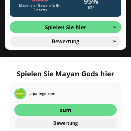
95%
Maximaler Gewinn (x Ihr
RTP
Einsatz)
Spielen Sie hier
Bewertung
Spielen Sie Mayan Gods hier
Lapalingo.com
zum
Bewertung