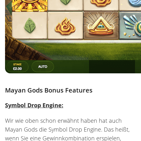
Mayan Gods Bonus Features
Symbol Drop Engine:
Wir wie oben schon erwähnt haben hat auch
Mayan Gods die Symbol Drop Engine. Das heißt,
wenn Sie eine Gewinnkombination erspielen,