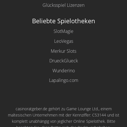
Glücksspiel Lizenzen
Beliebte Spielotheken
SlotMagie
LeoVegas
Merkur Slots
DrueckGlueck
Wunderino
Lapalingo.com
casinoratgeber.de gehört zu Game Lounge Ltd., einem
maltesischen Unternehmen mit der Kennziffer: C53144 und ist
komplett unabhängig von jeglicher Online Spielothek. Bitte