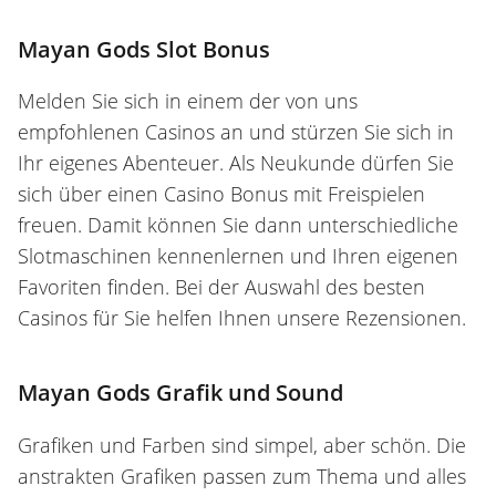
Mayan Gods Slot Bonus
Melden Sie sich in einem der von uns
empfohlenen Casinos an und stürzen Sie sich in
Ihr eigenes Abenteuer. Als Neukunde dürfen Sie
sich über einen Casino Bonus mit Freispielen
freuen. Damit können Sie dann unterschiedliche
Slotmaschinen kennenlernen und Ihren eigenen
Favoriten finden. Bei der Auswahl des besten
Casinos für Sie helfen Ihnen unsere Rezensionen.
Mayan Gods Grafik und Sound
Grafiken und Farben sind simpel, aber schön. Die
anstrakten Grafiken passen zum Thema und alles