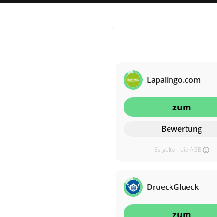
Lapalingo.com
zum
Bewertung
Es gelten die AGB
DrueckGlueck
zum