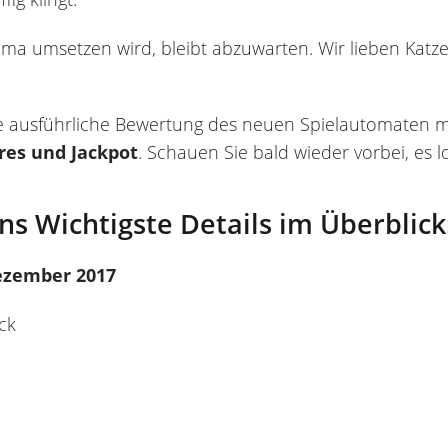
ma umsetzen wird, bleibt abzuwarten. Wir lieben Katz
ne ausführliche Bewertung des neuen Spielautomaten mi
res und Jackpot
. Schauen Sie bald wieder vorbei, es l
ns Wichtigste Details im Überblick
ezember 2017
ck