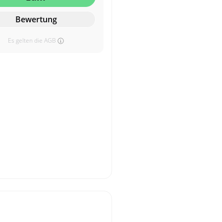
Bewertung
Es gelten die AGB