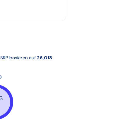
d SRP basieren auf
26,018
P
3