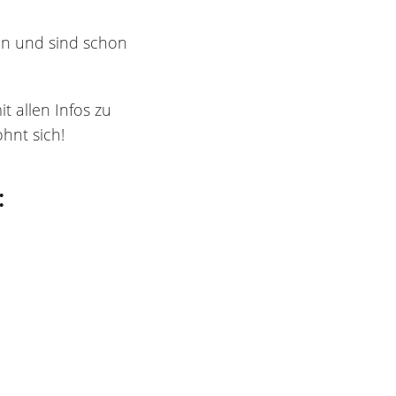
en und sind schon
t allen Infos zu
ohnt sich!
: