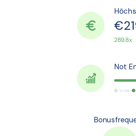
Höchs
€21
289.8x
Not En
V Low
Bonusfrequ