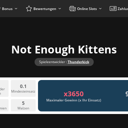
Bonus
Bewertungen
Online Slots
Zahlu
Not Enough Kittens
Spieleentwickler :
Thunderkick
0.1
der
x3650
Mindesteinsatz
n
Maximaler Gewinn (x Ihr Einsatz)
5
nien
Walzen