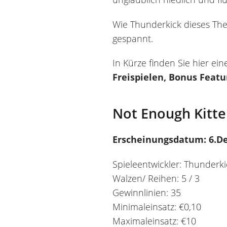
Wie Thunderkick dieses The
gespannt.
In Kürze finden Sie hier ei
Freispielen, Bonus Featu
Not Enough Kitte
Erscheinungsdatum: 6.D
Spieleentwickler: Thunderki
Walzen/ Reihen: 5 / 3
Gewinnlinien: 35
Minimaleinsatz: €0,10
Maximaleinsatz: €10