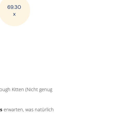
69.30
x
ugh Kitten (Nicht genug
s
erwarten, was natürlich