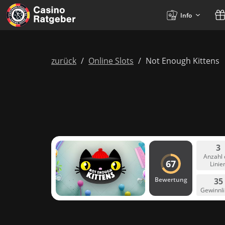
Info
zurück
Online Slots
Not Enough Kittens
3
Anzahl 
67
Linie
Bewertung
35
Gewinnli