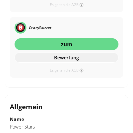
Es gelten die AGB
CrazyBuzzer
zum
Bewertung
Es gelten die AGB
Allgemein
Name
Power Stars