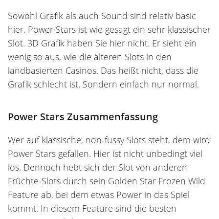
Sowohl Grafik als auch Sound sind relativ basic
hier. Power Stars ist wie gesagt ein sehr klassischer
Slot. 3D Grafik haben Sie hier nicht. Er sieht ein
wenig so aus, wie die älteren Slots in den
landbasierten Casinos. Das heißt nicht, dass die
Grafik schlecht ist. Sondern einfach nur normal.
Power Stars Zusammenfassung
Wer auf klassische, non-fussy Slots steht, dem wird
Power Stars gefallen. Hier ist nicht unbedingt viel
los. Dennoch hebt sich der Slot von anderen
Früchte-Slots durch sein Golden Star Frozen Wild
Feature ab, bei dem etwas Power in das Spiel
kommt. In diesem Feature sind die besten