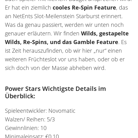
Er hat ein ziemlich
cooles Re-Spin Feature
, das
an NetEnts Slot-Meilenstein Starburst erinnert.
Was da genau passiert, werden wir unten noch
genauer erläutern. Wir finden
Wilds, gestapelte
Wilds, Re-Spins, und das Gamble Feature
. Es
ist Zeit herauszufinden, ob wir hier „nur“ einen
weiteren Früchteslot vor uns haben, oder ob er
sich doch von der Masse abheben wird.
Power Stars Wichtigste Details im
Überblick:
Spieleentwickler: Novomatic
Walzen/ Reihen: 5/3
Gewinnlinien: 10
Minimaleinsatz: €0,10