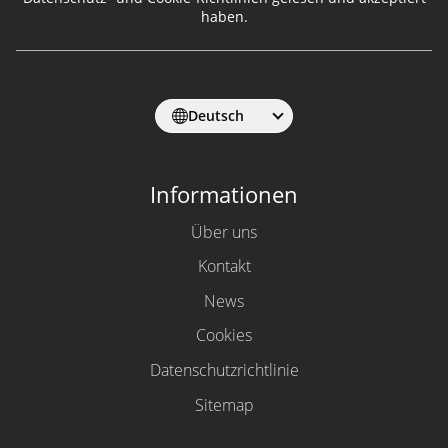
haben.
Deutsch
Informationen
Über uns
Kontakt
News
Cookies
Datenschutzrichtlinie
Sitemap