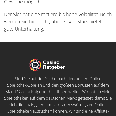
Gewinne möglich.
Der Slot hat eine mittlere bis hohe Volatilität. Reich
werden Sie hier nicht, aber Power Stars bietet
gute Unterhaltung.
Sind Sie auf der Suche nach den besten Online
Spielothek-Spielen und den größten Bonussen auf dem
Markt? CasinoRatgeber hilft Ihnen weiter. Wir haben viele
Spielotheken auf dem deutschen Markt getestet, damit Sie
sich die spaßigsten und vertrauenswürdigsten Online
Spielotheken aussuchen können. Wir sind eine Affiliate-