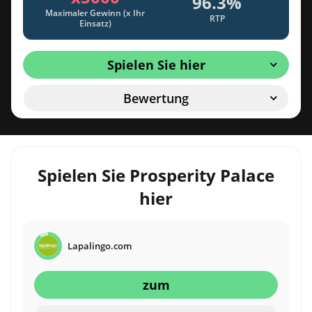
96.3%
Maximaler Gewinn (x Ihr
RTP
Einsatz)
Spielen Sie hier
Bewertung
Spielen Sie Prosperity Palace
hier
Lapalingo.com
zum