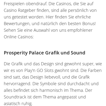
Freispielen obendrauf. Die Casinos, die Sie auf
Casino Ratgeber finden, sind alle persönlich von
uns getestet worden. Hier finden Sie ehrliche
Bewertungen, und natürlich den besten Bonus!
Sehen Sie eine Auswahl von uns empfohlener
Online Casinos:
Prosperity Palace Grafik und Sound
Die Grafik und das Design sind gewohnt super, wie
wir es von Play‘n GO Slots gwohnt sind. Die Farben
sind satt, das Design liebevoll, und die Grafik
hervorragend. Die Symbole sind durchdacht und
alles befindet sich harmonisch im Thema. Der
Soundtrack ist dem Thema angepasst und
asiatisch ruhig.