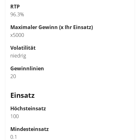
RTP
96.3%
Maximaler Gewinn (x Ihr Einsatz)
x5000
Volatilität
niedrig
Gewinnlinien
20
Einsatz
Höchsteinsatz
100
Mindesteinsatz
0.1