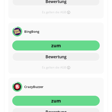
Bewertung
Es gelten die AGB
BingBong
zum
Bewertung
Es gelten die AGB
CrazyBuzzer
zum