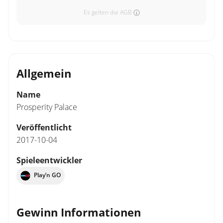
Es gelten die AGB
Allgemein
Name
Prosperity Palace
Veröffentlicht
2017-10-04
Spieleentwickler
Play’n GO
Gewinn Informationen