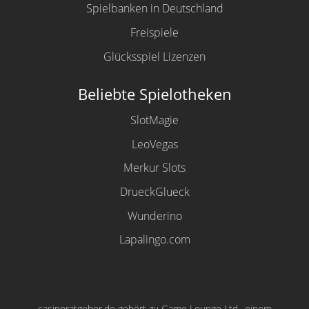
Spielbanken in Deutschland
Freispiele
Glücksspiel Lizenzen
Beliebte Spielotheken
SlotMagie
LeoVegas
Merkur Slots
DrueckGlueck
Wunderino
Lapalingo.com
casinoratgeber.de gehört zu Game Lounge Ltd., einem