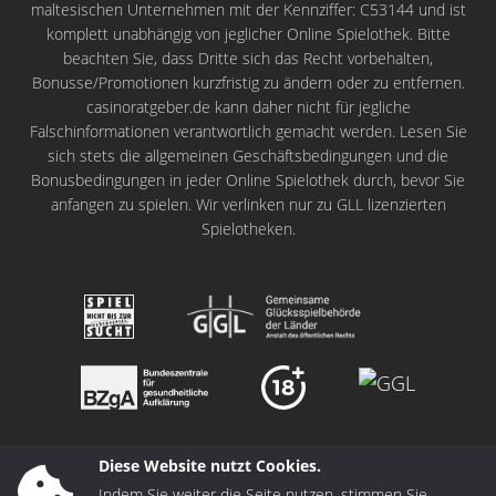
maltesischen Unternehmen mit der Kennziffer: C53144 und ist
komplett unabhängig von jeglicher Online Spielothek. Bitte
beachten Sie, dass Dritte sich das Recht vorbehalten,
Bonusse/Promotionen kurzfristig zu ändern oder zu entfernen.
casinoratgeber.de kann daher nicht für jegliche
Falschinformationen verantwortlich gemacht werden. Lesen Sie
sich stets die allgemeinen Geschäftsbedingungen und die
Bonusbedingungen in jeder Online Spielothek durch, bevor Sie
anfangen zu spielen. Wir verlinken nur zu GLL lizenzierten
Spielotheken.
Diese Website nutzt Cookies.
© 2026 casinoratgeber.de
Indem Sie weiter die Seite nutzen, stimmen Sie