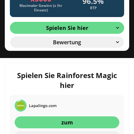
96.5%
Maximaler Gewinn (x Ihr
RTP
Einsatz)
Spielen Sie hier
Bewertung
Spielen Sie Rainforest Magic
hier
Lapalingo.com
zum