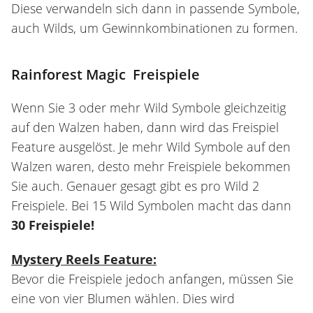
Diese verwandeln sich dann in passende Symbole,
auch Wilds, um Gewinnkombinationen zu formen.
Rainforest Magic Freispiele
Wenn Sie 3 oder mehr Wild Symbole gleichzeitig
auf den Walzen haben, dann wird das Freispiel
Feature ausgelöst. Je mehr Wild Symbole auf den
Walzen waren, desto mehr Freispiele bekommen
Sie auch. Genauer gesagt gibt es pro Wild 2
Freispiele. Bei 15 Wild Symbolen macht das dann
30 Freispiele!
Mystery Reels Feature:
Bevor die Freispiele jedoch anfangen, müssen Sie
eine von vier Blumen wählen. Dies wird