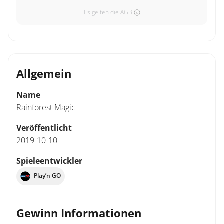
Es gelten die AGB
Allgemein
Name
Rainforest Magic
Veröffentlicht
2019-10-10
Spieleentwickler
Play’n GO
Gewinn Informationen