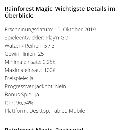
Rainforest Magic Wichtigste Details im
Überblick:
Erscheinungsdatum: 10. Oktober 2019
Spieleentwickler: Play’n GO
Walzen/ Reihen: 5 / 3
Gewinnlinien: 25
Minimaleinsatz: 0,25€
Maximaleinsatz: 100€
Freispiele: Ja
Progressiver Jackpot: Nein
Bonus Spiel: Ja
RTP: 96,54%
Plattform: Desktop, Tablet, Mobile
Rainforest Magic Basisspiel