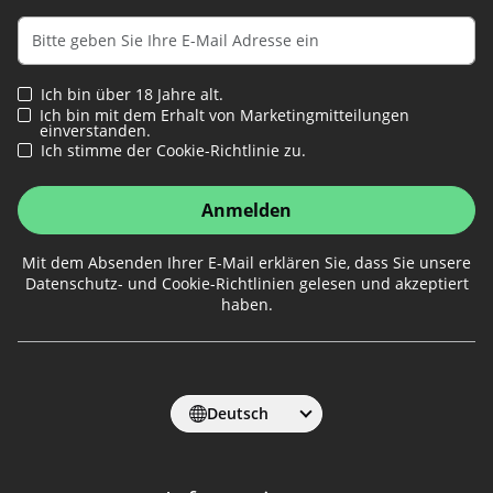
Ich bin über 18 Jahre alt.
Ich bin mit dem Erhalt von Marketingmitteilungen
einverstanden.
Ich stimme der Cookie-Richtlinie zu.
Anmelden
Mit dem Absenden Ihrer E-Mail erklären Sie, dass Sie unsere
Datenschutz- und Cookie-Richtlinien gelesen und akzeptiert
haben.
Deutsch