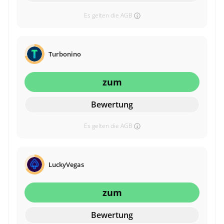
Es gelten die AGB
Turbonino
zum
Bewertung
Es gelten die AGB
LuckyVegas
zum
Bewertung