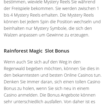
bestimmen, wieviele Mystery Reels Sie während
der Freispiele bekommen. Sie werden zwischen 1
bis 4 Mystery Reels erhalten. Die Mystery Reels
können bei jedem Spin die Position wechseln und
beinhalten nur Mystery Symbole, die sich den
Walzen anpassen um Gewinne zu erzeugen.
Rainforest Magic Slot Bonus
Wenn auch Sie sich auf den Weg in den
Regenwald begeben möchten, können Sie dies in
den bekanntesten und besten Online Casinos tun.
Denken Sie immer daran, sich einen tollen Casino
Bonus zu holen, wenn Sie sich neu in einem
Casino anmelden. Die Bonus Angebote können
sehr unterschiedlich ausfallen. Von daher ist es