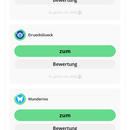
Bewertung
Es gelten die AGB
DrueckGlueck
zum
Bewertung
Es gelten die AGB
Wunderino
zum
Bewertung