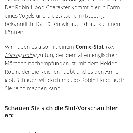
Der Robin Hood Charakter kommt hier in Form
eines Vogels und die zwitschern (tweet) ja
bekanntlich. Da hätten wir auch drauf kommen
können…
Wir haben es also mit einem
Comic-Slot
von
Microgaming
zu tun, der dem alten englischen
Märchen nachempfunden ist, mit dem Helden
Robin, der die Reichen raubt und es den Armen
gibt. Schauen wir doch mal, ob Robin Hood auch
Sie reich machen kann.
Schauen Sie sich die Slot-Vorschau hier
an: