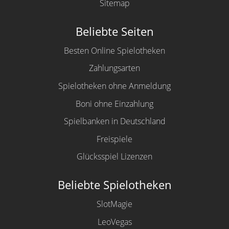
Sitemap
Beliebte Seiten
Besten Online Spielotheken
Zahlungsarten
Spielotheken ohne Anmeldung
Boni ohne Einzahlung
Spielbanken in Deutschland
Freispiele
Glücksspiel Lizenzen
Beliebte Spielotheken
SlotMagie
LeoVegas