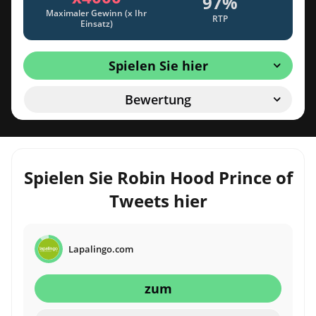
97%
Maximaler Gewinn (x Ihr
RTP
Einsatz)
Spielen Sie hier
Bewertung
Spielen Sie Robin Hood Prince of
Tweets hier
Lapalingo.com
zum