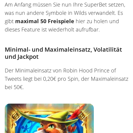
Am Anfang müssen Sie nun Ihre SuperBet setzen,
was nun andere Symbole in Wilds verwandelt. Es
gibt
maximal 50 Freispiele
hier zu holen und
dieses Feature ist wiederholt aufrufbar.
Minimal- und Maximaleinsatz, Volatilität
und Jackpot
Der Minimaleinsatz von Robin Hood Prince of
Tweets liegt bei 0,20€ pro Spin, der Maximaleinsatz
bei 50€.