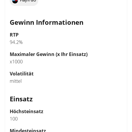
Play’n GO
Gewinn Informationen
RTP
94.2%
Maximaler Gewinn (x Ihr Einsatz)
x1000
Volatilität
mittel
Einsatz
Höchsteinsatz
100
Mindesteinsatz