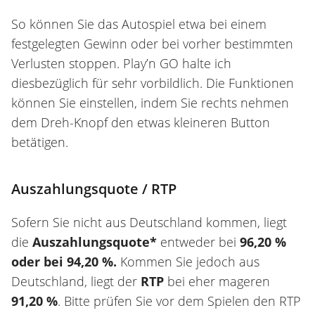
So können Sie das Autospiel etwa bei einem
festgelegten Gewinn oder bei vorher bestimmten
Verlusten stoppen. Play’n GO halte ich
diesbezüglich für sehr vorbildlich. Die Funktionen
können Sie einstellen, indem Sie rechts nehmen
dem Dreh-Knopf den etwas kleineren Button
betätigen.
Auszahlungsquote / RTP
Sofern Sie nicht aus Deutschland kommen, liegt
die
Auszahlungsquote*
entweder bei
96,20 %
oder bei 94,20 %.
Kommen Sie jedoch aus
Deutschland, liegt der
RTP
bei eher mageren
91,20 %
. Bitte prüfen Sie vor dem Spielen den RTP