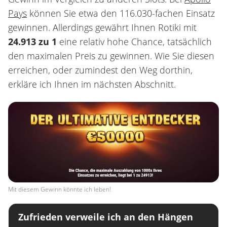
Pays
können Sie etwa den 116.030-fachen Einsatz
gewinnen. Allerdings gewährt Ihnen Rotiki mit
24.913 zu 1
eine relativ hohe Chance, tatsächlich
den maximalen Preis zu gewinnen. Wie Sie diesen
erreichen, oder zumindest den Weg dorthin,
erkläre ich Ihnen im nächsten Abschnitt.
Mit diesem Gewinn könnte ich leben!
Zufrieden verweile ich an den Hängen