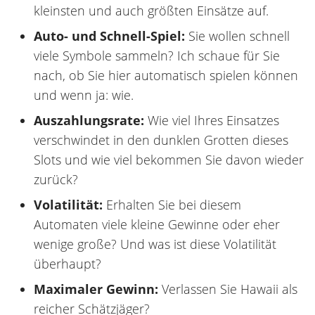
kleinsten und auch größten Einsätze auf.
Auto- und Schnell-Spiel:
Sie wollen schnell
viele Symbole sammeln? Ich schaue für Sie
nach, ob Sie hier automatisch spielen können
und wenn ja: wie.
Auszahlungsrate:
Wie viel Ihres Einsatzes
verschwindet in den dunklen Grotten dieses
Slots und wie viel bekommen Sie davon wieder
zurück?
Volatilität:
Erhalten Sie bei diesem
Automaten viele kleine Gewinne oder eher
wenige große? Und was ist diese Volatilität
überhaupt?
Maximaler Gewinn:
Verlassen Sie Hawaii als
reicher Schätzjäger?