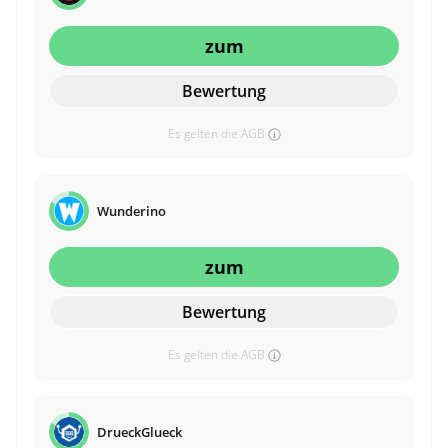
zum
Bewertung
Es gelten die AGB
Wunderino
zum
Bewertung
Es gelten die AGB
DrueckGlueck