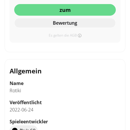
zum
Bewertung
Es gelten die AGB
Allgemein
Name
Rotiki
Veröffentlicht
2022-06-24
Spieleentwickler