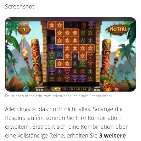
Screenshot:
Da ist noch mehr drin, zumindest habe ich einen Respin offen!
Allerdings ist das noch nicht alles. Solange die
Respins laufen, können Sie Ihre Kombination
erweitern. Erstreckt sich eine Kombination über
eine vollständige Reihe, erhalten Sie
3 weitere