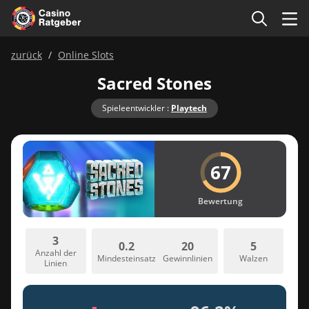
zurück
Online Slots
Sacred Stones
Spieleentwickler :
Playtech
67
Bewertung
3
0.2
20
5
Anzahl der
Mindesteinsatz
Gewinnlinien
Walzen
Linien
-