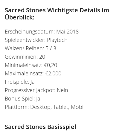
Sacred Stones Wichtigste Details im
Überblick:
Erscheinungsdatum: Mai 2018
Spieleentwickler: Playtech
Walzen/ Reihen: 5 / 3
Gewinnlinien: 20
Minimaleinsatz: €0,20
Maximaleinsatz: €2.000
Freispiele: Ja
Progressiver Jackpot: Nein
Bonus Spiel: Ja
Plattform: Desktop, Tablet, Mobil
Sacred Stones Basisspiel