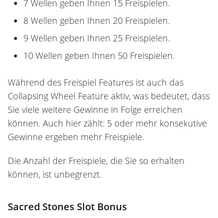
7 Wellen geben Ihnen 15 Freispielen.
8 Wellen geben Ihnen 20 Freispielen.
9 Wellen geben Ihnen 25 Freispielen.
10 Wellen geben Ihnen 50 Freispielen.
Während des Freispiel Features ist auch das
Collapsing Wheel Feature aktiv, was bedeutet, dass
Sie viele weitere Gewinne in Folge erreichen
können. Auch hier zählt: 5 oder mehr konsekutive
Gewinne ergeben mehr Freispiele.
Die Anzahl der Freispiele, die Sie so erhalten
können, ist unbegrenzt.
Sacred Stones Slot Bonus