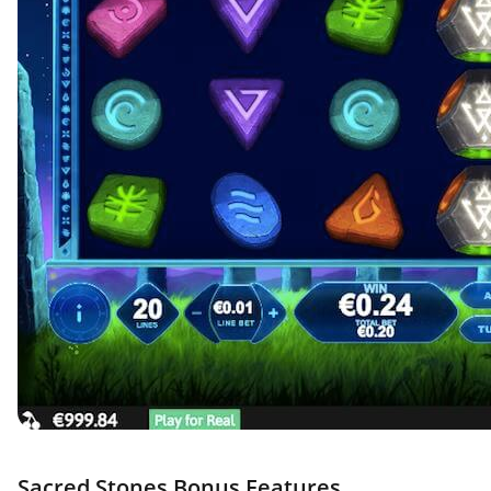
Sacred Stones Bonus Features