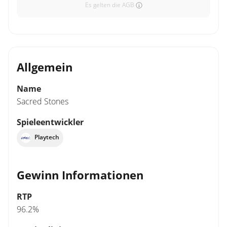
Es gelten die AGB
Allgemein
Name
Sacred Stones
Spieleentwickler
Playtech
Gewinn Informationen
RTP
96.2%