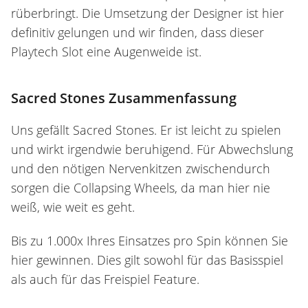
rüberbringt. Die Umsetzung der Designer ist hier
definitiv gelungen und wir finden, dass dieser
Playtech Slot eine Augenweide ist.
Sacred Stones Zusammenfassung
Uns gefällt Sacred Stones. Er ist leicht zu spielen
und wirkt irgendwie beruhigend. Für Abwechslung
und den nötigen Nervenkitzen zwischendurch
sorgen die Collapsing Wheels, da man hier nie
weiß, wie weit es geht.
Bis zu 1.000x Ihres Einsatzes pro Spin können Sie
hier gewinnen. Dies gilt sowohl für das Basisspiel
als auch für das Freispiel Feature.