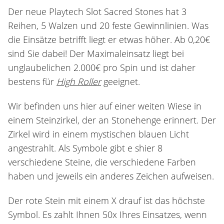
Der neue Playtech Slot Sacred Stones hat 3
Reihen, 5 Walzen und 20 feste Gewinnlinien. Was
die Einsätze betrifft liegt er etwas höher. Ab 0,20€
sind Sie dabei! Der Maximaleinsatz liegt bei
unglaubelichen 2.000€ pro Spin und ist daher
bestens für
High Roller
geeignet.
Wir befinden uns hier auf einer weiten Wiese in
einem Steinzirkel, der an Stonehenge erinnert. Der
Zirkel wird in einem mystischen blauen Licht
angestrahlt. Als Symbole gibt e shier 8
verschiedene Steine, die verschiedene Farben
haben und jeweils ein anderes Zeichen aufweisen.
Der rote Stein mit einem X drauf ist das höchste
Symbol. Es zahlt Ihnen 50x Ihres Einsatzes, wenn