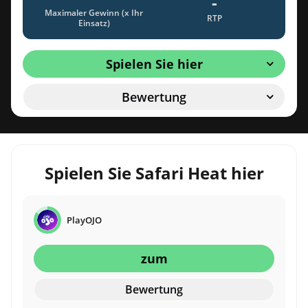
-
Maximaler Gewinn (x Ihr
RTP
Einsatz)
Spielen Sie hier
Bewertung
Spielen Sie Safari Heat hier
PlayOJO
zum
Bewertung