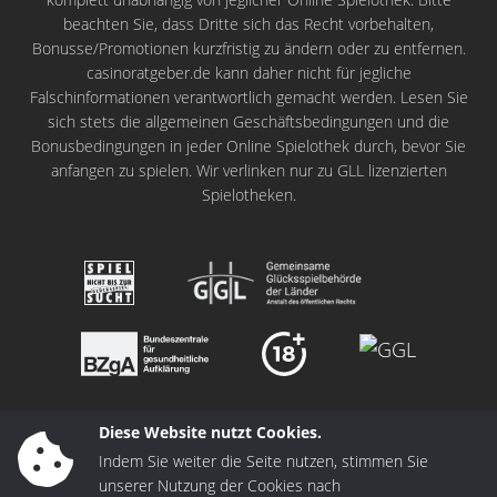
beachten Sie, dass Dritte sich das Recht vorbehalten,
Bonusse/Promotionen kurzfristig zu ändern oder zu entfernen.
casinoratgeber.de kann daher nicht für jegliche
Falschinformationen verantwortlich gemacht werden. Lesen Sie
sich stets die allgemeinen Geschäftsbedingungen und die
Bonusbedingungen in jeder Online Spielothek durch, bevor Sie
anfangen zu spielen. Wir verlinken nur zu GLL lizenzierten
Spielotheken.
Diese Website nutzt Cookies.
© 2026 casinoratgeber.de
Indem Sie weiter die Seite nutzen, stimmen Sie
unserer Nutzung der Cookies nach