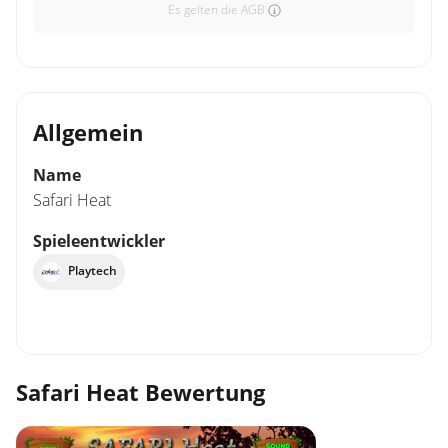
Es gelten die AGB
Allgemein
Name
Safari Heat
Spieleentwickler
Playtech
Safari Heat Bewertung