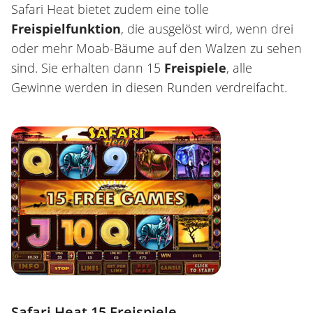
Safari Heat bietet zudem eine tolle
Freispielfunktion
, die ausgelöst wird, wenn drei
oder mehr Moab-Bäume auf den Walzen zu sehen
sind. Sie erhalten dann 15
Freispiele
, alle
Gewinne werden in diesen Runden verdreifacht.
Safari Heat 15 Freispiele