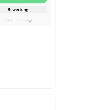
Bewertung
Es gelten die AGB