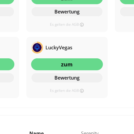
Bewertung
Es gelten die AGB
LuckyVegas
zum
Bewertung
Es gelten die AGB
Name
Serenity