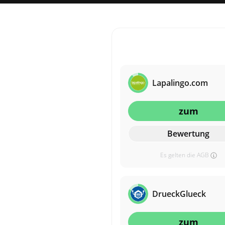
Lapalingo.com
zum
Bewertung
Es gelten die AGB
DrueckGlueck
zum