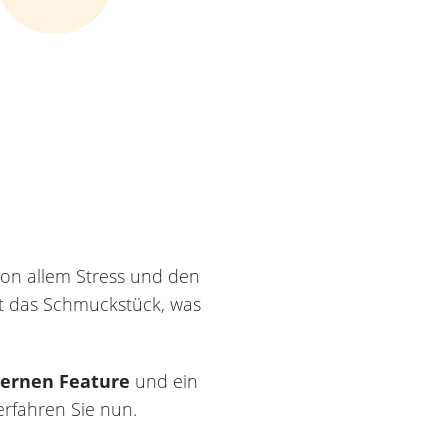
von allem Stress und den
ißt das Schmuckstück, was
ternen Feature
und ein
erfahren Sie nun.