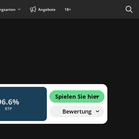
ngsarten
Angebote
18+
Spielen Sie hier
96.6%
RTP
Bewertung