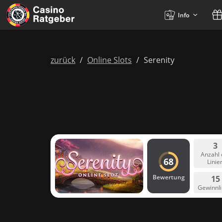
Info
zurück
Online Slots
Serenity
3
Anzahl 
68
Linie
Bewertung
15
Gewinnli