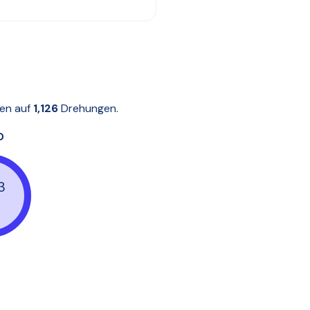
ren auf
1,126
Drehungen.
P
3