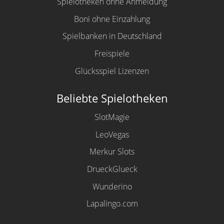
Spielotheken ohne Anmeldung
Boni ohne Einzahlung
Spielbanken in Deutschland
Freispiele
Glücksspiel Lizenzen
Beliebte Spielotheken
SlotMagie
LeoVegas
Merkur Slots
DrueckGlueck
Wunderino
Lapalingo.com