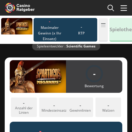
-
zurück
Online Slots
-
Maximaler
Spieloth
Gewinn (x Ihr
Spartacus
RTP
Einsatz)
Spieleentwickler :
Scientific Games
-
Bewertung
-
-
-
-
Anzahl der
Mindesteinsatz
Gewinnlinien
Walzen
Linien
-