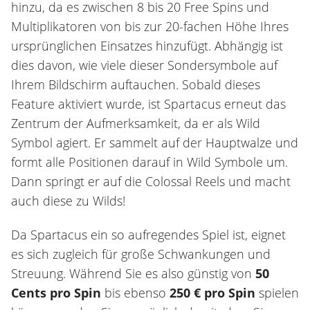
hinzu, da es zwischen 8 bis 20 Free Spins und
Multiplikatoren von bis zur 20-fachen Höhe Ihres
ursprünglichen Einsatzes hinzufügt. Abhängig ist
dies davon, wie viele dieser Sondersymbole auf
Ihrem Bildschirm auftauchen. Sobald dieses
Feature aktiviert wurde, ist Spartacus erneut das
Zentrum der Aufmerksamkeit, da er als Wild
Symbol agiert. Er sammelt auf der Hauptwalze und
formt alle Positionen darauf in Wild Symbole um.
Dann springt er auf die Colossal Reels und macht
auch diese zu Wilds!
Da Spartacus ein so aufregendes Spiel ist, eignet
es sich zugleich für große Schwankungen und
Streuung. Während Sie es also günstig von
50
Cents pro Spin
bis ebenso
250 € pro Spin
spielen