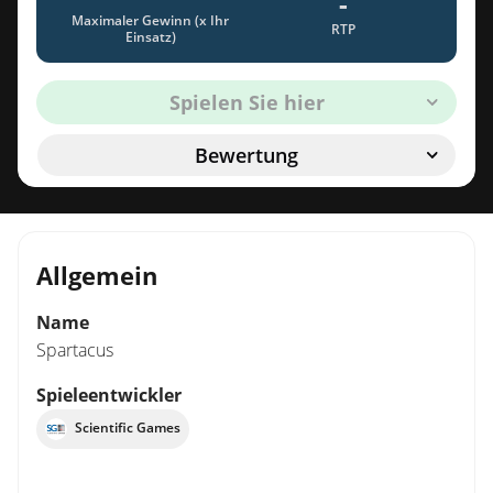
-
Maximaler Gewinn (x Ihr
RTP
Einsatz)
Spielen Sie hier
Bewertung
Allgemein
Name
Spartacus
Spieleentwickler
Scientific Games