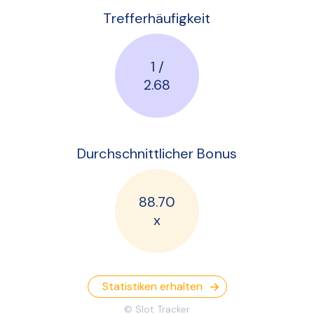
Trefferhäufigkeit
1 /
2.68
Durchschnittlicher Bonus
88.70
x
Statistiken erhalten
© Slot Tracker