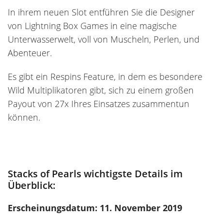
In ihrem neuen Slot entführen Sie die Designer
von Lightning Box Games in eine magische
Unterwasserwelt, voll von Muscheln, Perlen, und
Abenteuer.
Es gibt ein Respins Feature, in dem es besondere
Wild Multiplikatoren gibt, sich zu einem großen
Payout von 27x Ihres Einsatzes zusammentun
können.
Stacks of Pearls wichtigste Details im
Überblick:
Erscheinungsdatum: 11. November 2019