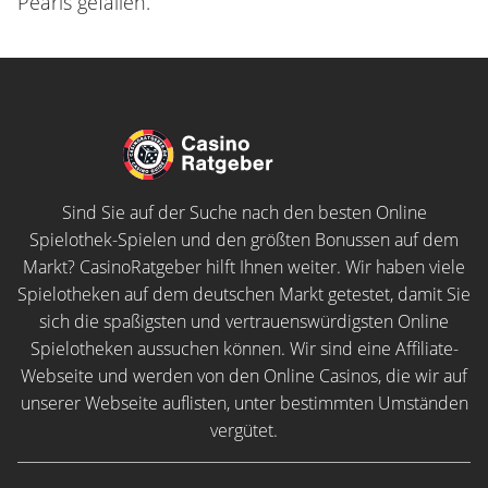
Pearls gefallen.
Sind Sie auf der Suche nach den besten Online
Spielothek-Spielen und den größten Bonussen auf dem
Markt? CasinoRatgeber hilft Ihnen weiter. Wir haben viele
Spielotheken auf dem deutschen Markt getestet, damit Sie
sich die spaßigsten und vertrauenswürdigsten Online
Spielotheken aussuchen können. Wir sind eine Affiliate-
Webseite und werden von den Online Casinos, die wir auf
unserer Webseite auflisten, unter bestimmten Umständen
vergütet.