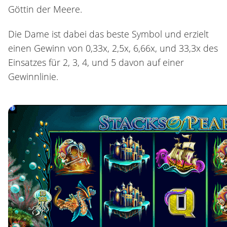
Göttin der Meere.
Die Dame ist dabei das beste Symbol und erzielt
einen Gewinn von 0,33x, 2,5x, 6,66x, und 33,3x des
Einsatzes für 2, 3, 4, und 5 davon auf einer
Gewinnlinie.