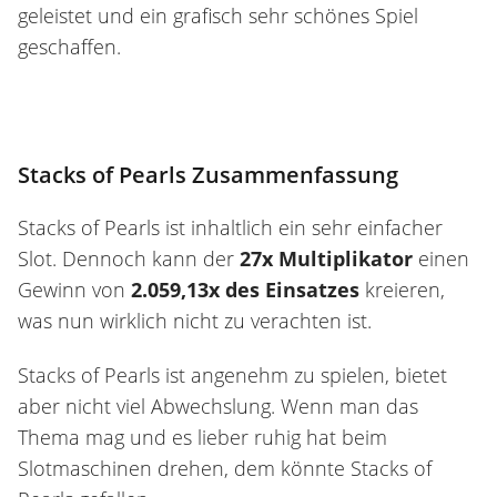
geleistet und ein grafisch sehr schönes Spiel
geschaffen.
Stacks of Pearls Zusammenfassung
Stacks of Pearls ist inhaltlich ein sehr einfacher
Slot. Dennoch kann der
27x Multiplikator
einen
Gewinn von
2.059,13x des Einsatzes
kreieren,
was nun wirklich nicht zu verachten ist.
Stacks of Pearls ist angenehm zu spielen, bietet
aber nicht viel Abwechslung. Wenn man das
Thema mag und es lieber ruhig hat beim
Slotmaschinen drehen, dem könnte Stacks of