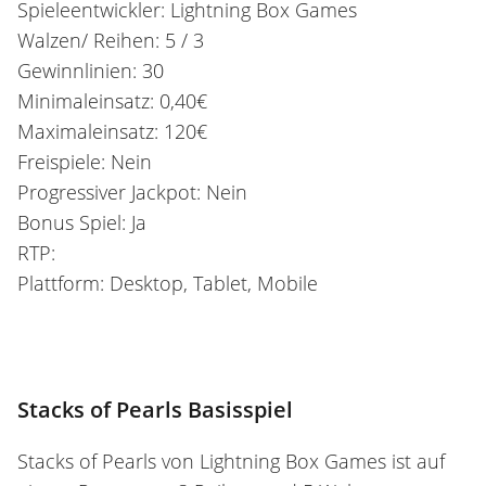
Spieleentwickler: Lightning Box Games
Walzen/ Reihen: 5 / 3
Gewinnlinien: 30
Minimaleinsatz: 0,40€
Maximaleinsatz: 120€
Freispiele: Nein
Progressiver Jackpot: Nein
Bonus Spiel: Ja
RTP:
Plattform: Desktop, Tablet, Mobile
Stacks of Pearls Basisspiel
Stacks of Pearls von Lightning Box Games ist auf