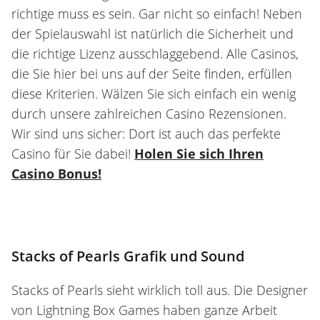
richtige muss es sein. Gar nicht so einfach! Neben
der Spielauswahl ist natürlich die Sicherheit und
die richtige Lizenz ausschlaggebend. Alle Casinos,
die Sie hier bei uns auf der Seite finden, erfüllen
diese Kriterien. Wälzen Sie sich einfach ein wenig
durch unsere zahlreichen Casino Rezensionen.
Wir sind uns sicher: Dort ist auch das perfekte
Casino für Sie dabei!
Holen Sie sich Ihren
Casino Bonus!
Stacks of Pearls Grafik und Sound
Stacks of Pearls sieht wirklich toll aus. Die Designer
von Lightning Box Games haben ganze Arbeit