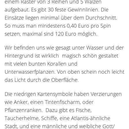
einem Raster von 3 Reihen und 5 Walzen
aufgebaut. Es gibt 30 feste Gewinnlinien. Die
Einsätze liegen minimal über dem Durchschnitt.
So muss man mindestens 0,40 Euro pro Spin
setzen, maximal sind 120 Euro möglich.
Wir befinden uns wie gesagt unter Wasser und der
Hintergrund ist wirklich magisch schön gestaltet
mit vielen bunten Korallen und
Unterwasserfplanzen. Von oben schein noch leicht
das Licht durch die Oberfläche.
Die niedrigen Kartensymbole haben Verzierungen
wie Anker, einen Tintenfischarm, oder
Pflanzenranken. Dazu gibt es Fische,
Taucherhelme, Schiffe, eine Atlantis-ähnliche
Stadt, und eine männliche und weibliche Gott/