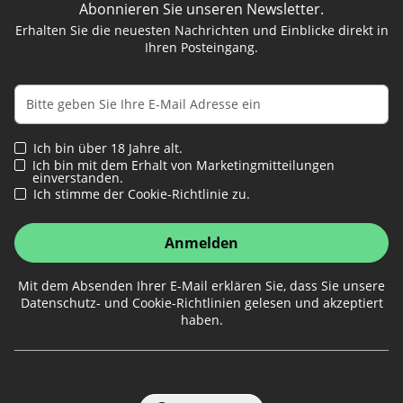
Abonnieren Sie unseren Newsletter.
Erhalten Sie die neuesten Nachrichten und Einblicke direkt in
Ihren Posteingang.
Ich bin über 18 Jahre alt.
Ich bin mit dem Erhalt von Marketingmitteilungen
einverstanden.
Ich stimme der Cookie-Richtlinie zu.
Anmelden
Mit dem Absenden Ihrer E-Mail erklären Sie, dass Sie unsere
Datenschutz- und Cookie-Richtlinien gelesen und akzeptiert
haben.