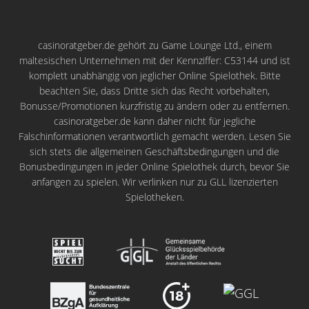
casinoratgeber.de gehört zu Game Lounge Ltd., einem
maltesischen Unternehmen mit der Kennziffer: C53144 und ist
komplett unabhängig von jeglicher Online Spielothek. Bitte
beachten Sie, dass Dritte sich das Recht vorbehalten,
Bonusse/Promotionen kurzfristig zu ändern oder zu entfernen.
casinoratgeber.de kann daher nicht für jegliche
Falschinformationen verantwortlich gemacht werden. Lesen Sie
sich stets die allgemeinen Geschäftsbedingungen und die
Bonusbedingungen in jeder Online Spielothek durch, bevor Sie
anfangen zu spielen. Wir verlinken nur zu GLL lizenzierten
Spielotheken.