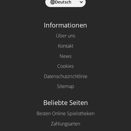
Deutsch
Informationen
Über uns
Kontakt
News
Cookies
Datenschutzrichtlinie
Sitemap
Beliebte Seiten
Besten Online Spielotheken
Zahlungsarten