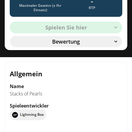
-
Maximaler Gewinn (x Ihr
RTP
Einsatz)
Spielen Sie hier
Bewertung
Allgemein
Name
Stacks of Pearls
Spieleentwickler
Lightning Box