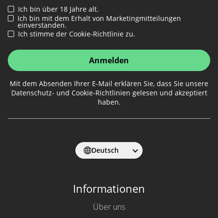
Ich bin über 18 Jahre alt.
Ich bin mit dem Erhalt von Marketingmitteilungen
einverstanden.
Ich stimme der Cookie-Richtlinie zu.
Anmelden
Mit dem Absenden Ihrer E-Mail erklären Sie, dass Sie unsere
Datenschutz- und Cookie-Richtlinien gelesen und akzeptiert
haben.
Deutsch
Informationen
Über uns