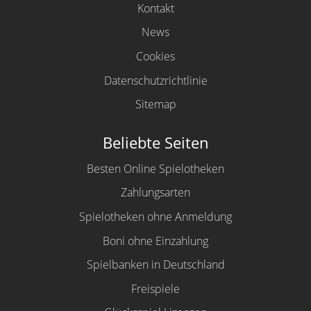
Kontakt
News
Cookies
Datenschutzrichtlinie
Sitemap
Beliebte Seiten
Besten Online Spielotheken
Zahlungsarten
Spielotheken ohne Anmeldung
Boni ohne Einzahlung
Spielbanken in Deutschland
Freispiele