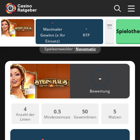
-
zurück
Online Slots
-
Maximaler
Spieloth
Gewinn (x Ihr
Stein Haus
RTP
Einsatz)
Spieleentwickler :
Novomatic
-
Bewertung
4
0.5
50
5
Anzahl der
Mindesteinsatz
Gewinnlinien
Walzen
Linien
-