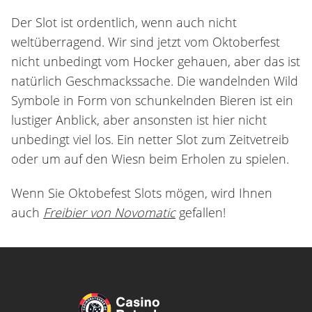
Der Slot ist ordentlich, wenn auch nicht
weltüberragend. Wir sind jetzt vom Oktoberfest
nicht unbedingt vom Hocker gehauen, aber das ist
natürlich Geschmackssache. Die wandelnden Wild
Symbole in Form von schunkelnden Bieren ist ein
lustiger Anblick, aber ansonsten ist hier nicht
unbedingt viel los. Ein netter Slot zum Zeitvetreib
oder um auf den Wiesn beim Erholen zu spielen.
Wenn Sie Oktobefest Slots mögen, wird Ihnen
auch
Freibier von Novomatic
gefallen!