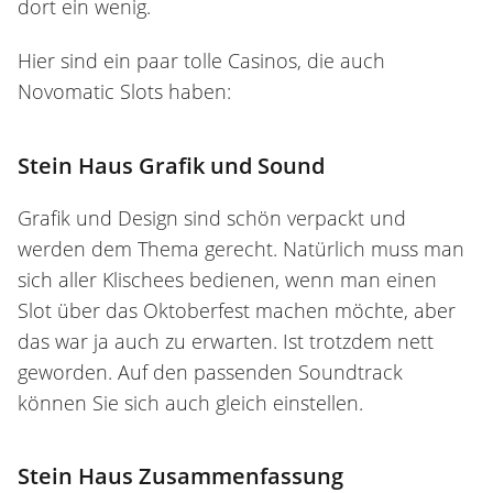
dort ein wenig.
Hier sind ein paar tolle Casinos, die auch
Novomatic Slots haben:
Stein Haus Grafik und Sound
Grafik und Design sind schön verpackt und
werden dem Thema gerecht. Natürlich muss man
sich aller Klischees bedienen, wenn man einen
Slot über das Oktoberfest machen möchte, aber
das war ja auch zu erwarten. Ist trotzdem nett
geworden. Auf den passenden Soundtrack
können Sie sich auch gleich einstellen.
Stein Haus Zusammenfassung