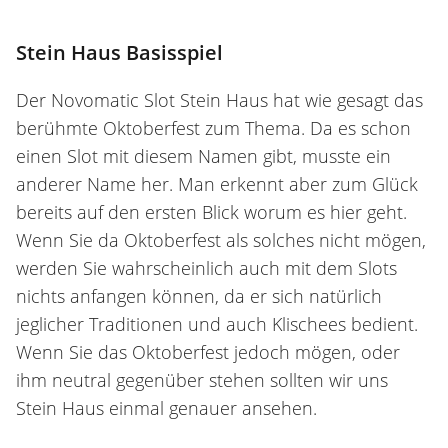
Stein Haus Basisspiel
Der Novomatic Slot Stein Haus hat wie gesagt das
berühmte Oktoberfest zum Thema. Da es schon
einen Slot mit diesem Namen gibt, musste ein
anderer Name her. Man erkennt aber zum Glück
bereits auf den ersten Blick worum es hier geht.
Wenn Sie da Oktoberfest als solches nicht mögen,
werden Sie wahrscheinlich auch mit dem Slots
nichts anfangen können, da er sich natürlich
jeglicher Traditionen und auch Klischees bedient.
Wenn Sie das Oktoberfest jedoch mögen, oder
ihm neutral gegenüber stehen sollten wir uns
Stein Haus einmal genauer ansehen.