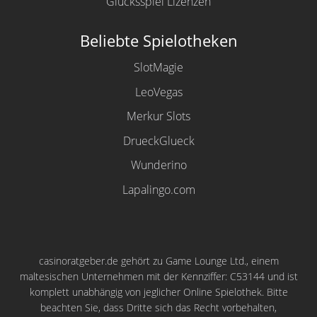
Glücksspiel Lizenzen
Beliebte Spielotheken
SlotMagie
LeoVegas
Merkur Slots
DrueckGlueck
Wunderino
Lapalingo.com
casinoratgeber.de gehört zu Game Lounge Ltd., einem
maltesischen Unternehmen mit der Kennziffer: C53144 und ist
komplett unabhängig von jeglicher Online Spielothek. Bitte
beachten Sie, dass Dritte sich das Recht vorbehalten,