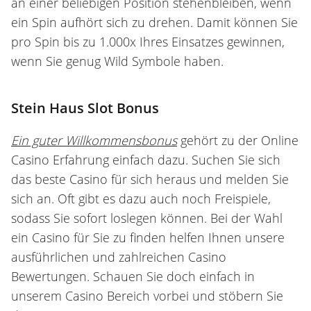
an einer beliebigen Position stehenbleiben, wenn
ein Spin aufhört sich zu drehen. Damit können Sie
pro Spin bis zu 1.000x Ihres Einsatzes gewinnen,
wenn Sie genug Wild Symbole haben.
Stein Haus Slot Bonus
Ein guter Willkommensbonus
gehört zu der Online
Casino Erfahrung einfach dazu. Suchen Sie sich
das beste Casino für sich heraus und melden Sie
sich an. Oft gibt es dazu auch noch Freispiele,
sodass Sie sofort loslegen können. Bei der Wahl
ein Casino für Sie zu finden helfen Ihnen unsere
ausführlichen und zahlreichen Casino
Bewertungen. Schauen Sie doch einfach in
unserem Casino Bereich vorbei und stöbern Sie