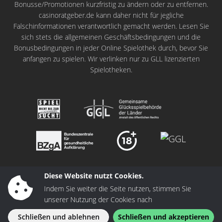
Bonusse/Promotionen kurzfristig zu ändern oder zu entfernen.
casinoratgeber.de kann daher nicht für jegliche
Falschinformationen verantwortlich gemacht werden. Lesen Sie
sich stets die allgemeinen Geschäftsbedingungen und die
Bonusbedingungen in jeder Online Spielothek durch, bevor Sie
anfangen zu spielen. Wir verlinken nur zu GLL lizenzierten
Spielotheken.
Diese Website nutzt Cookies.
© 2026 casinoratgeber.de
Indem Sie weiter die Seite nutzen, stimmen Sie
unserer Nutzung der Cookies nach
Schließen und ablehnen
Schließen und akzeptieren