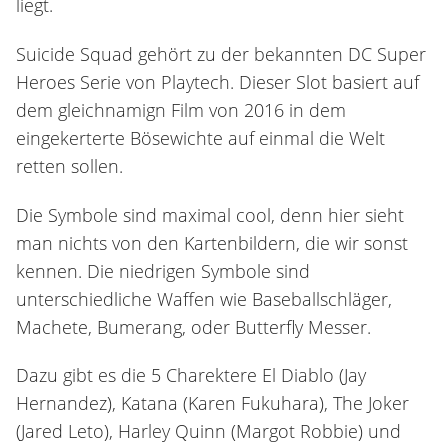
liegt.
Suicide Squad gehört zu der bekannten DC Super
Heroes Serie von Playtech. Dieser Slot basiert auf
dem gleichnamign Film von 2016 in dem
eingekerterte Bösewichte auf einmal die Welt
retten sollen.
Die Symbole sind maximal cool, denn hier sieht
man nichts von den Kartenbildern, die wir sonst
kennen. Die niedrigen Symbole sind
unterschiedliche Waffen wie Baseballschläger,
Machete, Bumerang, oder Butterfly Messer.
Dazu gibt es die 5 Charektere El Diablo (Jay
Hernandez), Katana (Karen Fukuhara), The Joker
(Jared Leto), Harley Quinn (Margot Robbie) und