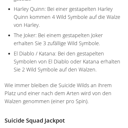
Harley Quinn: Bei einer gestapelten Harley
Quinn kommen 4 Wild Symbole auf die Walze
von Harley.
The Joker: Bei einem gestapelten Joker
erhalten Sie 3 zufällige Wild Symbole.
El Diablo / Katana: Bei den gestapelten
Symbolen von El Diablo oder Katana erhalten
Sie 2 Wild Symbole auf den Walzen.
Wie immer bleiben die Suicide Wilds an ihrem
Platz und einer nach dem Arten wird von den
Walzen genommen (einer pro Spin).
Suicide Squad Jackpot