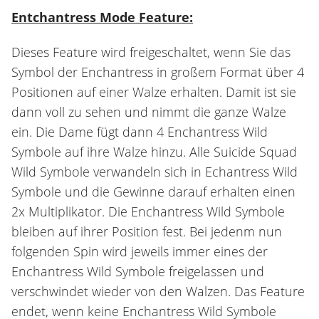
Entchantress Mode Feature:
Dieses Feature wird freigeschaltet, wenn Sie das
Symbol der Enchantress in großem Format über 4
Positionen auf einer Walze erhalten. Damit ist sie
dann voll zu sehen und nimmt die ganze Walze
ein. Die Dame fügt dann 4 Enchantress Wild
Symbole auf ihre Walze hinzu. Alle Suicide Squad
Wild Symbole verwandeln sich in Echantress Wild
Symbole und die Gewinne darauf erhalten einen
2x Multiplikator. Die Enchantress Wild Symbole
bleiben auf ihrer Position fest. Bei jedenm nun
folgenden Spin wird jeweils immer eines der
Enchantress Wild Symbole freigelassen und
verschwindet wieder von den Walzen. Das Feature
endet, wenn keine Enchantress Wild Symbole