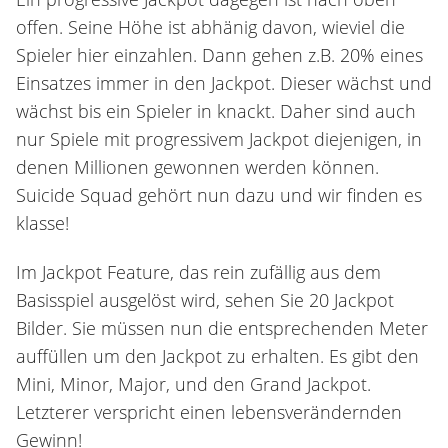
offen. Seine Höhe ist abhänig davon, wieviel die
Spieler hier einzahlen. Dann gehen z.B. 20% eines
Einsatzes immer in den Jackpot. Dieser wächst und
wächst bis ein Spieler in knackt. Daher sind auch
nur Spiele mit progressivem Jackpot diejenigen, in
denen Millionen gewonnen werden können.
Suicide Squad gehört nun dazu und wir finden es
klasse!
Im Jackpot Feature, das rein zufällig aus dem
Basisspiel ausgelöst wird, sehen Sie 20 Jackpot
Bilder. Sie müssen nun die entsprechenden Meter
auffüllen um den Jackpot zu erhalten. Es gibt den
Mini, Minor, Major, und den Grand Jackpot.
Letzterer verspricht einen lebensverändernden
Gewinn!