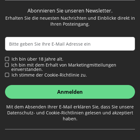
Abonnieren Sie unseren Newsletter.
Erhalten Sie die neuesten Nachrichten und Einblicke direkt in
Ihren Posteingang.
Ich bin über 18 Jahre alt.
Ich bin mit dem Erhalt von Marketingmitteilungen
einverstanden.
Ich stimme der Cookie-Richtlinie zu.
Anmelden
Mit dem Absenden Ihrer E-Mail erklären Sie, dass Sie unsere
Datenschutz- und Cookie-Richtlinien gelesen und akzeptiert
haben.