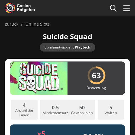
zurück
Online Slots
Suicide Squad
Spieleentwickler :
Playtech
63
Bewertung
4
0.5
50
5
Anzahl der
Mindesteinsatz
Gewinnlinien
Walzen
Linien
x5