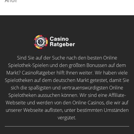
Ahoi!
Sind Sie auf der Suche nach den besten Online
Spielothek-Spielen und den größten Bonussen auf dem
Markt? CasinoRatgeber hilft Ihnen weiter. Wir haben viele
Spielotheken auf dem deutschen Markt getestet, damit Sie
sich die spaßigsten und vertrauenswürdigsten Online
Spielotheken aussuchen können. Wir sind eine Affiliate-
Webseite und werden von den Online Casinos, die wir auf
unserer Webseite auflisten, unter bestimmten Umständen
vergütet.