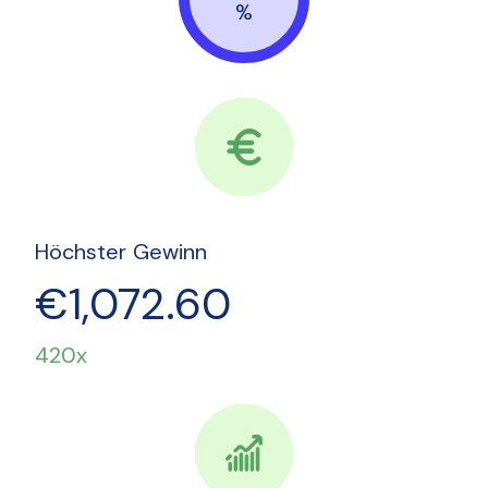
%
Höchster Gewinn
€1,072.60
420x