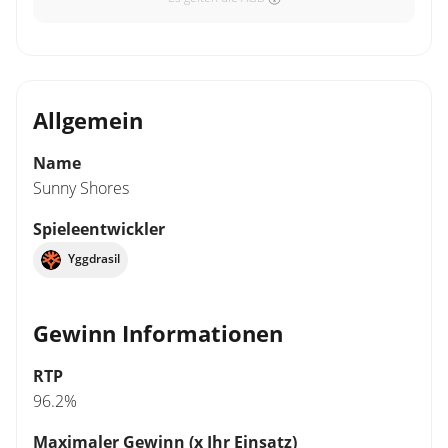
Allgemein
Name
Sunny Shores
Spieleentwickler
Yggdrasil
Gewinn Informationen
RTP
96.2%
Maximaler Gewinn (x Ihr Einsatz)