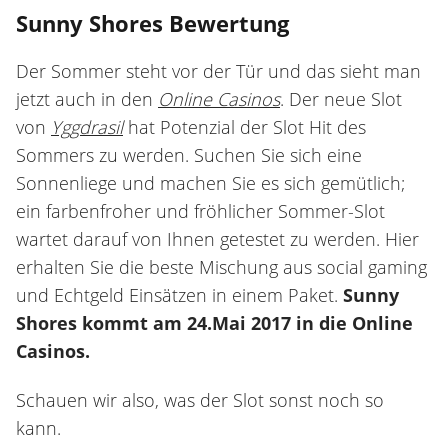
Sunny Shores Bewertung
Der Sommer steht vor der Tür und das sieht man
jetzt auch in den
Online Casinos
. Der neue Slot
von
Yggdrasil
hat Potenzial der Slot Hit des
Sommers zu werden. Suchen Sie sich eine
Sonnenliege und machen Sie es sich gemütlich;
ein farbenfroher und fröhlicher Sommer-Slot
wartet darauf von Ihnen getestet zu werden. Hier
erhalten Sie die beste Mischung aus social gaming
und Echtgeld Einsätzen in einem Paket.
Sunny
Shores kommt am 24.Mai 2017 in die Online
Casinos.
Schauen wir also, was der Slot sonst noch so
kann.