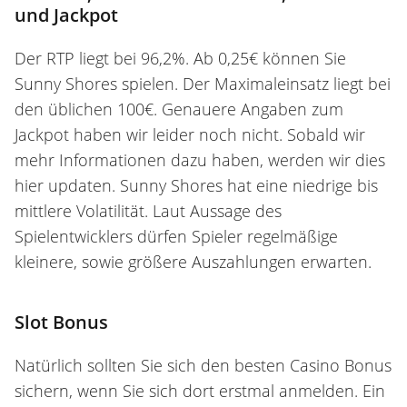
und Jackpot
Der RTP liegt bei 96,2%. Ab 0,25€ können Sie
Sunny Shores spielen. Der Maximaleinsatz liegt bei
den üblichen 100€. Genauere Angaben zum
Jackpot haben wir leider noch nicht. Sobald wir
mehr Informationen dazu haben, werden wir dies
hier updaten. Sunny Shores hat eine niedrige bis
mittlere Volatilität. Laut Aussage des
Spielentwicklers dürfen Spieler regelmäßige
kleinere, sowie größere Auszahlungen erwarten.
Slot Bonus
Natürlich sollten Sie sich den besten Casino Bonus
sichern, wenn Sie sich dort erstmal anmelden. Ein