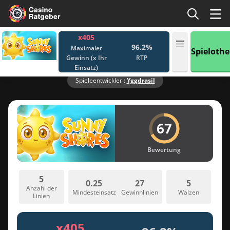
x405
zurück
Online Slots
96.2%
Maximaler
Spieloth
Gewinn (x Ihr
Sunny Shores
RTP
Einsatz)
Spieleentwickler :
Yggdrasil
67
Bewertung
5
0.25
27
5
Anzahl der
Mindesteinsatz
Gewinnlinien
Walzen
Linien
x405