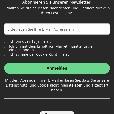
Abonnieren Sie unseren Newsletter.
Erhalten Sie die neuesten Nachrichten und Einblicke direkt in
Ihren Posteingang.
Ich bin über 18 Jahre alt.
Ich bin mit dem Erhalt von Marketingmitteilungen
einverstanden.
Ich stimme der Cookie-Richtlinie zu.
Anmelden
Mit dem Absenden Ihrer E-Mail erklären Sie, dass Sie unsere
Datenschutz- und Cookie-Richtlinien gelesen und akzeptiert
haben.