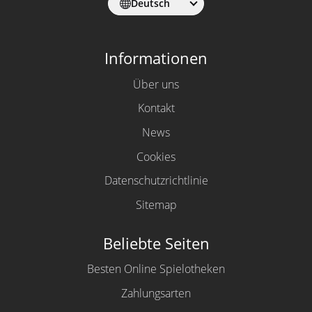
Deutsch
Informationen
Über uns
Kontakt
News
Cookies
Datenschutzrichtlinie
Sitemap
Beliebte Seiten
Besten Online Spielotheken
Zahlungsarten