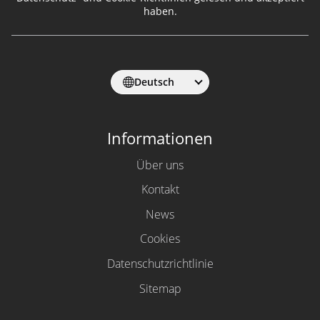
haben.
Deutsch
Informationen
Über uns
Kontakt
News
Cookies
Datenschutzrichtlinie
Sitemap