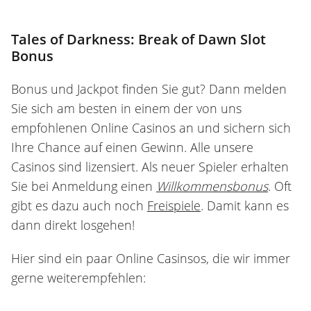
Tales of Darkness: Break of Dawn Slot
Bonus
Bonus und Jackpot finden Sie gut? Dann melden
Sie sich am besten in einem der von uns
empfohlenen Online Casinos an und sichern sich
Ihre Chance auf einen Gewinn. Alle unsere
Casinos sind lizensiert. Als neuer Spieler erhalten
Sie bei Anmeldung einen
Willkommensbonus
. Oft
gibt es dazu auch noch
Freispiele
. Damit kann es
dann direkt losgehen!
Hier sind ein paar Online Casinsos, die wir immer
gerne weiterempfehlen: