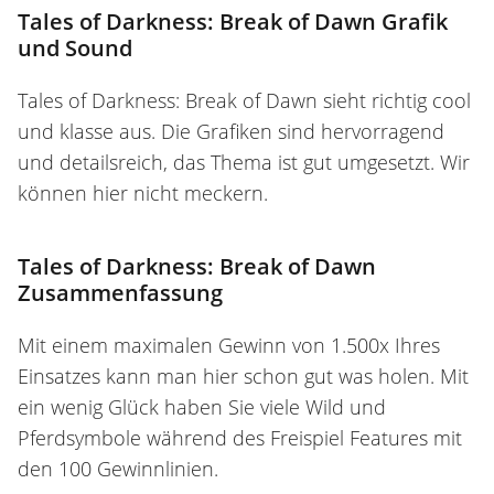
Tales of Darkness: Break of Dawn Grafik
und Sound
Tales of Darkness: Break of Dawn sieht richtig cool
und klasse aus. Die Grafiken sind hervorragend
und detailsreich, das Thema ist gut umgesetzt. Wir
können hier nicht meckern.
Tales of Darkness: Break of Dawn
Zusammenfassung
Mit einem maximalen Gewinn von 1.500x Ihres
Einsatzes kann man hier schon gut was holen. Mit
ein wenig Glück haben Sie viele Wild und
Pferdsymbole während des Freispiel Features mit
den 100 Gewinnlinien.