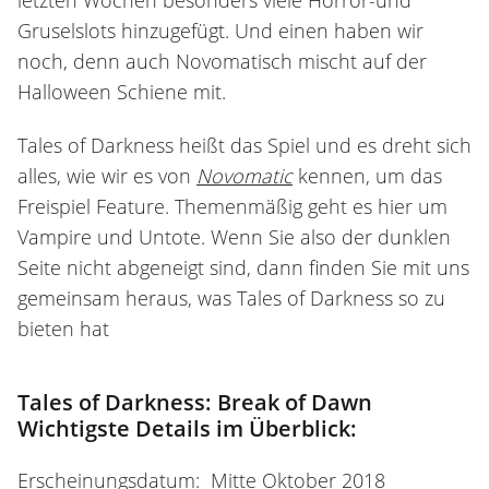
letzten Wochen besonders viele Horror-und
Gruselslots hinzugefügt. Und einen haben wir
noch, denn auch Novomatisch mischt auf der
Halloween Schiene mit.
Tales of Darkness heißt das Spiel und es dreht sich
alles, wie wir es von
Novomatic
kennen, um das
Freispiel Feature. Themenmäßig geht es hier um
Vampire und Untote. Wenn Sie also der dunklen
Seite nicht abgeneigt sind, dann finden Sie mit uns
gemeinsam heraus, was Tales of Darkness so zu
bieten hat
Tales of Darkness: Break of Dawn
Wichtigste Details im Überblick:
Erscheinungsdatum: Mitte Oktober 2018