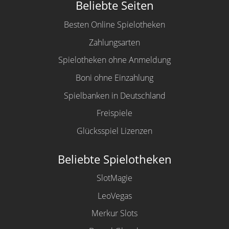
Beliebte Seiten
Besten Online Spielotheken
Zahlungsarten
Spielotheken ohne Anmeldung
Boni ohne Einzahlung
Spielbanken in Deutschland
Freispiele
Glücksspiel Lizenzen
Beliebte Spielotheken
SlotMagie
LeoVegas
Merkur Slots