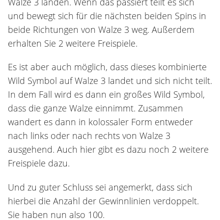
Walze 3 landen. Wenn das passiert teilt es sich
und bewegt sich für die nächsten beiden Spins in
beide Richtungen von Walze 3 weg. Außerdem
erhalten Sie 2 weitere Freispiele.
Es ist aber auch möglich, dass dieses kombinierte
Wild Symbol auf Walze 3 landet und sich nicht teilt.
In dem Fall wird es dann ein großes Wild Symbol,
dass die ganze Walze einnimmt. Zusammen
wandert es dann in kolossaler Form entweder
nach links oder nach rechts von Walze 3
ausgehend. Auch hier gibt es dazu noch 2 weitere
Freispiele dazu.
Und zu guter Schluss sei angemerkt, dass sich
hierbei die Anzahl der Gewinnlinien verdoppelt.
Sie haben nun also 100.