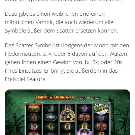
Dazu gibt es einen weiblichen und einen
männlichen Vampir, die auch wiederum alle
Symbole außer dem Scatter ersetzen können.
Das Scatter Symbol ist übrigens der Mond mit den
Fledermäusen. 3, 4, oder 5 davon auf den Walzen
geben Ihnen einen Gewinn von 1x, 5x, oder 20x
Ihres Einsatzes. Er bringt Sie außerdem in das
Freispiel Feature.