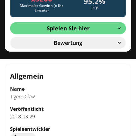
95.2%
Maximaler Gewinn (x Ihr
RTP
Einsatz)
Spielen Sie hier
Bewertung
Allgemein
Name
Tiger’s Claw
Veröffentlicht
2018-03-29
Spieleentwickler