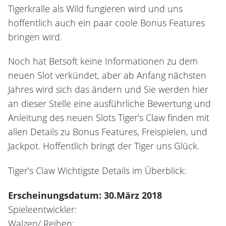
Tigerkralle als Wild fungieren wird und uns
hoffentlich auch ein paar coole Bonus Features
bringen wird.
Noch hat Betsoft keine Informationen zu dem
neuen Slot verkündet, aber ab Anfang nächsten
Jahres wird sich das ändern und Sie werden hier
an dieser Stelle eine ausführliche Bewertung und
Anleitung des neuen Slots Tiger’s Claw finden mit
allen Details zu Bonus Features, Freispielen, und
Jackpot. Hoffentlich bringt der Tiger uns Glück.
Tiger’s Claw Wichtigste Details im Überblick:
Erscheinungsdatum: 30.März 2018
Spieleentwickler:
Walzen/ Reihen: