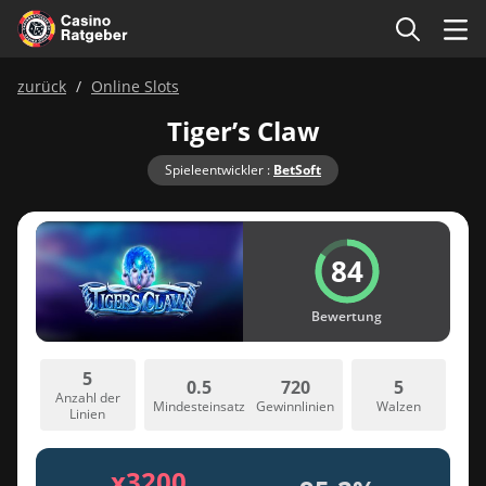
zurück
Online Slots
Tiger’s Claw
Spieleentwickler :
BetSoft
84
Bewertung
5
0.5
720
5
Anzahl der
Mindesteinsatz
Gewinnlinien
Walzen
Linien
x3200