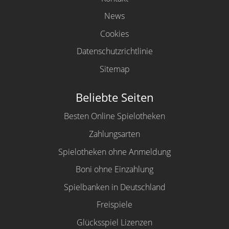
News
Cookies
Datenschutzrichtlinie
Sitemap
Beliebte Seiten
Besten Online Spielotheken
Zahlungsarten
Spielotheken ohne Anmeldung
Boni ohne Einzahlung
Spielbanken in Deutschland
Freispiele
Glücksspiel Lizenzen