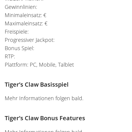
Gewinnlinien:
Minimaleinsatz: €
Maximaleinsatz: €
Freispiele:
Progressiver Jackpot:
Bonus Spiel:
RTP:
Plattform: PC, Mobile, Talblet
Tiger’s Claw Basisspiel
Mehr Informationen folgen bald.
Tiger’s Claw Bonus Features
Mehr Informationen folgen bald.