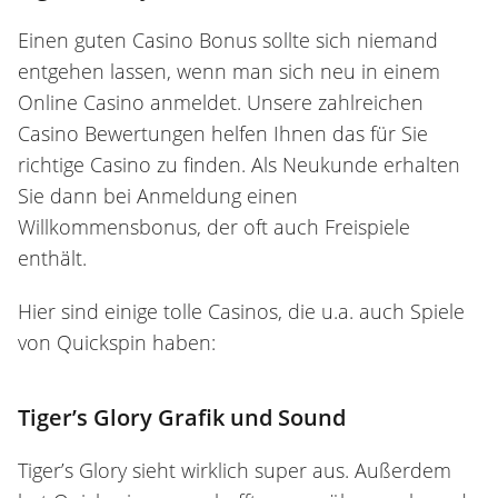
Einen guten Casino Bonus sollte sich niemand
entgehen lassen, wenn man sich neu in einem
Online Casino anmeldet. Unsere zahlreichen
Casino Bewertungen helfen Ihnen das für Sie
richtige Casino zu finden. Als Neukunde erhalten
Sie dann bei Anmeldung einen
Willkommensbonus, der oft auch Freispiele
enthält.
Hier sind einige tolle Casinos, die u.a. auch Spiele
von Quickspin haben:
Tiger’s Glory Grafik und Sound
Tiger’s Glory sieht wirklich super aus. Außerdem