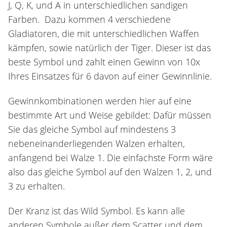
J, Q, K, und A in unterschiedlichen sandigen
Farben. Dazu kommen 4 verschiedene
Gladiatoren, die mit unterschiedlichen Waffen
kämpfen, sowie natürlich der Tiger. Dieser ist das
beste Symbol und zahlt einen Gewinn von 10x
Ihres Einsatzes für 6 davon auf einer Gewinnlinie.
Gewinnkombinationen werden hier auf eine
bestimmte Art und Weise gebildet: Dafür müssen
Sie das gleiche Symbol auf mindestens 3
nebeneinanderliegenden Walzen erhalten,
anfangend bei Walze 1. Die einfachste Form wäre
also das gleiche Symbol auf den Walzen 1, 2, und
3 zu erhalten.
Der Kranz ist das Wild Symbol. Es kann alle
anderen Symbole außer dem Scatter und dem