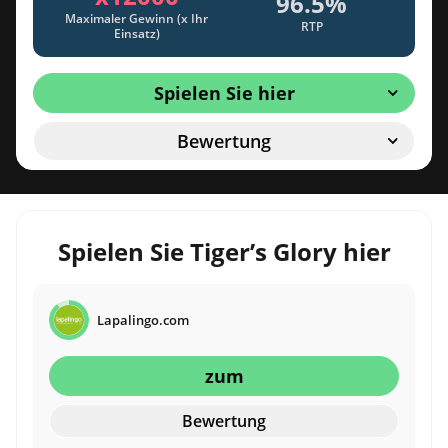
96.5%
Maximaler Gewinn (x Ihr
RTP
Einsatz)
Spielen Sie hier
Bewertung
Spielen Sie Tiger’s Glory hier
Lapalingo.com
zum
Bewertung