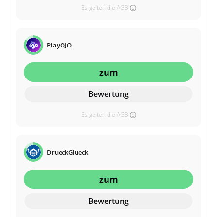
Es gelten die AGB
PlayOJO
zum
Bewertung
Es gelten die AGB
DrueckGlueck
zum
Bewertung