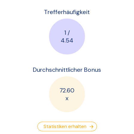
Trefferhäufigkeit
1 /
4.54
Durchschnittlicher Bonus
72.60
x
Statistiken erhalten