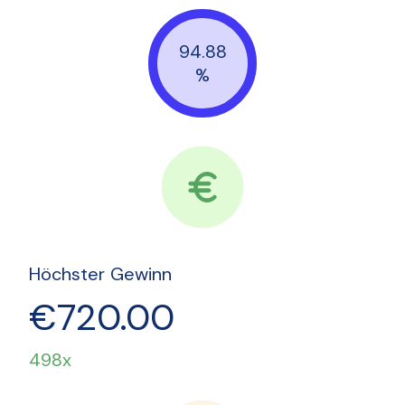
94.88
%
Höchster Gewinn
€720.00
498x