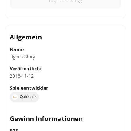
Es gelten die AGB
Allgemein
Name
Tiger’s Glory
Veröffentlicht
2018-11-12
Spieleentwickler
Quickspin
Gewinn Informationen