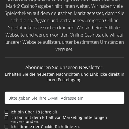
Markt? CasinoRatgeber hilft Ihnen weiter. Wir haben viele
Spielotheken auf dem deutschen Markt getestet, damit Sie
sich die spaßigsten und vertrauenswürdigsten Online
Spielotheken aussuchen können. Wir sind eine Affiliate-
Webseite und werden von den Online Casinos, die wir auf
unserer Webseite auflisten, unter bestimmten Umständen
vergütet.
Abonnieren Sie unseren Newsletter.
Erhalten Sie die neuesten Nachrichten und Einblicke direkt in
Ihren Posteingang.
Ich bin über 18 Jahre alt.
Ich bin mit dem Erhalt von Marketingmitteilungen
einverstanden.
Ich stimme der Cookie-Richtlinie zu.