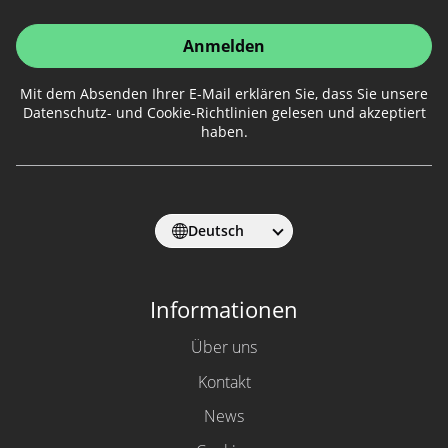
Anmelden
Mit dem Absenden Ihrer E-Mail erklären Sie, dass Sie unsere
Datenschutz- und Cookie-Richtlinien gelesen und akzeptiert
haben.
Deutsch
Informationen
Über uns
Kontakt
News