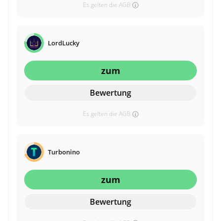
Es gelten die AGB
LordLucky
zum
Bewertung
Es gelten die AGB
Turbonino
zum
Bewertung