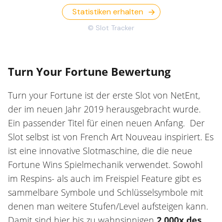
Statistiken erhalten
© Slot Tracker
Turn Your Fortune Bewertung
Turn your Fortune ist der erste Slot von NetEnt,
der im neuen Jahr 2019 herausgebracht wurde.
Ein passender Titel für einen neuen Anfang. Der
Slot selbst ist von French Art Nouveau inspiriert. Es
ist eine innovative Slotmaschine, die die neue
Fortune Wins Spielmechanik verwendet. Sowohl
im Respins- als auch im Freispiel Feature gibt es
sammelbare Symbole und Schlüsselsymbole mit
denen man weitere Stufen/Level aufsteigen kann.
Damit sind hier bis zu wahnsinnigen
2.000x des