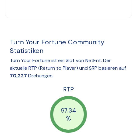
Turn Your Fortune Community
Statistiken
Turn Your Fortune ist ein Slot von NetEnt. Der
aktuelle RTP (Return to Player) und SRP basieren auf
70,227
Drehungen.
RTP
97.34
%