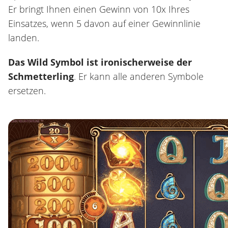
Er bringt Ihnen einen Gewinn von 10x Ihres
Einsatzes, wenn 5 davon auf einer Gewinnlinie
landen.
Das Wild Symbol ist ironischerweise der
Schmetterling
. Er kann alle anderen Symbole
ersetzen.