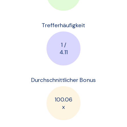
Trefferhäufigkeit
1 /
4.11
Durchschnittlicher Bonus
100.06
x