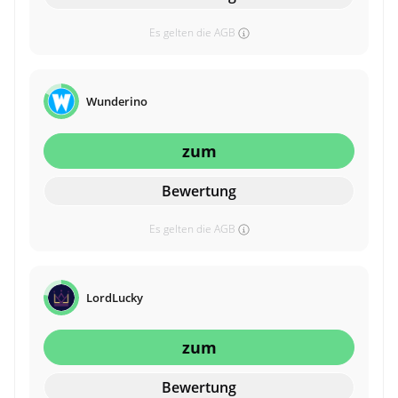
Es gelten die AGB
Wunderino
zum
Bewertung
Es gelten die AGB
LordLucky
zum
Bewertung