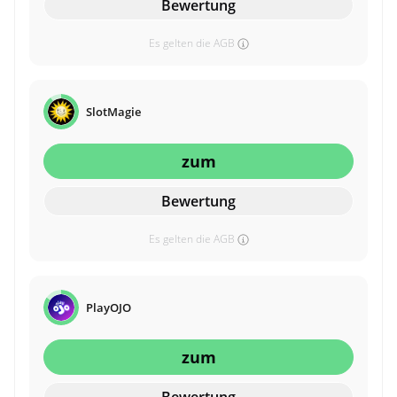
Bewertung
Es gelten die AGB
SlotMagie
zum
Bewertung
Es gelten die AGB
PlayOJO
zum