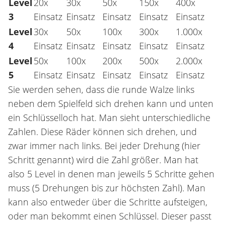
Level
20x
30x
50x
150x
400x
3
Einsatz
Einsatz
Einsatz
Einsatz
Einsatz
Level
30x
50x
100x
300x
1.000x
4
Einsatz
Einsatz
Einsatz
Einsatz
Einsatz
Level
50x
100x
200x
500x
2.000x
5
Einsatz
Einsatz
Einsatz
Einsatz
Einsatz
Sie werden sehen, dass die runde Walze links
neben dem Spielfeld sich drehen kann und unten
ein Schlüsselloch hat. Man sieht unterschiedliche
Zahlen. Diese Räder können sich drehen, und
zwar immer nach links. Bei jeder Drehung (hier
Schritt genannt) wird die Zahl größer. Man hat
also 5 Level in denen man jeweils 5 Schritte gehen
muss (5 Drehungen bis zur höchsten Zahl). Man
kann also entweder über die Schritte aufsteigen,
oder man bekommt einen Schlüssel. Dieser passt