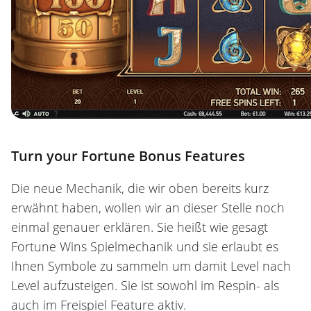
Turn your Fortune Bonus Features
Die neue Mechanik, die wir oben bereits kurz
erwähnt haben, wollen wir an dieser Stelle noch
einmal genauer erklären. Sie heißt wie gesagt
Fortune Wins Spielmechanik und sie erlaubt es
Ihnen Symbole zu sammeln um damit Level nach
Level aufzusteigen. Sie ist sowohl im Respin- als
auch im Freispiel Feature aktiv.