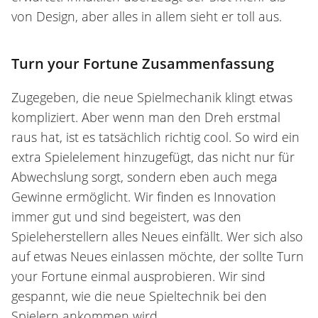
von Design, aber alles in allem sieht er toll aus.
Turn your Fortune Zusammenfassung
Zugegeben, die neue Spielmechanik klingt etwas
kompliziert. Aber wenn man den Dreh erstmal
raus hat, ist es tatsächlich richtig cool. So wird ein
extra Spielelement hinzugefügt, das nicht nur für
Abwechslung sorgt, sondern eben auch mega
Gewinne ermöglicht. Wir finden es Innovation
immer gut und sind begeistert, was den
Spieleherstellern alles Neues einfällt. Wer sich also
auf etwas Neues einlassen möchte, der sollte Turn
your Fortune einmal ausprobieren. Wir sind
gespannt, wie die neue Spieltechnik bei den
Spielern ankommen wird.