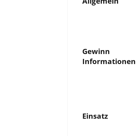
Allgemein
Gewinn
Informationen
Einsatz