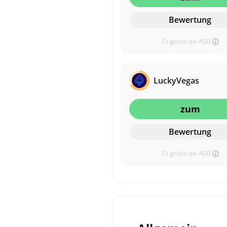
Bewertung
Es gelten die AGB
LuckyVegas
zum
Bewertung
Es gelten die AGB