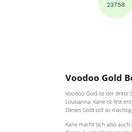
237.58
Voodoo Gold 
Voodoo Gold ist der dritte 
Louisanna. Kane ist fest en
Dieses Gold soll so mächtig
Kane macht sich also auch h