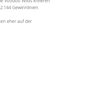
e Voodoo Wilds kreieren
62.144 Gewinnlinien
ten eher auf der