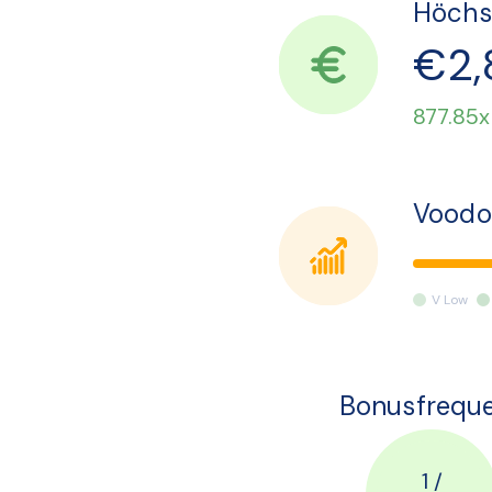
Höchs
€2,
877.85x
Voodoo
V Low
Bonusfrequ
1 /