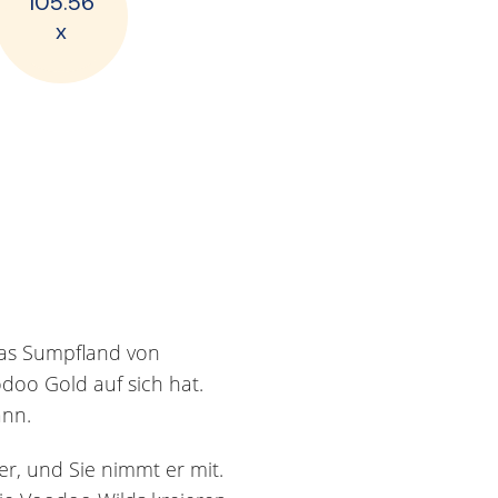
105.56
x
 das Sumpfland von
doo Gold auf sich hat.
ann.
er, und Sie nimmt er mit.