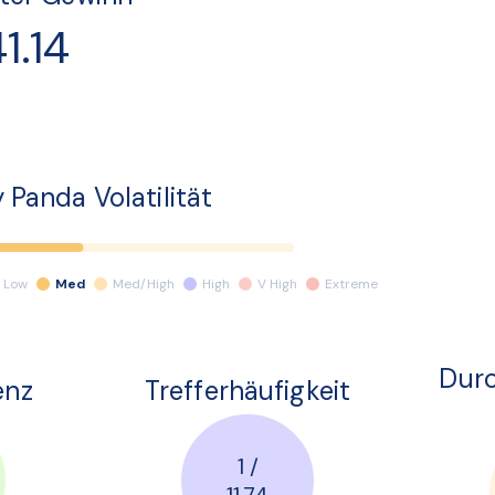
1.14
Panda Volatilität
Low
Med
Med/High
High
V High
Extreme
Durc
enz
Trefferhäufigkeit
1 /