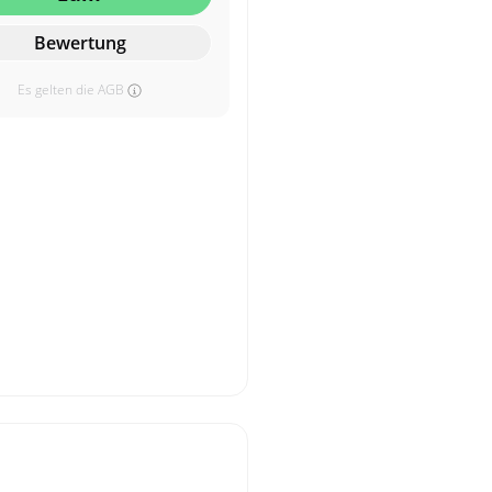
Bewertung
Es gelten die AGB