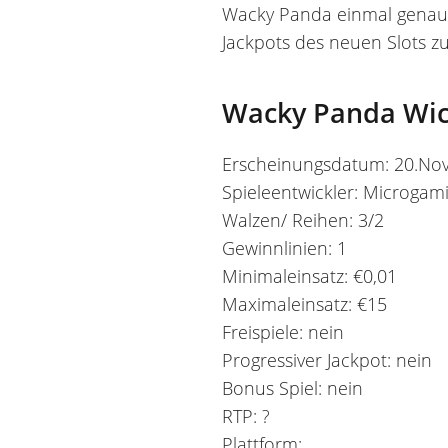
Wacky Panda einmal genauer
Jackpots des neuen Slots 
Wacky Panda Wich
Erscheinungsdatum: 20.No
Spieleentwickler: Microgam
Walzen/ Reihen: 3/2
Gewinnlinien: 1
Minimaleinsatz: €0,01
Maximaleinsatz: €15
Freispiele: nein
Progressiver Jackpot: nein
Bonus Spiel: nein
RTP: ?
Plattform: