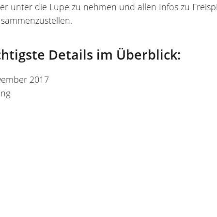
 unter die Lupe zu nehmen und allen Infos zu Freisp
zusammenzustellen.
tigste Details im Überblick:
vember 2017
ing