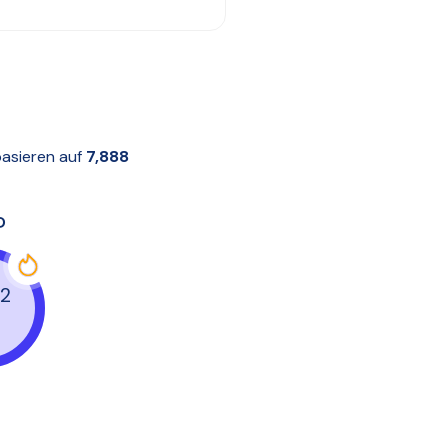
basieren auf
7,888
P
42