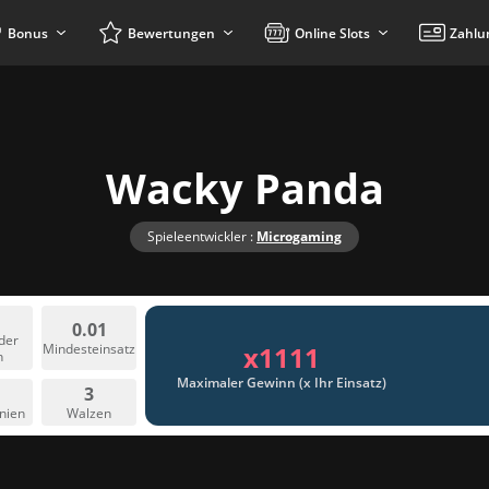
Bonus
Bewertungen
Online Slots
Zahlu
Wacky Panda
Spieleentwickler :
Microgaming
0.01
der
x1111
Mindesteinsatz
n
Maximaler Gewinn (x Ihr Einsatz)
3
nien
Walzen