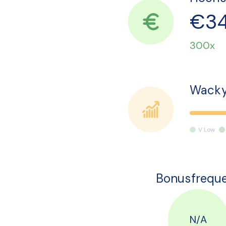
€34
300x
Wacky 
V Low
Bonusfrequ
N/A