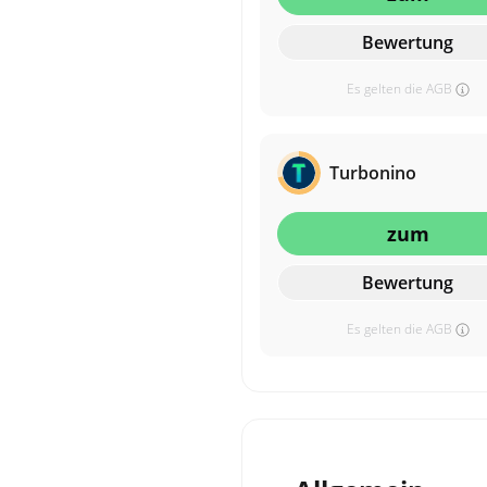
Bewertung
Es gelten die AGB
Turbonino
zum
Bewertung
Es gelten die AGB