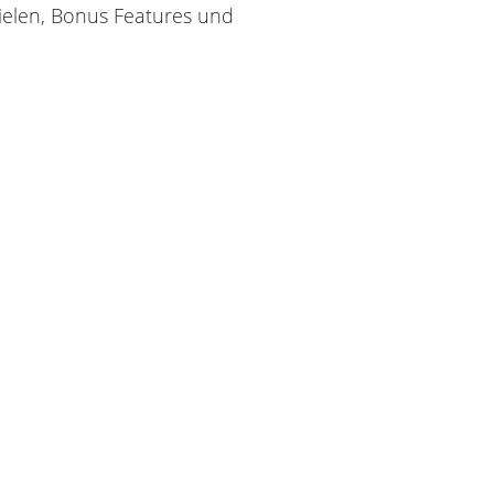
ielen, Bonus Features und