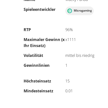
Spieleentwickler
Microgaming
RTP
96%
Maximaler Gewinn (x
x1111
Ihr Einsatz)
Volatilität
mittel bis niedrig
Gewinnlinien
1
Höchsteinsatz
15
Mindesteinsatz
0.01