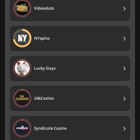
Videoslots
NYspins
Lucky Days
24kCasino
Syndicate Casino