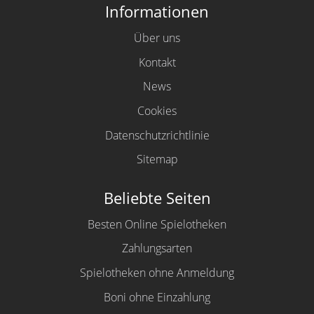
Informationen
Über uns
Kontakt
News
Cookies
Datenschutzrichtlinie
Sitemap
Beliebte Seiten
Besten Online Spielotheken
Zahlungsarten
Spielotheken ohne Anmeldung
Boni ohne Einzahlung