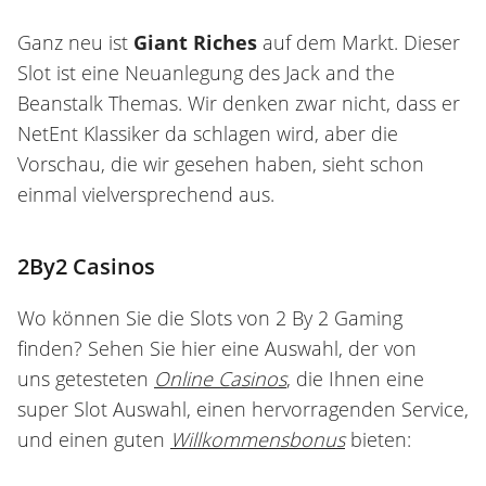
Ganz neu ist
Giant Riches
auf dem Markt. Dieser
Slot ist eine Neuanlegung des Jack and the
Beanstalk Themas. Wir denken zwar nicht, dass er
NetEnt Klassiker da schlagen wird, aber die
Vorschau, die wir gesehen haben, sieht schon
einmal vielversprechend aus.
2By2 Casinos
Wo können Sie die Slots von 2 By 2 Gaming
finden? Sehen Sie hier eine Auswahl, der von
uns getesteten
Online Casinos
, die Ihnen eine
super Slot Auswahl, einen hervorragenden Service,
und einen guten
Willkommensbonus
bieten: