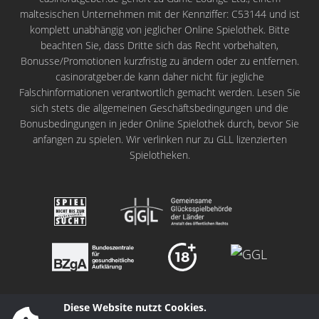
maltesischen Unternehmen mit der Kennziffer: C53144 und ist
komplett unabhängig von jeglicher Online Spielothek. Bitte
beachten Sie, dass Dritte sich das Recht vorbehalten,
Bonusse/Promotionen kurzfristig zu ändern oder zu entfernen.
casinoratgeber.de kann daher nicht für jegliche
Falschinformationen verantwortlich gemacht werden. Lesen Sie
sich stets die allgemeinen Geschäftsbedingungen und die
Bonusbedingungen in jeder Online Spielothek durch, bevor Sie
anfangen zu spielen. Wir verlinken nur zu GLL lizenzierten
Spielotheken.
Diese Website nutzt Cookies.
© 2026 casinoratgeber.de