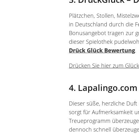
Plätzchen, Stollen, Mistelz
in Deutschland durch die F
Bonusangebot tragen zur g
dieser Spielothek pudelwo
Drück Glück Bewertung
.
Drücken Sie hier zum Glüc
4. Lapalingo.com
Dieser süße, herzliche Duft
sorgt für Aufmerksamkeit u
Treueprogramm überzeugen.
dennoch schnell überzeuge