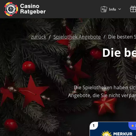
Info
zurück
Spielothek Angebote
Die besten 
Die b
Die Spielotheken haben si
Angebote, die Sie nicht verpa
1