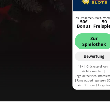
35x Umsetzen
35x Umset
50€
50
Bonus
Freispi
Zur
Spielothek
Bewertung
18+ | Glücksspiel kann
süchtig machen |
Bzga.de/service/infotelef
| Umsatzbedingungen: 35
Frist: 30 Tage |
Es gelte
die Teilnahmebedingung
des Spielothek