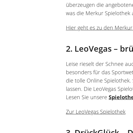
überzeugen die angebotenen
was die Merkur Spielothek 
Hier geht es zu den Merkur 
2. LeoVegas – br
Leise rieselt der Schnee a
besonders für das Sportwe
die tolle Online Spielothe
lassen. Die LeoVegas Spielot
Lesen Sie unsere
Spieloth
Zur LeoVegas Spielothek
3. DrückGlück – 