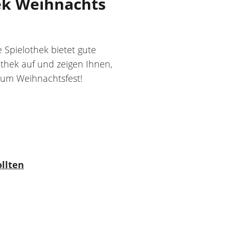
hek Weihnachts
 Spielothek bietet gute
othek auf und zeigen Ihnen,
 zum Weihnachtsfest!
ollten