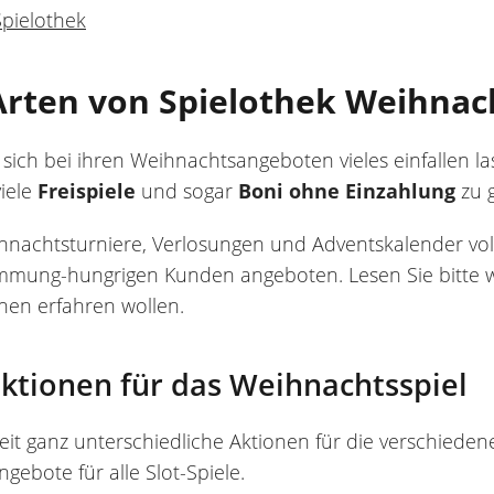
Spielothek
Arten von Spielothek Weihna
ich bei ihren Weihnachtsangeboten vieles einfallen las
viele
Freispiele
und sogar
Boni ohne Einzahlung
zu 
eihnachtsturniere, Verlosungen und Adventskalender v
mung-hungrigen Kunden angeboten. Lesen Sie bitte w
nen erfahren wollen.
ktionen für das Weihnachtsspiel
it ganz unterschiedliche Aktionen für die verschiede
ebote für alle Slot-Spiele.