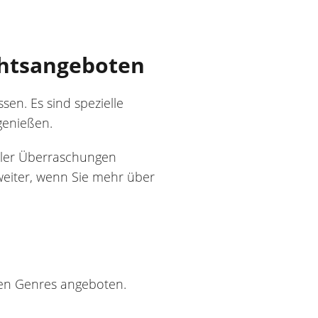
chtsangeboten
sen. Es sind spezielle
genießen.
oller Überraschungen
eiter, wenn Sie mehr über
nen Genres angeboten.