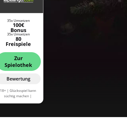
35x Umsetzen
100€
Bonus
35x Umsetzen
80
Freispiele
Zur
Spielothek
Bewertung
18+ | Glücksspiel kann
süchtig machen |
spielsucht
ga.de/service/infotelefone/gluecksspielsucht
Umsatzbedingungen: 35x,
Frist: 30 Tage
inzahlungsbonus), 7 Tage
Freispiele) |
Es gelten die