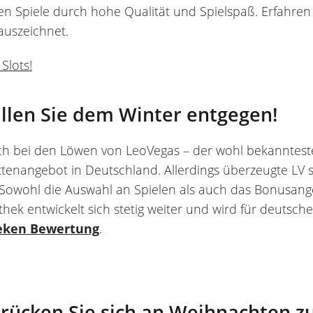
 Spiele durch hohe Qualität und Spielspaß. Erfahren 
auszeichnet.
Slots!
üllen Sie dem Winter entgegen!
uch bei den Löwen von LeoVegas – der wohl bekanntest
ttenangebot in Deutschland. Allerdings überzeugte LV
k. Sowohl die Auswahl an Spielen als auch das Bonusan
hek entwickelt sich stetig weiter und wird für deutsche
eken Bewertung
.
Drücken Sie sich an Weihnachten z