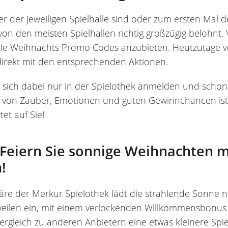
er der jeweiligen Spielhalle sind oder zum ersten Mal 
on den meisten Spielhallen richtig großzügig belohnt. 
ielle Weihnachts Promo Codes anzubieten. Heutzutage
direkt mit den entsprechenden Aktionen.
sich dabei nur in der Spielothek anmelden und schon
ll von Zauber, Emotionen und guten Gewinnchancen ist
et auf Sie!
– Feiern Sie sonnige Weihnachten 
!
re der Merkur Spielothek lädt die strahlende Sonne n
ilen ein, mit einem verlockenden Willkommensbonu
rgleich zu anderen Anbietern eine etwas kleinere Spie