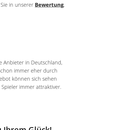
Sie in unserer
Bewertung
,
e Anbieter in Deutschland,
 schon immer eher durch
gebot können sich sehen
 Spieler immer attraktiver.
u Ihrem Glück!