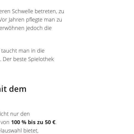
deren Schwelle betreten, zu
Vor Jahren pflegte man zu
 verwöhnen jedoch die
 taucht man in die
. Der beste Spielothek
mit dem
icht nur den
s von
100 % bis zu 50 €
.
lauswahl bietet,